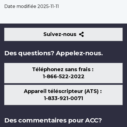
Date modifiée
2025-11-11
Suivez-
Suivez-nous
nous
Des questions? Appelez-nous.
Téléphonez sans frais :
1-866-522-2022
Appareil téléscripteur (ATS) :
1-833-921-0071
Des commentaires pour ACC?