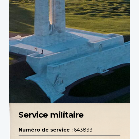
Service militaire
Numéro de service :
643833