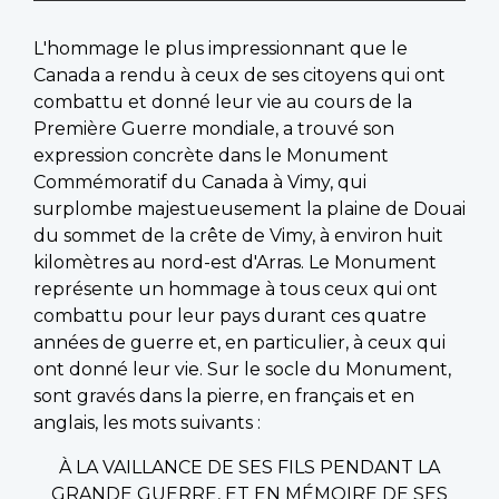
L'hommage le plus impressionnant que le
Canada a rendu à ceux de ses citoyens qui ont
combattu et donné leur vie au cours de la
Première Guerre mondiale, a trouvé son
expression concrète dans le Monument
Commémoratif du Canada à Vimy, qui
surplombe majestueusement la plaine de Douai
du sommet de la crête de Vimy, à environ huit
kilomètres au nord-est d'Arras. Le Monument
représente un hommage à tous ceux qui ont
combattu pour leur pays durant ces quatre
années de guerre et, en particulier, à ceux qui
ont donné leur vie. Sur le socle du Monument,
sont gravés dans la pierre, en français et en
anglais, les mots suivants :
À LA VAILLANCE DE SES FILS PENDANT LA
GRANDE GUERRE, ET EN MÉMOIRE DE SES