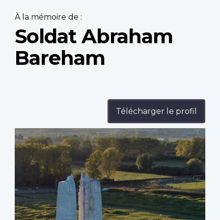
À la mémoire de :
Soldat Abraham
Bareham
Télécharger le profil
Profile
image