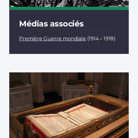
Médias associés
Première Guerre mondiale
(1914 – 1918)