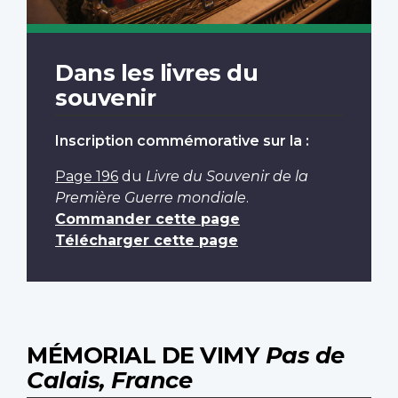
Dans les livres du
souvenir
Inscription commémorative sur la :
Page 196
du
Livre du Souvenir de la
Première Guerre mondiale
.
Commander cette page
Télécharger cette page
MÉMORIAL DE VIMY
Pas de
Calais, France