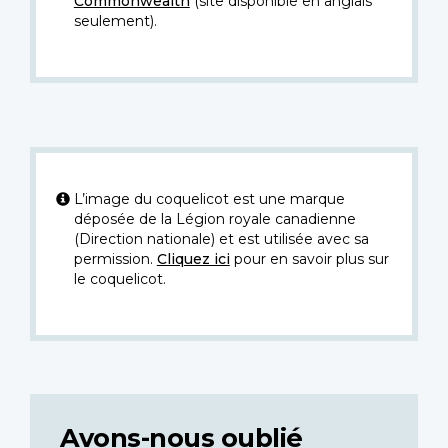
Commonwealth
(site disponible en anglais
seulement).
L’image du coquelicot est une marque
déposée de la Légion royale canadienne
(Direction nationale) et est utilisée avec sa
permission.
Cliquez ici
pour en savoir plus sur
le coquelicot.
Avons-nous oublié