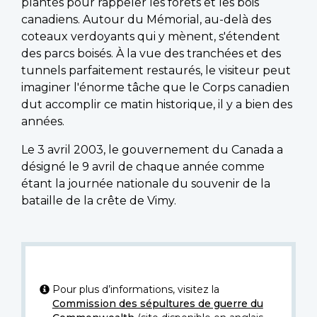
plantés pour rappeler les forêts et les bois
canadiens. Autour du Mémorial, au-delà des
coteaux verdoyants qui y mènent, s'étendent
des parcs boisés. À la vue des tranchées et des
tunnels parfaitement restaurés, le visiteur peut
imaginer l'énorme tâche que le Corps canadien
dut accomplir ce matin historique, il y a bien des
années.
Le 3 avril 2003, le gouvernement du Canada a
désigné le 9 avril de chaque année comme
étant la journée nationale du souvenir de la
bataille de la crête de Vimy.
Pour plus d’informations, visitez la
Commission des sépultures de guerre du