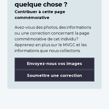
quelque chose ?
Contribuer à cette page
commémorative
Avez-vous des photos, des informations
ou une correction concernant la page
commémorative de cet individu?
Apprenez-en plus sur le MVGC et les
informations que nous collectons.
Envoyez-nous vos images
Soumettre une correction