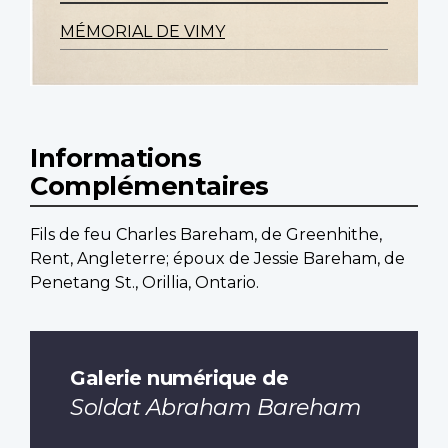
MÉMORIAL DE VIMY
Informations
Complémentaires
Fils de feu Charles Bareham, de Greenhithe,
Rent, Angleterre; époux de Jessie Bareham, de
Penetang St., Orillia, Ontario.
Galerie numérique de
Soldat Abraham Bareham