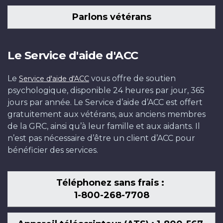
Parlons vétérans
Le Service d'aide d'ACC
Le
vous offre de soutien
Service d'aide d'ACC
psychologique, disponible 24 heures par jour, 365
jours par année. Le Service d’aide d’ACC est offert
gratuitement aux vétérans, aux anciens membres
de la GRC, ainsi qu’à leur famille et aux aidants. Il
n’est pas nécessaire d’être un client d’ACC pour
bénéficier des services.
Téléphonez sans frais :
1-800-268-7708