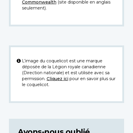
Commonwealth
(site disponible en anglais
seulement).
L’image du coquelicot est une marque
déposée de la Légion royale canadienne
(Direction nationale) et est utilisée avec sa
permission.
Cliquez ici
pour en savoir plus sur
le coquelicot.
Avons-nous oublié