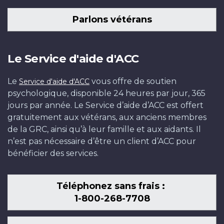
Parlons vétérans
Le Service d'aide d'ACC
Le
vous offre de soutien
Service d'aide d'ACC
psychologique, disponible 24 heures par jour, 365
jours par année. Le Service d’aide d’ACC est offert
gratuitement aux vétérans, aux anciens membres
de la GRC, ainsi qu’à leur famille et aux aidants. Il
n’est pas nécessaire d’être un client d’ACC pour
bénéficier des services.
Téléphonez sans frais :
1-800-268-7708