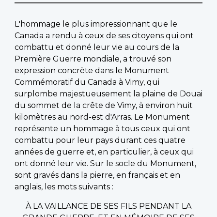
L'hommage le plus impressionnant que le
Canada a rendu à ceux de ses citoyens qui ont
combattu et donné leur vie au cours de la
Première Guerre mondiale, a trouvé son
expression concrète dans le Monument
Commémoratif du Canada à Vimy, qui
surplombe majestueusement la plaine de Douai
du sommet de la crête de Vimy, à environ huit
kilomètres au nord-est d'Arras. Le Monument
représente un hommage à tous ceux qui ont
combattu pour leur pays durant ces quatre
années de guerre et, en particulier, à ceux qui
ont donné leur vie. Sur le socle du Monument,
sont gravés dans la pierre, en français et en
anglais, les mots suivants :
À LA VAILLANCE DE SES FILS PENDANT LA