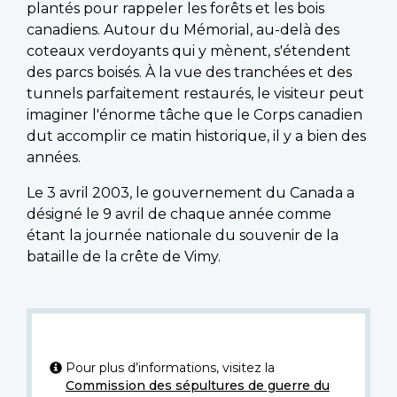
plantés pour rappeler les forêts et les bois
canadiens. Autour du Mémorial, au-delà des
coteaux verdoyants qui y mènent, s'étendent
des parcs boisés. À la vue des tranchées et des
tunnels parfaitement restaurés, le visiteur peut
imaginer l'énorme tâche que le Corps canadien
dut accomplir ce matin historique, il y a bien des
années.
Le 3 avril 2003, le gouvernement du Canada a
désigné le 9 avril de chaque année comme
étant la journée nationale du souvenir de la
bataille de la crête de Vimy.
Pour plus d’informations, visitez la
Commission des sépultures de guerre du