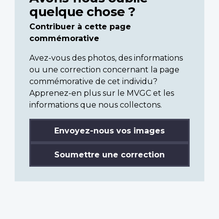
quelque chose ?
Contribuer à cette page
commémorative
Avez-vous des photos, des informations
ou une correction concernant la page
commémorative de cet individu?
Apprenez-en plus sur le MVGC et les
informations que nous collectons.
Envoyez-nous vos images
Soumettre une correction