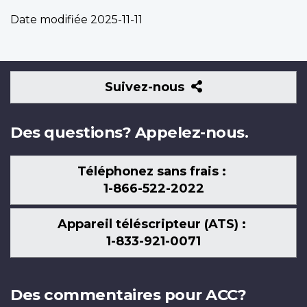
Date modifiée
2025-11-11
Suivez-
Suivez-nous
nous
Des questions? Appelez-nous.
Téléphonez sans frais :
1-866-522-2022
Appareil téléscripteur (ATS) :
1-833-921-0071
Des commentaires pour ACC?