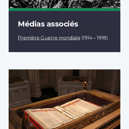
Médias associés
Première Guerre mondiale
(1914 – 1918)