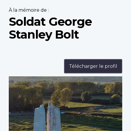
À la mémoire de :
Soldat George
Stanley Bolt
Télécharger le profil
Profile
image