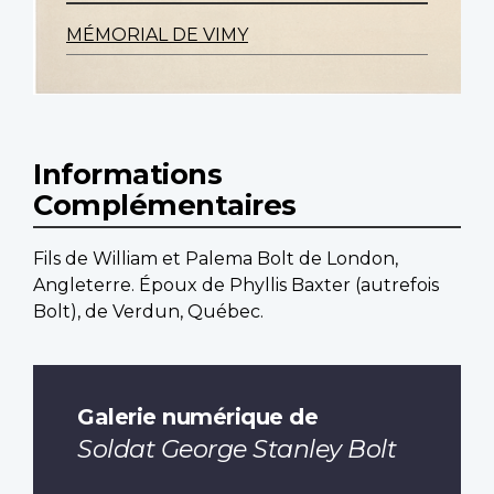
MÉMORIAL DE VIMY
Informations
Complémentaires
Fils de William et Palema Bolt de London,
Angleterre. Époux de Phyllis Baxter (autrefois
Bolt), de Verdun, Québec.
Galerie numérique de
Soldat George Stanley Bolt