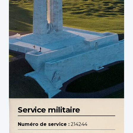
Service militaire
Numéro de service :
214244