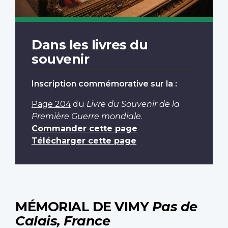
Dans les livres du
souvenir
Inscription commémorative sur la :
Page 204
du
Livre du Souvenir de la
Première Guerre mondiale
.
Commander cette page
Télécharger cette page
MÉMORIAL DE VIMY
Pas de
Calais, France