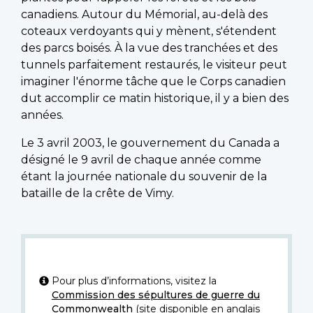
canadiens. Autour du Mémorial, au-delà des
coteaux verdoyants qui y mènent, s'étendent
des parcs boisés. À la vue des tranchées et des
tunnels parfaitement restaurés, le visiteur peut
imaginer l'énorme tâche que le Corps canadien
dut accomplir ce matin historique, il y a bien des
années.
Le 3 avril 2003, le gouvernement du Canada a
désigné le 9 avril de chaque année comme
étant la journée nationale du souvenir de la
bataille de la crête de Vimy.
Pour plus d’informations, visitez la
Commission des sépultures de guerre du
Commonwealth
(site disponible en anglais