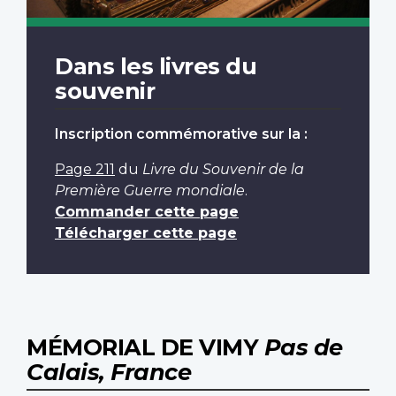
Dans les livres du
souvenir
Inscription commémorative sur la :
Page 211
du
Livre du Souvenir de la
Première Guerre mondiale
.
Commander cette page
Télécharger cette page
MÉMORIAL DE VIMY
Pas de
Calais, France