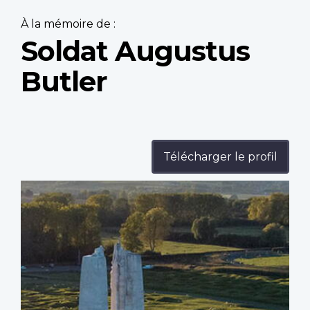
À la mémoire de :
Soldat Augustus
Butler
Télécharger le profil
Profile
image