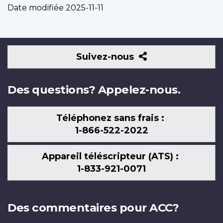
Date modifiée
2025-11-11
Suivez-
Suivez-nous
nous
Des questions? Appelez-nous.
Téléphonez sans frais :
1-866-522-2022
Appareil téléscripteur (ATS) :
1-833-921-0071
Des commentaires pour ACC?