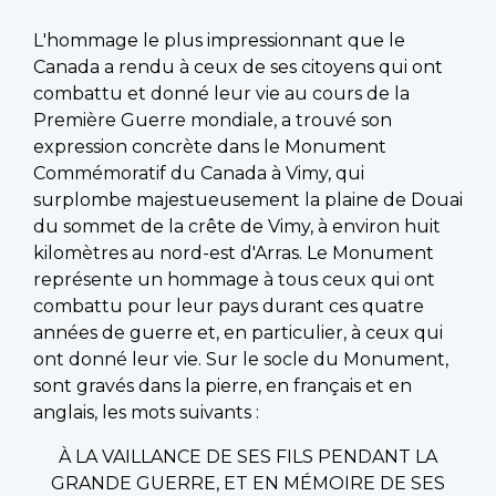
L'hommage le plus impressionnant que le
Canada a rendu à ceux de ses citoyens qui ont
combattu et donné leur vie au cours de la
Première Guerre mondiale, a trouvé son
expression concrète dans le Monument
Commémoratif du Canada à Vimy, qui
surplombe majestueusement la plaine de Douai
du sommet de la crête de Vimy, à environ huit
kilomètres au nord-est d'Arras. Le Monument
représente un hommage à tous ceux qui ont
combattu pour leur pays durant ces quatre
années de guerre et, en particulier, à ceux qui
ont donné leur vie. Sur le socle du Monument,
sont gravés dans la pierre, en français et en
anglais, les mots suivants :
À LA VAILLANCE DE SES FILS PENDANT LA
GRANDE GUERRE, ET EN MÉMOIRE DE SES