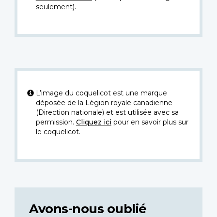
seulement).
L’image du coquelicot est une marque
déposée de la Légion royale canadienne
(Direction nationale) et est utilisée avec sa
permission.
Cliquez ici
pour en savoir plus sur
le coquelicot.
Avons-nous oublié