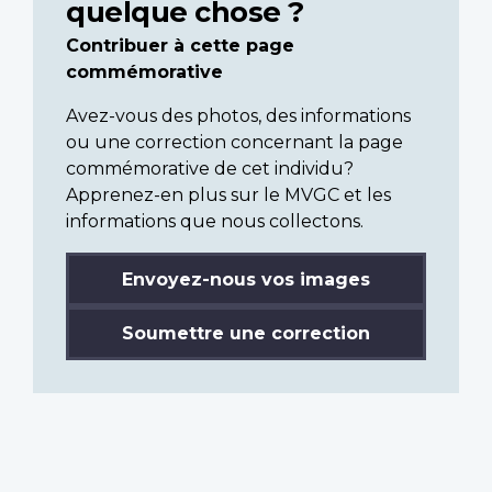
quelque chose ?
Contribuer à cette page
commémorative
Avez-vous des photos, des informations
ou une correction concernant la page
commémorative de cet individu?
Apprenez-en plus sur le MVGC et les
informations que nous collectons.
Envoyez-nous vos images
Soumettre une correction