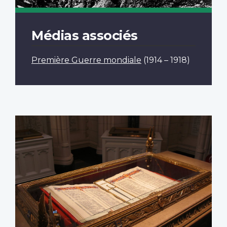
Médias associés
Première Guerre mondiale
(1914 – 1918)