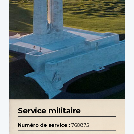
Service militaire
Numéro de service :
760875