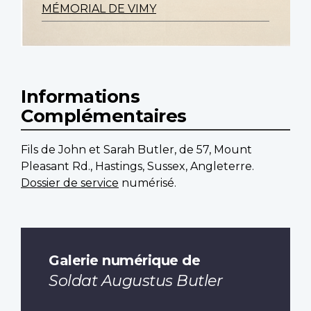
MÉMORIAL DE VIMY
Informations
Complémentaires
Fils de John et Sarah Butler, de 57, Mount
Pleasant Rd., Hastings, Sussex, Angleterre.
Dossier de service
numérisé.
Galerie numérique de
Soldat Augustus Butler