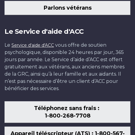
Parlons vétérans
Le Service d'aide d'ACC
Le
vous offre de soutien
Service d'aide d'ACC
psychologique, disponible 24 heures par jour, 365
jours par année. Le Service d’aide d’ACC est offert
gratuitement aux vétérans, aux anciens membres
de la GRC, ainsi qu’à leur famille et aux aidants. Il
n’est pas nécessaire d’être un client d’ACC pour
bénéficier des services.
Téléphonez sans frais :
1-800-268-7708
Appareil téléscripteur (ATS) : 1-800-567-