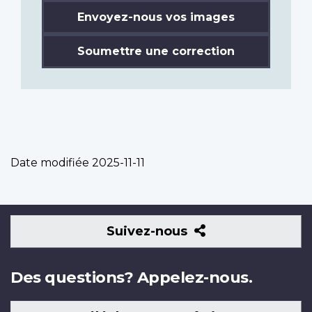
Envoyez-nous vos images
Soumettre une correction
Date modifiée
2025-11-11
Suivez-
Suivez-nous
nous
Des questions? Appelez-nous.