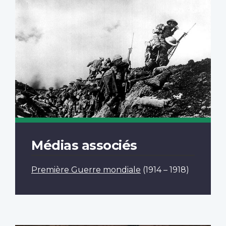
Médias associés
Première Guerre mondiale
(1914 – 1918)