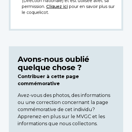
(Direction nationale) et est utilisée avec sa
permission.
Cliquez ici
pour en savoir plus sur
le coquelicot.
Avons-nous oublié
quelque chose ?
Contribuer à cette page
commémorative
Avez-vous des photos, des informations
ou une correction concernant la page
commémorative de cet individu?
Apprenez-en plus sur le MVGC et les
informations que nous collectons.