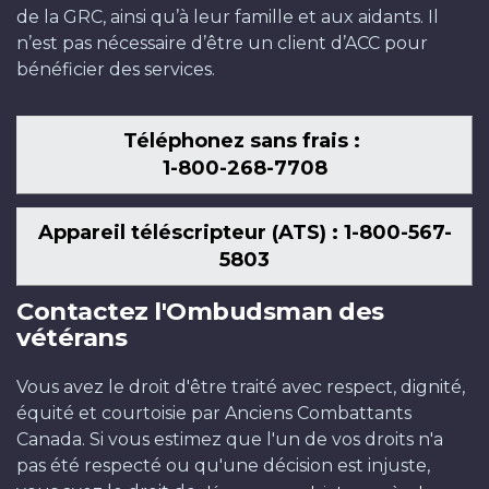
de la GRC, ainsi qu’à leur famille et aux aidants. Il
n’est pas nécessaire d’être un client d’ACC pour
bénéficier des services.
Téléphonez sans frais :
1-800-268-7708
Appareil téléscripteur (ATS) : 1-800-567-
5803
Contactez l'Ombudsman des
vétérans
Vous avez le droit d'être traité avec respect, dignité,
équité et courtoisie par Anciens Combattants
Canada. Si vous estimez que l'un de vos droits n'a
pas été respecté ou qu'une décision est injuste,