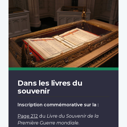
Dans les livres du
souvenir
Inscription commémorative sur la :
Page 212
du
Livre du Souvenir de la
Première Guerre mondiale
.