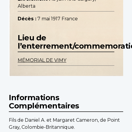
Alberta
Décès :
7 mai 1917 France
Lieu de
l’enterrement/commemorati
MÉMORIAL DE VIMY
Informations
Complémentaires
Fils de Daniel A. et Margaret Cameron, de Point
Gray, Colombie-Britannique.