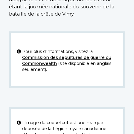
étant la journée nationale du souvenir de la
bataille de la crête de Vimy.
Pour plus d’informations, visitez la
Commission des sépultures de guerre du
Commonwealth
(site disponible en anglais
seulement).
L’image du coquelicot est une marque
déposée de la Légion royale canadienne