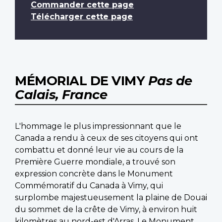
Commander cette page
Télécharger cette page
MÉMORIAL DE VIMY
Pas de
Calais, France
L'hommage le plus impressionnant que le
Canada a rendu à ceux de ses citoyens qui ont
combattu et donné leur vie au cours de la
Première Guerre mondiale, a trouvé son
expression concrète dans le Monument
Commémoratif du Canada à Vimy, qui
surplombe majestueusement la plaine de Douai
du sommet de la crête de Vimy, à environ huit
kilomètres au nord-est d'Arras. Le Monument