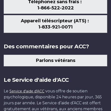
Téléphonez sans frais :
1-866-522-2022
Appareil téléscripteur (ATS) :
1-833-921-0071
Des commentaires pour ACC?
Parlons vétérans
Le Service d'aide d'ACC
Le
vous offre de soutien
Service d'aide d'ACC
psychologique, disponible 24 heures par jour, 365
jours par année. Le Service d’aide d’ACC est offert
gratuitement aux vétérans, aux anciens membres