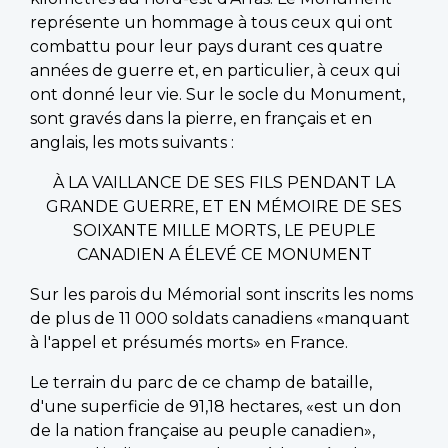
représente un hommage à tous ceux qui ont
combattu pour leur pays durant ces quatre
années de guerre et, en particulier, à ceux qui
ont donné leur vie. Sur le socle du Monument,
sont gravés dans la pierre, en français et en
anglais, les mots suivants :
À LA VAILLANCE DE SES FILS PENDANT LA
GRANDE GUERRE, ET EN MÉMOIRE DE SES
SOIXANTE MILLE MORTS, LE PEUPLE
CANADIEN A ÉLEVÉ CE MONUMENT
Sur les parois du Mémorial sont inscrits les noms
de plus de 11 000 soldats canadiens «manquant
à l'appel et présumés morts» en France.
Le terrain du parc de ce champ de bataille,
d'une superficie de 91,18 hectares, «est un don
de la nation française au peuple canadien»,