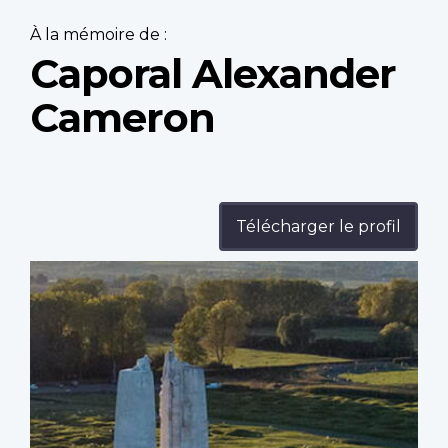
À la mémoire de :
Caporal Alexander
Cameron
Télécharger le profil
Profile
image