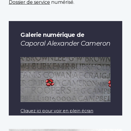
Dossier de service
numérisé.
Galerie numérique de
Caporal Alexander Cameron
Cliquez ici pour voir en plein écran