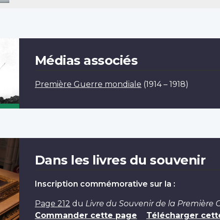
Médias associés
Première Guerre mondiale
(1914 – 1918)
Dans les livres du souvenir
Inscription commémorative sur la :
Page 212
du
Livre du Souvenir de la Première
Commander cette page
Télécharger cett