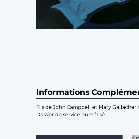
Informations Complémen
Fils de John Campbell et Mary Gallacher 
Dossier de service
numérisé.