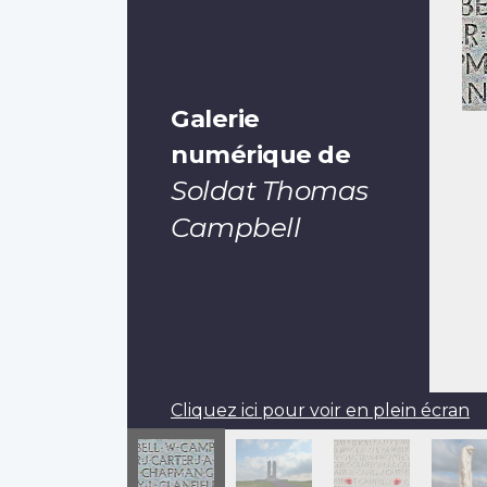
Galerie
numérique de
Soldat Thomas
Campbell
Cliquez ici pour voir en plein écran