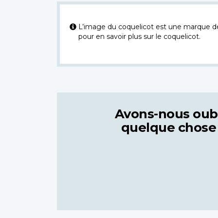
L’image du coquelicot est une marque dép
pour en savoir plus sur le coquelicot.
Avons-nous oub
quelque chose