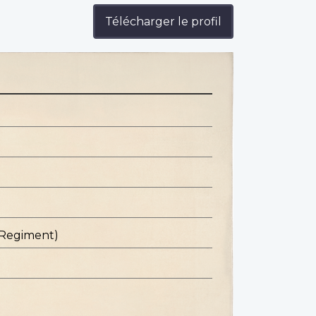
Télécharger le profil
 Regiment)