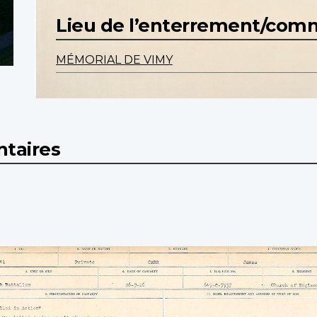
Lieu de l’enterrement/co
MÉMORIAL DE VIMY
taires