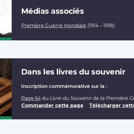
Médias associés
Première Guerre mondiale
(1914 – 1918)
Dans les livres du souvenir
Inscription commémorative sur la :
Page 64
du
Livre du Souvenir de la Première 
Commander cette page
Télécharger cett