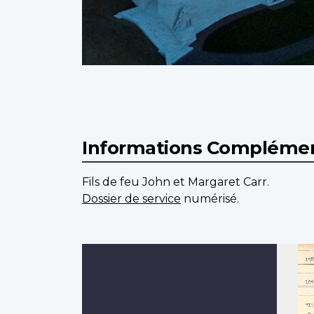
Informations Complémen
Fils de feu John et Margaret Carr.
Dossier de service
numérisé.