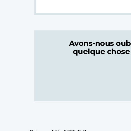
Avons-nous oub
quelque chose