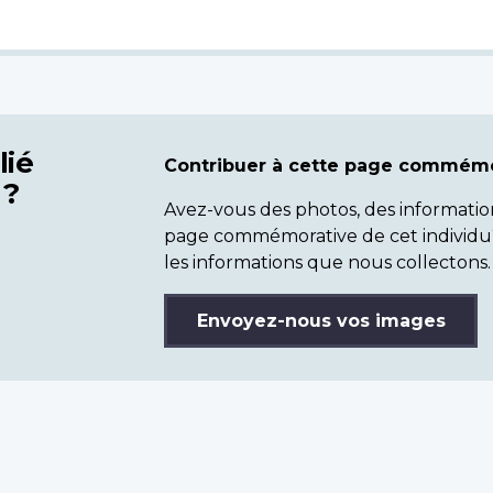
lié
Contribuer à cette page commémo
 ?
Avez-vous des photos, des informatio
page commémorative de cet individu
les informations que nous collectons.
Envoyez-nous vos images