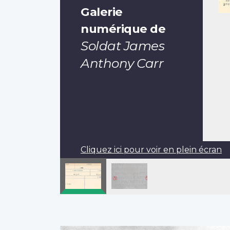
Galerie
numérique de
Soldat James
Anthony Carr
Cliquez ici pour voir en plein écran