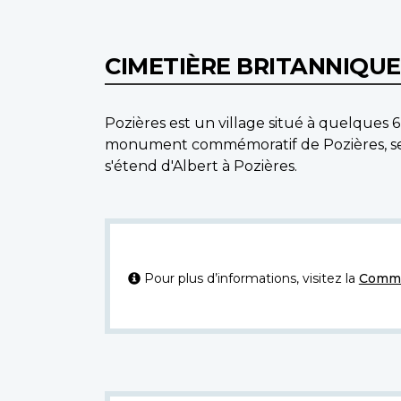
CIMETIÈRE BRITANNIQUE
Pozières est un village situé à quelques 6
monument commémoratif de Pozières, se tr
s'étend d'Albert à Pozières.
Pour plus d’informations, visitez la
Commi