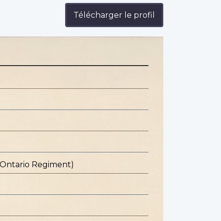
Télécharger le profil
 Ontario Regiment)