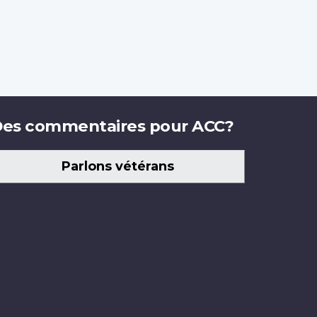
es commentaires pour ACC?
Parlons vétérans