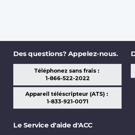
Des questions? Appelez-nous.
D
Téléphonez sans frais :
1-866-522-2022
Appareil téléscripteur (ATS) :
1-833-921-0071
Le Service d'aide d'ACC