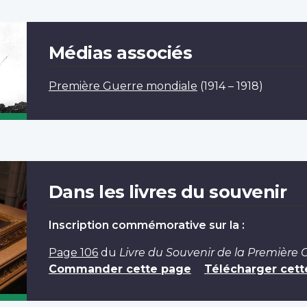
Médias associés
Première Guerre mondiale
(1914 – 1918)
Dans les livres du souvenir
Inscription commémorative sur la :
Page 106
du
Livre du Souvenir de la Première
Commander cette page
Télécharger cett