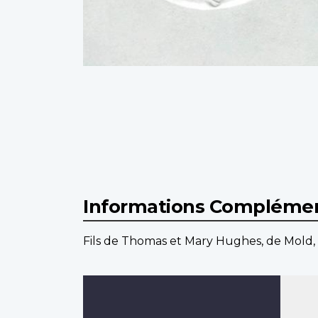
Informations Complémen
Fils de Thomas et Mary Hughes, de Mold, F