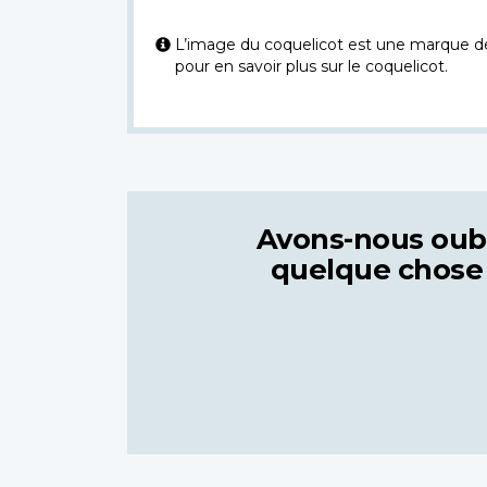
L’image du coquelicot est une marque dép
pour en savoir plus sur le coquelicot.
Avons-nous oub
quelque chose