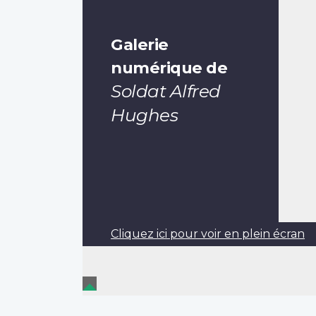
Galerie
numérique de
Soldat Alfred
Hughes
Cliquez ici pour voir en plein écran