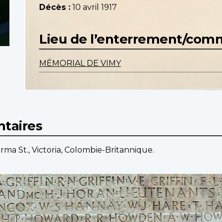
Décès :
10 avril 1917
Lieu de l’enterrement/co
MÉMORIAL DE VIMY
taires
rma St., Victoria, Colombie-Britannique.