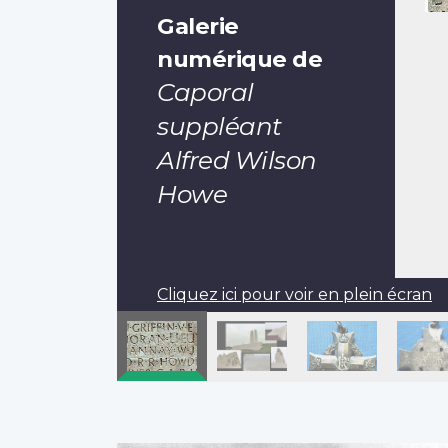
Galerie
numérique de
Caporal
suppléant
Alfred Wilson
Howe
Cliquez ici pour voir en plein écran