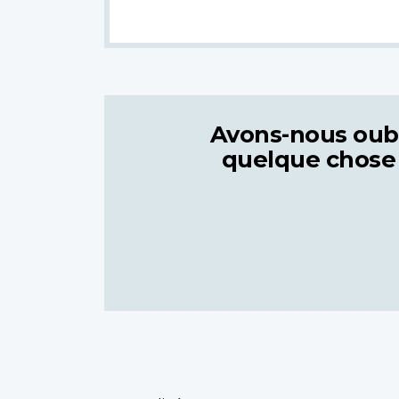
Avons-nous oub
quelque chose