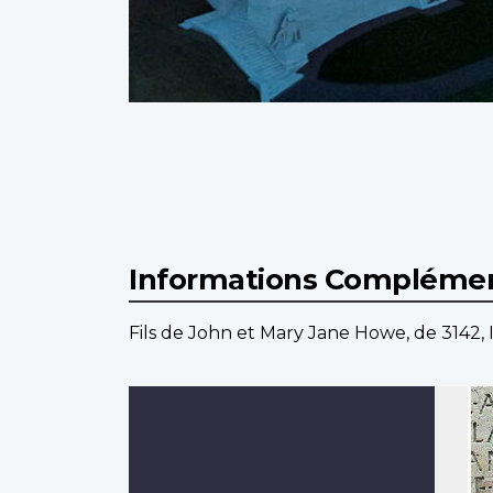
Informations Complémen
Fils de John et Mary Jane Howe, de 3142, I