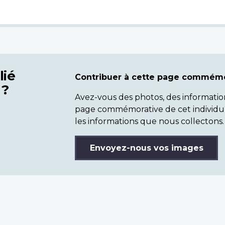
lié
Contribuer à cette page commémo
 ?
Avez-vous des photos, des informatio
page commémorative de cet individu
les informations que nous collectons.
Envoyez-nous vos images