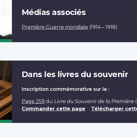
Médias associés
Première Guerre mondiale
(1914 – 1918)
Dans les livres du souvenir
Inscription commémorative sur la :
Page 259
du
Livre du Souvenir de la Première
Commander cette page
Télécharger cett