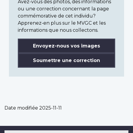
Avez-vous des photos, des informations
ou une correction concernant la page
commémorative de cet individu?
Apprenez-en plus sur le MVGC et les
informations que nous collectons.
Envoyez-nous vos images
Soumettre une correction
Date modifiée
2025-11-11