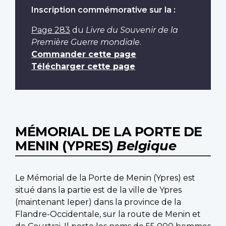
Inscription commémorative sur la :
Page 283
du
Livre du Souvenir de la
Première Guerre mondiale
.
Commander cette page
Télécharger cette page
MÉMORIAL DE LA PORTE DE
MENIN (YPRES)
Belgique
Le Mémorial de la Porte de Menin (Ypres) est
situé dans la partie est de la ville de Ypres
(maintenant Ieper) dans la province de la
Flandre-Occidentale, sur la route de Menin et