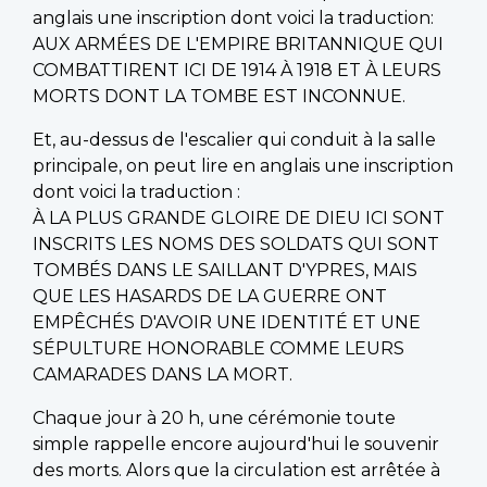
anglais une inscription dont voici la traduction:
AUX ARMÉES DE L'EMPIRE BRITANNIQUE QUI
COMBATTIRENT ICI DE 1914 À 1918 ET À LEURS
MORTS DONT LA TOMBE EST INCONNUE.
Et, au-dessus de l'escalier qui conduit à la salle
principale, on peut lire en anglais une inscription
dont voici la traduction :
À LA PLUS GRANDE GLOIRE DE DIEU ICI SONT
INSCRITS LES NOMS DES SOLDATS QUI SONT
TOMBÉS DANS LE SAILLANT D'YPRES, MAIS
QUE LES HASARDS DE LA GUERRE ONT
EMPÊCHÉS D'AVOIR UNE IDENTITÉ ET UNE
SÉPULTURE HONORABLE COMME LEURS
CAMARADES DANS LA MORT.
Chaque jour à 20 h, une cérémonie toute
simple rappelle encore aujourd'hui le souvenir
des morts. Alors que la circulation est arrêtée à