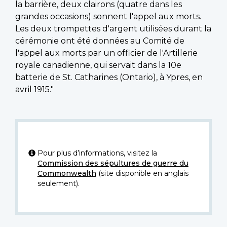
la barrière, deux clairons (quatre dans les
grandes occasions) sonnent l'appel aux morts.
Les deux trompettes d'argent utilisées durant la
cérémonie ont été données au Comité de
l'appel aux morts par un officier de l'Artillerie
royale canadienne, qui servait dans la 10e
batterie de St. Catharines (Ontario), à Ypres, en
avril 1915."
Pour plus d’informations, visitez la
Commission des sépultures de guerre du
Commonwealth
(site disponible en anglais
seulement).