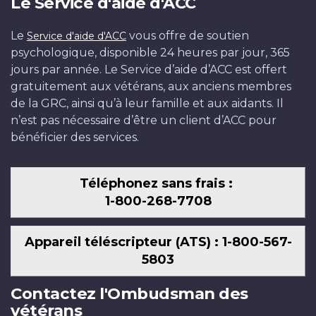
Le Service d'aide d'ACC
Le
vous offre de soutien
Service d'aide d'ACC
psychologique, disponible 24 heures par jour, 365
jours par année. Le Service d’aide d’ACC est offert
gratuitement aux vétérans, aux anciens membres
de la GRC, ainsi qu’à leur famille et aux aidants. Il
n’est pas nécessaire d’être un client d’ACC pour
bénéficier des services.
Téléphonez sans frais :
1-800-268-7708
Appareil téléscripteur (ATS) : 1-800-567-
5803
Contactez l'Ombudsman des
vétérans