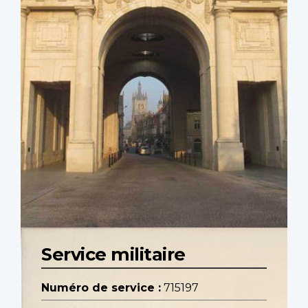
Service militaire
Numéro de service :
715197