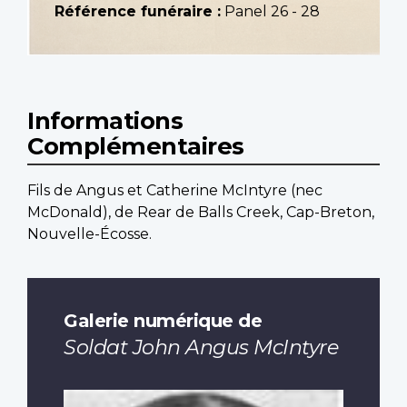
Référence funéraire :
Panel 26 - 28
Informations
Complémentaires
Fils de Angus et Catherine McIntyre (nec
McDonald), de Rear de Balls Creek, Cap-Breton,
Nouvelle-Écosse.
Galerie numérique de
Soldat John Angus McIntyre