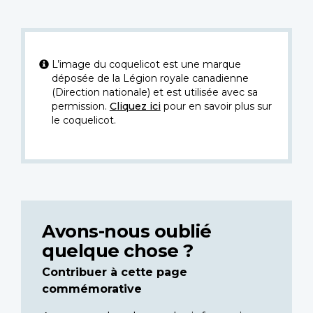
L’image du coquelicot est une marque
déposée de la Légion royale canadienne
(Direction nationale) et est utilisée avec sa
permission.
Cliquez ici
pour en savoir plus sur
le coquelicot.
Avons-nous oublié
quelque chose ?
Contribuer à cette page
commémorative