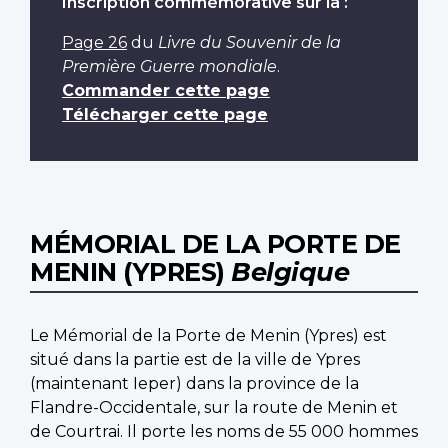
Inscription commémorative sur la :
Page 26
du
Livre du Souvenir de la
Première Guerre mondiale
.
Commander cette page
Télécharger cette page
MÉMORIAL DE LA PORTE DE
MENIN (YPRES)
Belgique
Le Mémorial de la Porte de Menin (Ypres) est
situé dans la partie est de la ville de Ypres
(maintenant Ieper) dans la province de la
Flandre-Occidentale, sur la route de Menin et
de Courtrai. Il porte les noms de 55 000 hommes