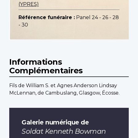
(YPRES)
Référence funéraire :
Panel 24 - 26 - 28
- 30
Informations
Complémentaires
Fils de William S. et Agnes Anderson Lindsay
McLennan, de Cambuslang, Glasgow, Écosse.
Galerie numérique de
Soldat Kenneth Bowman