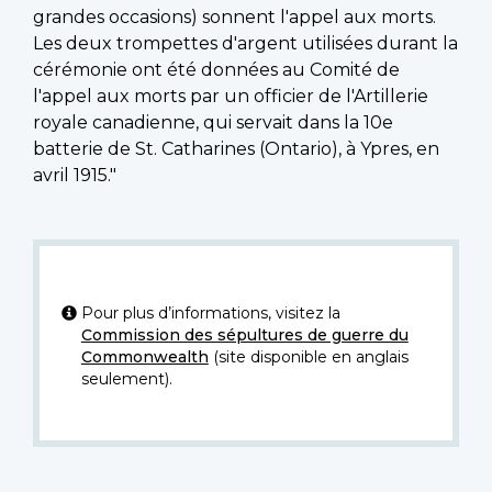
grandes occasions) sonnent l'appel aux morts.
Les deux trompettes d'argent utilisées durant la
cérémonie ont été données au Comité de
l'appel aux morts par un officier de l'Artillerie
royale canadienne, qui servait dans la 10e
batterie de St. Catharines (Ontario), à Ypres, en
avril 1915."
Pour plus d’informations, visitez la
Commission des sépultures de guerre du
Commonwealth
(site disponible en anglais
seulement).