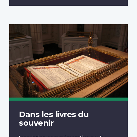
Dans les livres du
souvenir