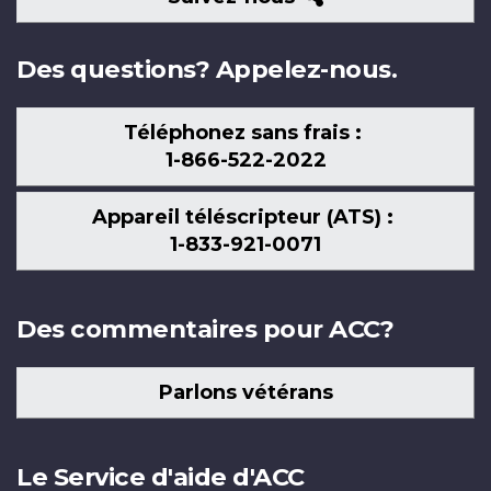
nous
Des questions? Appelez-nous.
Téléphonez sans frais :
1-866-522-2022
Appareil téléscripteur (ATS) :
1-833-921-0071
Des commentaires pour ACC?
Parlons vétérans
Le Service d'aide d'ACC