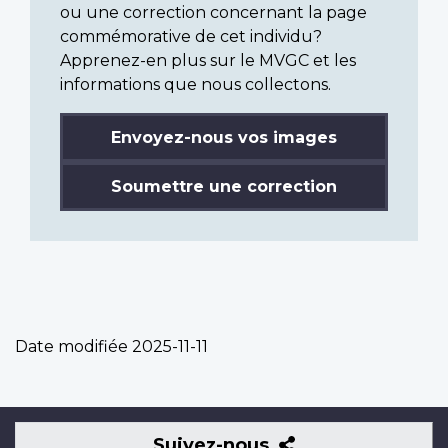
ou une correction concernant la page
commémorative de cet individu?
Apprenez-en plus sur le MVGC et les
informations que nous collectons.
Envoyez-nous vos images
Soumettre une correction
Date modifiée
2025-11-11
Suivez-
Suivez-nous