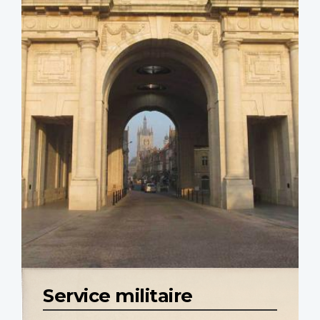
Service militaire