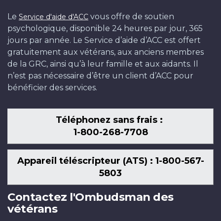
Le
vous offre de soutien
Service d'aide d'ACC
psychologique, disponible 24 heures par jour, 365
jours par année. Le Service d’aide d’ACC est offert
gratuitement aux vétérans, aux anciens membres
de la GRC, ainsi qu’à leur famille et aux aidants. Il
n’est pas nécessaire d’être un client d’ACC pour
bénéficier des services.
Téléphonez sans frais :
1-800-268-7708
Appareil téléscripteur (ATS) : 1-800-567-
5803
Contactez l'Ombudsman des
vétérans