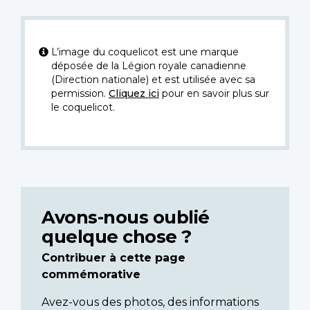
L’image du coquelicot est une marque
déposée de la Légion royale canadienne
(Direction nationale) et est utilisée avec sa
permission.
Cliquez ici
pour en savoir plus sur
le coquelicot.
Avons-nous oublié
quelque chose ?
Contribuer à cette page
commémorative
Avez-vous des photos, des informations