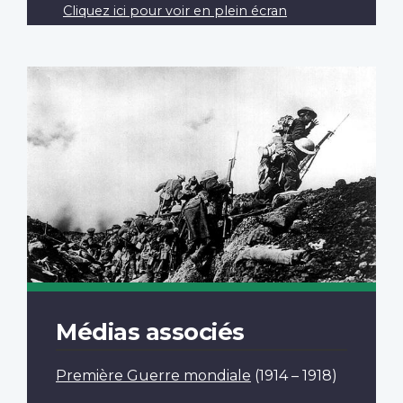
Cliquez ici pour voir en plein écran
Médias associés
Première Guerre mondiale
(1914 – 1918)