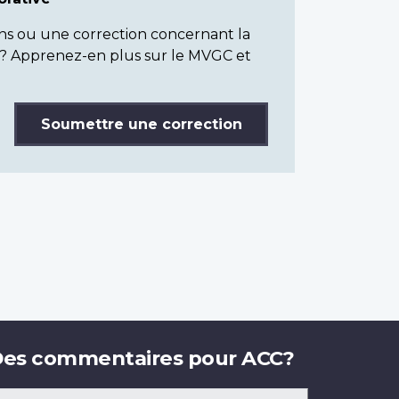
ns ou une correction concernant la
? Apprenez-en plus sur le MVGC et
Soumettre une correction
es commentaires pour ACC?