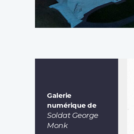
Galerie
numérique de
Soldat George
Monk