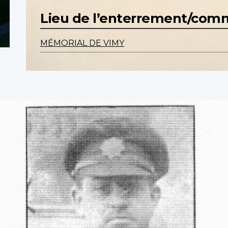
Lieu de l’enterrement/co
MÉMORIAL DE VIMY