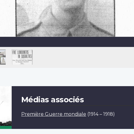
Médias associés
Première Guerre mondiale
(1914 – 1918)