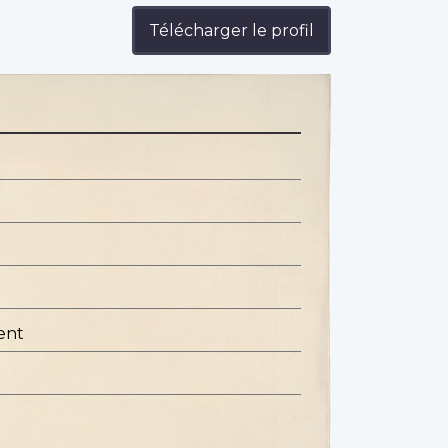
Télécharger le profil
ent