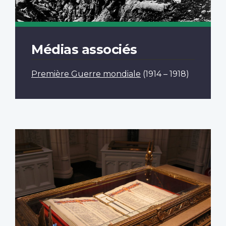
Médias associés
Première Guerre mondiale
(1914 – 1918)