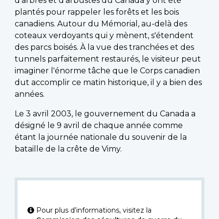
d'arbres et d'arbustes du Canada y ont été
plantés pour rappeler les forêts et les bois
canadiens. Autour du Mémorial, au-delà des
coteaux verdoyants qui y mènent, s'étendent
des parcs boisés. À la vue des tranchées et des
tunnels parfaitement restaurés, le visiteur peut
imaginer l'énorme tâche que le Corps canadien
dut accomplir ce matin historique, il y a bien des
années.
Le 3 avril 2003, le gouvernement du Canada a
désigné le 9 avril de chaque année comme
étant la journée nationale du souvenir de la
bataille de la crête de Vimy.
Pour plus d’informations, visitez la