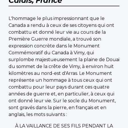
Calais, France
L'hommage le plus impressionnant que le
Canada a rendu à ceux de ses citoyens qui ont
combattu et donné leur vie au cours de la
Première Guerre mondiale, a trouvé son
expression concrète dans le Monument
Commémoratif du Canada à Vimy, qui
surplombe majestueusement la plaine de Douai
du sommet de la crête de Vimy, à environ huit
kilomètres au nord-est d'Arras. Le Monument
représente un hommage à tous ceux qui ont
combattu pour leur pays durant ces quatre
années de guerre et, en particulier, à ceux qui
ont donné leur vie. Sur le socle du Monument,
sont gravés dans la pierre, en français et en
anglais, les mots suivants :
À LA VAILLANCE DE SES FILS PENDANT LA