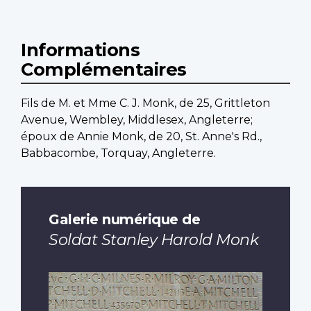
Informations
Complémentaires
Fils de M. et Mme C. J. Monk, de 25, Grittleton
Avenue, Wembley, Middlesex, Angleterre;
époux de Annie Monk, de 20, St. Anne's Rd.,
Babbacombe, Torquay, Angleterre.
Galerie numérique de
Soldat Stanley Harold Monk