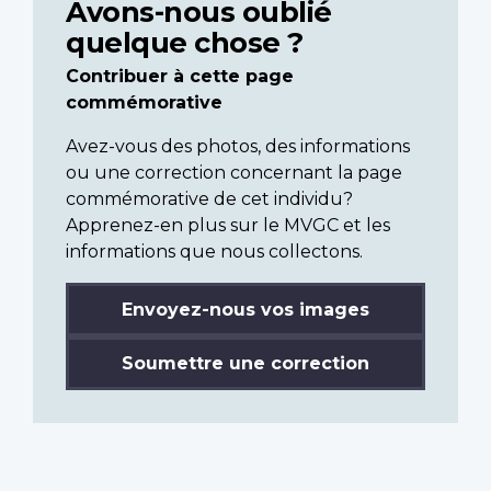
Avons-nous oublié
quelque chose ?
Contribuer à cette page
commémorative
Avez-vous des photos, des informations
ou une correction concernant la page
commémorative de cet individu?
Apprenez-en plus sur le MVGC et les
informations que nous collectons.
Envoyez-nous vos images
Soumettre une correction