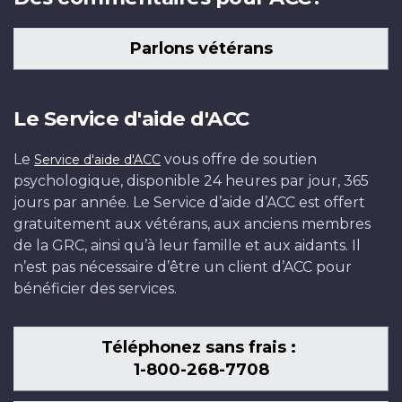
Parlons vétérans
Le Service d'aide d'ACC
Le
vous offre de soutien
Service d'aide d'ACC
psychologique, disponible 24 heures par jour, 365
jours par année. Le Service d’aide d’ACC est offert
gratuitement aux vétérans, aux anciens membres
de la GRC, ainsi qu’à leur famille et aux aidants. Il
n’est pas nécessaire d’être un client d’ACC pour
bénéficier des services.
Téléphonez sans frais :
1-800-268-7708