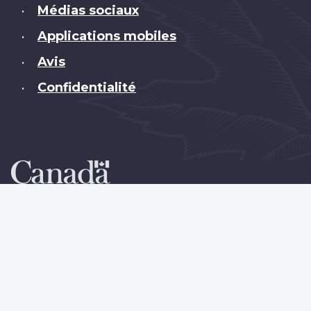
Médias sociaux
•
Applications mobiles
•
Avis
•
Confidentialité
•