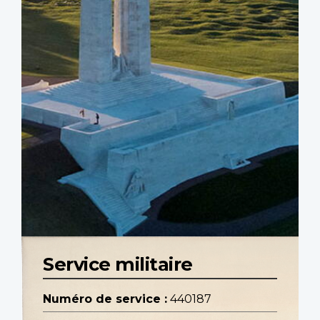
Service militaire
Numéro de service :
440187