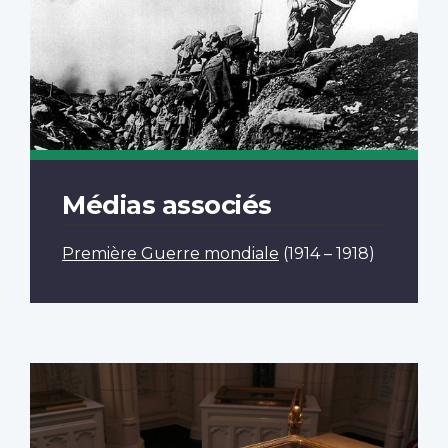
Médias associés
Première Guerre mondiale
(1914 – 1918)