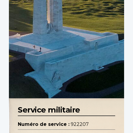
Service militaire
Numéro de service :
922207