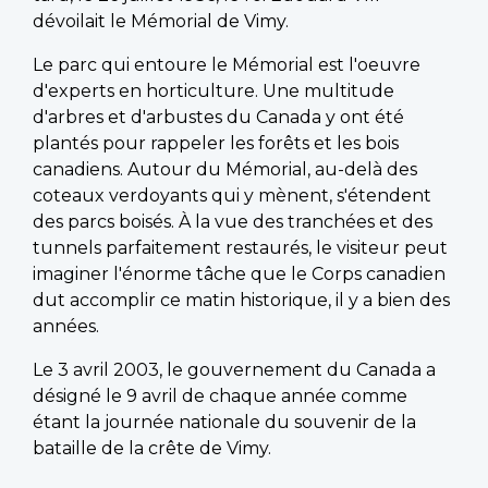
dévoilait le Mémorial de Vimy.
Le parc qui entoure le Mémorial est l'oeuvre
d'experts en horticulture. Une multitude
d'arbres et d'arbustes du Canada y ont été
plantés pour rappeler les forêts et les bois
canadiens. Autour du Mémorial, au-delà des
coteaux verdoyants qui y mènent, s'étendent
des parcs boisés. À la vue des tranchées et des
tunnels parfaitement restaurés, le visiteur peut
imaginer l'énorme tâche que le Corps canadien
dut accomplir ce matin historique, il y a bien des
années.
Le 3 avril 2003, le gouvernement du Canada a
désigné le 9 avril de chaque année comme
étant la journée nationale du souvenir de la
bataille de la crête de Vimy.