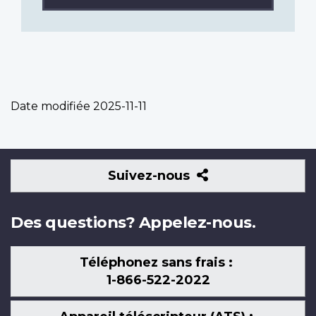
Date modifiée
2025-11-11
Suivez-
Suivez-nous
nous
Des questions? Appelez-nous.
Téléphonez sans frais :
1-866-522-2022