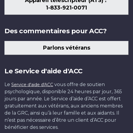
Appareil téléscripteur (ATS) :
1-833-921-0071
Des commentaires pour ACC?
Parlons vétérans
Le Service d'aide d'ACC
Le
vous offre de soutien
Service d'aide d'ACC
psychologique, disponible 24 heures par jour, 365
jours par année. Le Service d’aide d’ACC est offert
gratuitement aux vétérans, aux anciens membres
de la GRC, ainsi qu’à leur famille et aux aidants. Il
n’est pas nécessaire d’être un client d’ACC pour
bénéficier des services.