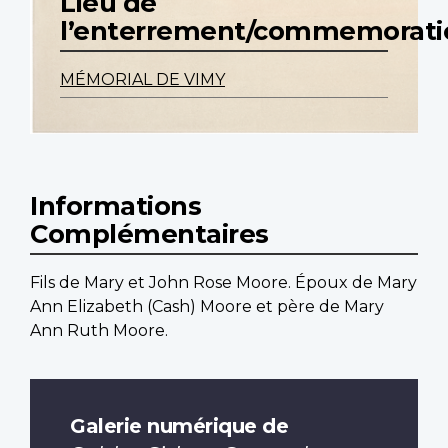
Lieu de
l’enterrement/commemorati
MÉMORIAL DE VIMY
Informations
Complémentaires
Fils de Mary et John Rose Moore. Époux de Mary
Ann Elizabeth (Cash) Moore et père de Mary
Ann Ruth Moore.
Galerie numérique de