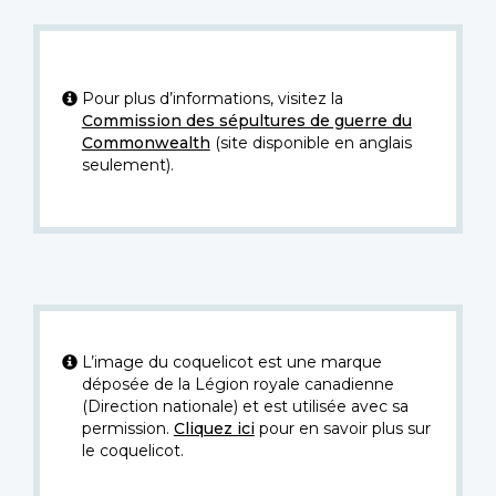
Pour plus d’informations, visitez la
Commission des sépultures de guerre du
Commonwealth
(site disponible en anglais
seulement).
L’image du coquelicot est une marque
déposée de la Légion royale canadienne
(Direction nationale) et est utilisée avec sa
permission.
Cliquez ici
pour en savoir plus sur
le coquelicot.