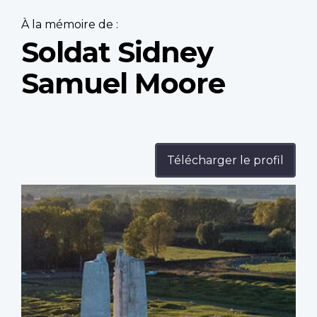
À la mémoire de :
Soldat Sidney
Samuel Moore
Télécharger le profil
Profile
image