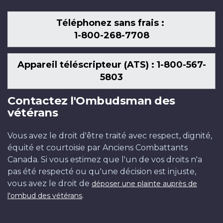
Téléphonez sans frais :
1-800-268-7708
Appareil téléscripteur (ATS) : 1-800-567-
5803
Contactez l'Ombudsman des
vétérans
Vous avez le droit d'être traité avec respect, dignité,
équité et courtoisie par Anciens Combattants
Canada. Si vous estimez que l'un de vos droits n'a
pas été respecté ou qu'une décision est injuste,
vous avez le droit de
déposer une plainte auprès de
.
l'ombud des vétérans