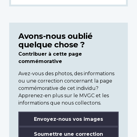
Avons-nous oublié
quelque chose ?
Contribuer à cette page
commémorative
Avez-vous des photos, des informations
ou une correction concernant la page
commémorative de cet individu?
Apprenez-en plus sur le MVGC et les
informations que nous collectons.
Envoyez-nous vos images
Soumettre une correction