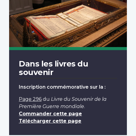
Dans les livres du
souvenir
Inscription commémorative sur la :
Page 296
du
Livre du Souvenir de la
Première Guerre mondiale
.
Commander cette page
Télécharger cette page