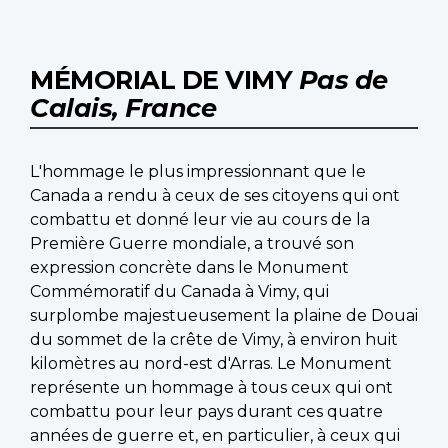
MÉMORIAL DE VIMY
Pas de
Calais, France
L'hommage le plus impressionnant que le
Canada a rendu à ceux de ses citoyens qui ont
combattu et donné leur vie au cours de la
Première Guerre mondiale, a trouvé son
expression concrète dans le Monument
Commémoratif du Canada à Vimy, qui
surplombe majestueusement la plaine de Douai
du sommet de la crête de Vimy, à environ huit
kilomètres au nord-est d'Arras. Le Monument
représente un hommage à tous ceux qui ont
combattu pour leur pays durant ces quatre
années de guerre et, en particulier, à ceux qui