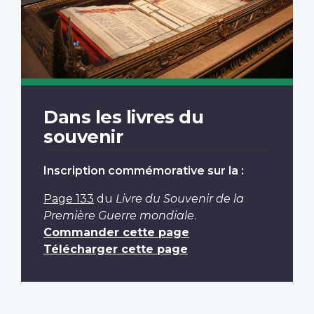
Dans les livres du
souvenir
Inscription commémorative sur la :
Page 133
du
Livre du Souvenir de la
Première Guerre mondiale
.
Commander cette page
Télécharger cette page