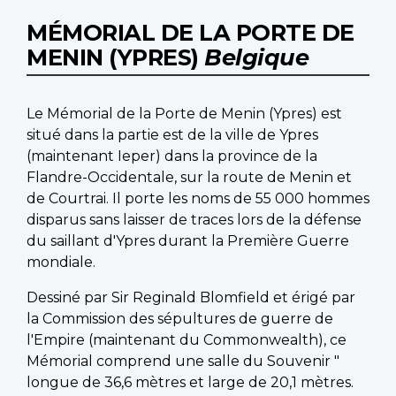
MÉMORIAL DE LA PORTE DE
MENIN (YPRES)
Belgique
Le Mémorial de la Porte de Menin (Ypres) est
situé dans la partie est de la ville de Ypres
(maintenant Ieper) dans la province de la
Flandre-Occidentale, sur la route de Menin et
de Courtrai. Il porte les noms de 55 000 hommes
disparus sans laisser de traces lors de la défense
du saillant d'Ypres durant la Première Guerre
mondiale.
Dessiné par Sir Reginald Blomfield et érigé par
la Commission des sépultures de guerre de
l'Empire (maintenant du Commonwealth), ce
Mémorial comprend une salle du Souvenir "
longue de 36,6 mètres et large de 20,1 mètres.