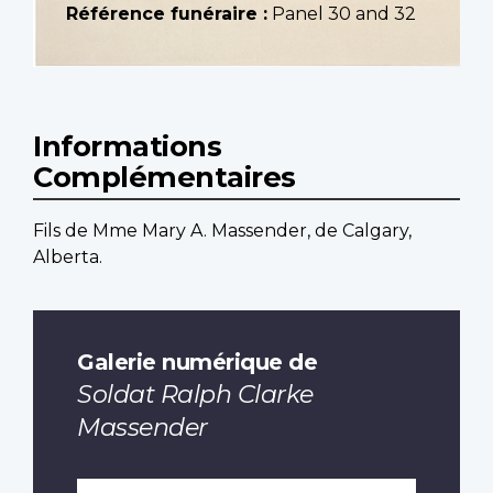
Référence funéraire :
Panel 30 and 32
Informations
Complémentaires
Fils de Mme Mary A. Massender, de Calgary,
Alberta.
Galerie numérique de
Soldat Ralph Clarke
Massender