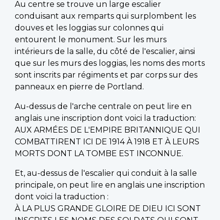
Au centre se trouve un large escalier
conduisant aux remparts qui surplombent les
douves et les loggias sur colonnes qui
entourent le monument. Sur les murs
intérieurs de la salle, du côté de l'escalier, ainsi
que sur les murs des loggias, les noms des morts
sont inscrits par régiments et par corps sur des
panneaux en pierre de Portland.
Au-dessus de l'arche centrale on peut lire en
anglais une inscription dont voici la traduction:
AUX ARMÉES DE L'EMPIRE BRITANNIQUE QUI
COMBATTIRENT ICI DE 1914 À 1918 ET À LEURS
MORTS DONT LA TOMBE EST INCONNUE.
Et, au-dessus de l'escalier qui conduit à la salle
principale, on peut lire en anglais une inscription
dont voici la traduction :
À LA PLUS GRANDE GLOIRE DE DIEU ICI SONT