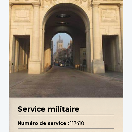
Service militaire
Numéro de service :
117418