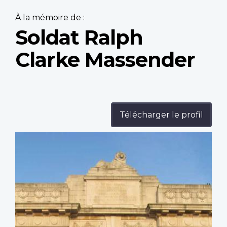
À la mémoire de :
Soldat Ralph
Clarke Massender
Télécharger le profil
Profile
image