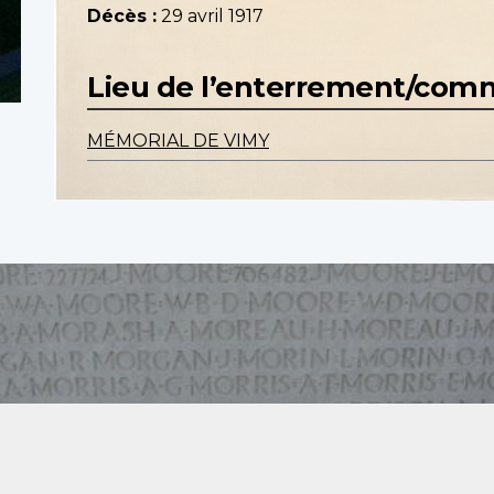
Décès :
29 avril 1917
Lieu de l’enterrement/co
MÉMORIAL DE VIMY