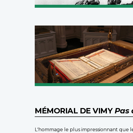
MÉMORIAL DE VIMY
Pas 
L'hommage le plus impressionnant que le