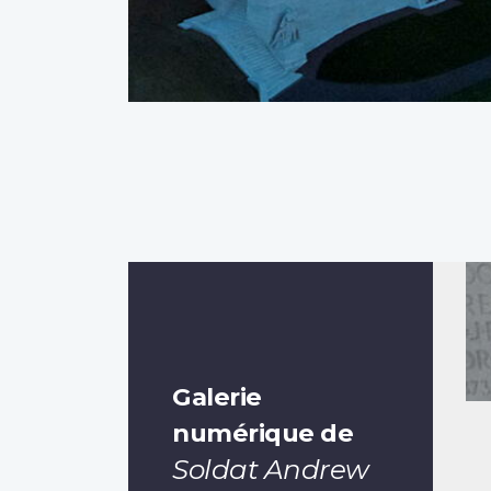
Galerie
numérique de
Soldat Andrew