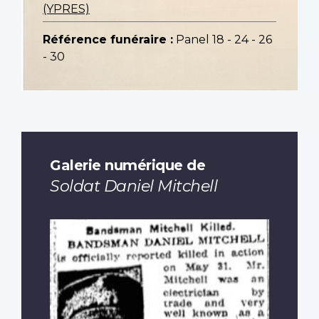
(YPRES)
Référence funéraire :
Panel 18 - 24 - 26
- 30
Galerie numérique de
Soldat Daniel Mitchell