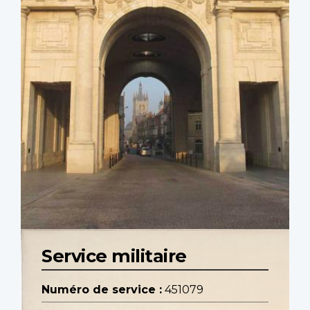
Service militaire
Numéro de service :
451079