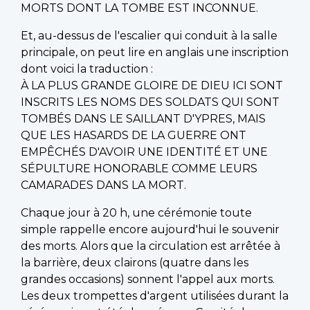
MORTS DONT LA TOMBE EST INCONNUE.
Et, au-dessus de l'escalier qui conduit à la salle
principale, on peut lire en anglais une inscription
dont voici la traduction :
À LA PLUS GRANDE GLOIRE DE DIEU ICI SONT
INSCRITS LES NOMS DES SOLDATS QUI SONT
TOMBÉS DANS LE SAILLANT D'YPRES, MAIS
QUE LES HASARDS DE LA GUERRE ONT
EMPÊCHÉS D'AVOIR UNE IDENTITÉ ET UNE
SÉPULTURE HONORABLE COMME LEURS
CAMARADES DANS LA MORT.
Chaque jour à 20 h, une cérémonie toute
simple rappelle encore aujourd'hui le souvenir
des morts. Alors que la circulation est arrêtée à
la barrière, deux clairons (quatre dans les
grandes occasions) sonnent l'appel aux morts.
Les deux trompettes d'argent utilisées durant la