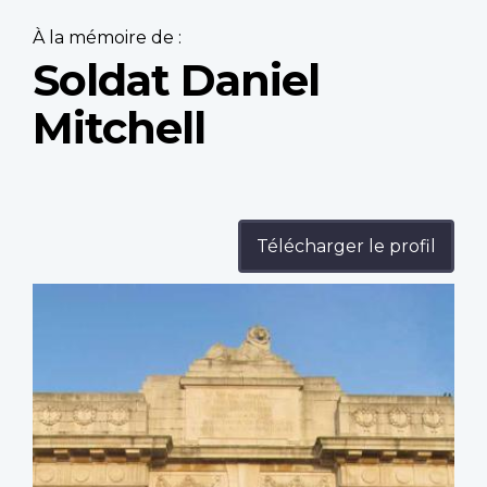
À la mémoire de :
Soldat Daniel
Mitchell
Télécharger le profil
Profile
image