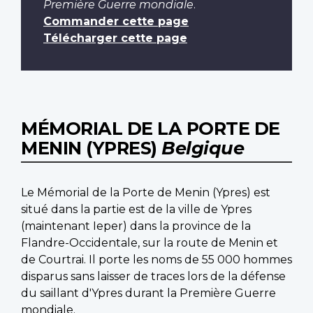
Première Guerre mondiale
.
Commander cette page
Télécharger cette page
MÉMORIAL DE LA PORTE DE
MENIN (YPRES)
Belgique
Le Mémorial de la Porte de Menin (Ypres) est
situé dans la partie est de la ville de Ypres
(maintenant Ieper) dans la province de la
Flandre-Occidentale, sur la route de Menin et
de Courtrai. Il porte les noms de 55 000 hommes
disparus sans laisser de traces lors de la défense
du saillant d'Ypres durant la Première Guerre
mondiale.