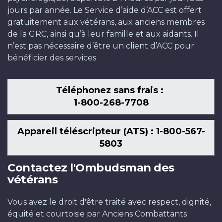
jours par année. Le Service d’aide d’ACC est offert
gratuitement aux vétérans, aux anciens membres
de la GRC, ainsi qu’à leur famille et aux aidants. Il
n’est pas nécessaire d’être un client d’ACC pour
bénéficier des services.
Téléphonez sans frais :
1-800-268-7708
Appareil téléscripteur (ATS) : 1-800-567-
5803
Contactez l'Ombudsman des
vétérans
Vous avez le droit d'être traité avec respect, dignité,
équité et courtoisie par Anciens Combattants