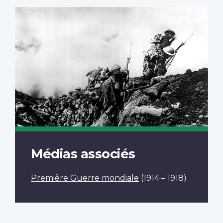
Médias associés
Première Guerre mondiale
(1914 – 1918)