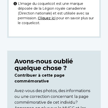
L’image du coquelicot est une marque
déposée de la Légion royale canadienne
(Direction nationale) et est utilisée avec sa
permission.
Cliquez ici
pour en savoir plus sur
le coquelicot.
Avons-nous oublié
quelque chose ?
Contribuer à cette page
commémorative
Avez-vous des photos, des informations
ou une correction concernant la page
commémorative de cet individu?