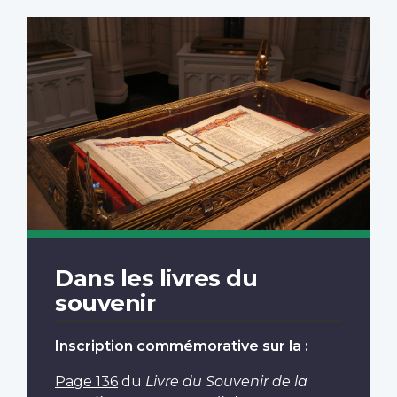
Dans les livres du
souvenir
Inscription commémorative sur la :
Page 136
du
Livre du Souvenir de la