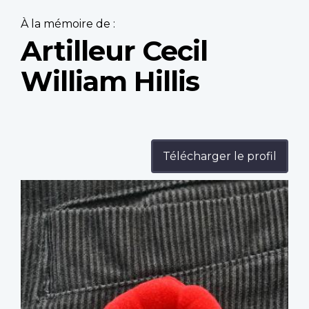
À la mémoire de :
Artilleur Cecil
William Hillis
Télécharger le profil
Profile
image