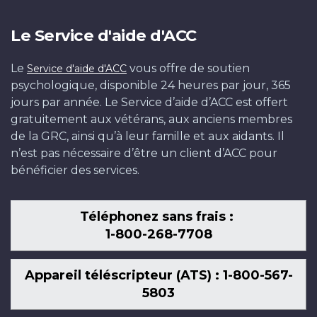
Le Service d'aide d'ACC
Le
vous offre de soutien
Service d'aide d'ACC
psychologique, disponible 24 heures par jour, 365
jours par année. Le Service d’aide d’ACC est offert
gratuitement aux vétérans, aux anciens membres
de la GRC, ainsi qu’à leur famille et aux aidants. Il
n’est pas nécessaire d’être un client d’ACC pour
bénéficier des services.
Téléphonez sans frais :
1-800-268-7708
Appareil téléscripteur (ATS) : 1-800-567-
5803