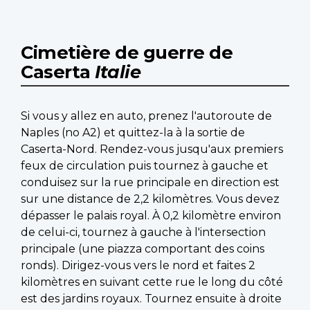
Cimetière de guerre de
Caserta
Italie
Si vous y allez en auto, prenez l'autoroute de
Naples (no A2) et quittez-la à la sortie de
Caserta-Nord. Rendez-vous jusqu'aux premiers
feux de circulation puis tournez à gauche et
conduisez sur la rue principale en direction est
sur une distance de 2,2 kilomètres. Vous devez
dépasser le palais royal. À 0,2 kilomètre environ
de celui-ci, tournez à gauche à l'intersection
principale (une piazza comportant des coins
ronds). Dirigez-vous vers le nord et faites 2
kilomètres en suivant cette rue le long du côté
est des jardins royaux. Tournez ensuite à droite