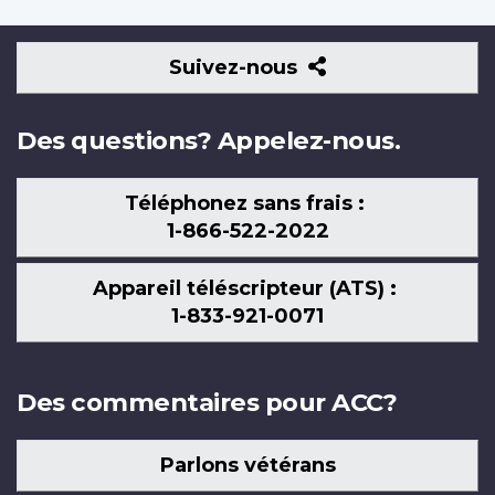
Suivez-
Suivez-nous
nous
Des questions? Appelez-nous.
Téléphonez sans frais :
1-866-522-2022
Appareil téléscripteur (ATS) :
1-833-921-0071
Des commentaires pour ACC?
Parlons vétérans