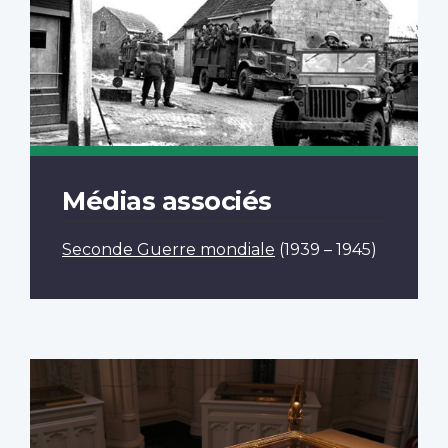
Médias associés
Seconde Guerre mondiale
(1939 – 1945)