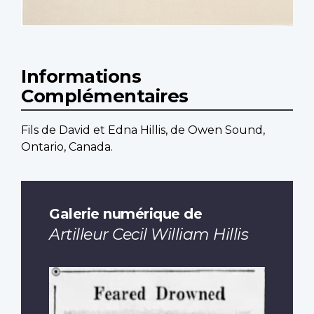
Informations
Complémentaires
Fils de David et Edna Hillis, de Owen Sound,
Ontario, Canada.
Galerie numérique de
Artilleur Cecil William Hillis