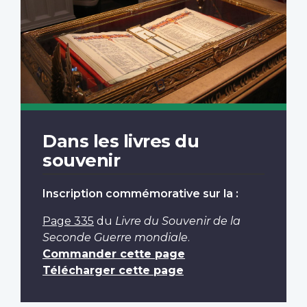
Dans les livres du
souvenir
Inscription commémorative sur la :
Page 335
du
Livre du Souvenir de la
Seconde Guerre mondiale
.
Commander cette page
Télécharger cette page