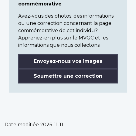
commémorative
Avez-vous des photos, des informations
ou une correction concernant la page
commémorative de cet individu?
Apprenez-en plus sur le MVGC et les
informations que nous collectons.
Envoyez-nous vos images
Soumettre une correction
Date modifiée
2025-11-11