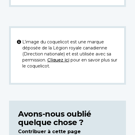
L’image du coquelicot est une marque
déposée de la Légion royale canadienne
(Direction nationale) et est utilisée avec sa
permission.
Cliquez ici
pour en savoir plus sur
le coquelicot.
Avons-nous oublié
quelque chose ?
Contribuer à cette page