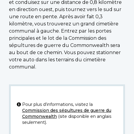
et conduisez sur une distance de 0,8 kilomètre
en direction ouest, puis tournez vers le sud sur
une route en pente. Après avoir fait 0,3
kilomètre, vous trouverez un grand cimetière
communal à gauche. Entrez par les portes
principales et le lot de la Commission des
sépultures de guerre du Commonwealth sera
au bout de ce chemin. Vous pouvez stationner
votre auto dans les terrains du cimetière
communal.
Pour plus d’informations, visitez la
Commission des sépultures de guerre du
Commonwealth
(site disponible en anglais
seulement).