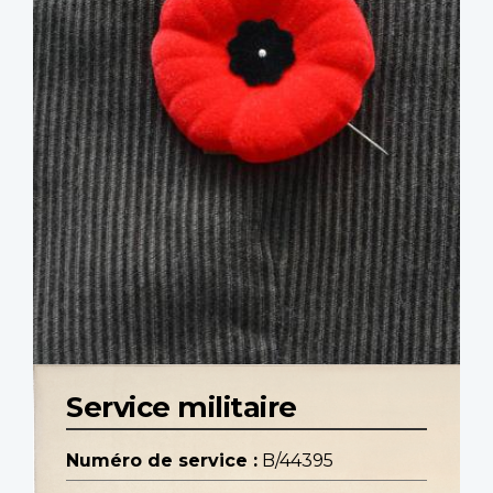
Service militaire
Numéro de service :
B/44395