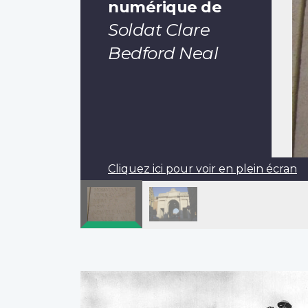
numérique de
Soldat Clare
Bedford Neal
Cliquez ici pour voir en plein écran