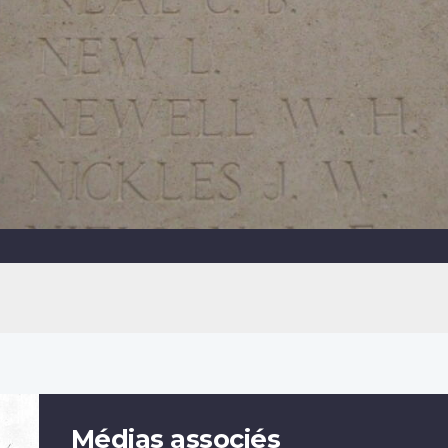
Médias associés