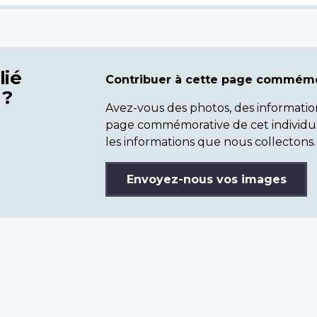
lié
Contribuer à cette page commémo
 ?
Avez-vous des photos, des informatio
page commémorative de cet individu
les informations que nous collectons.
Envoyez-nous vos images