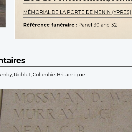
MÉMORIAL DE LA PORTE DE MENIN (YPRES)
Référence funéraire :
Panel 30 and 32
taires
Lumby, Richlet, Colombie-Britannique.