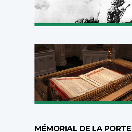
MÉMORIAL DE LA PORTE 