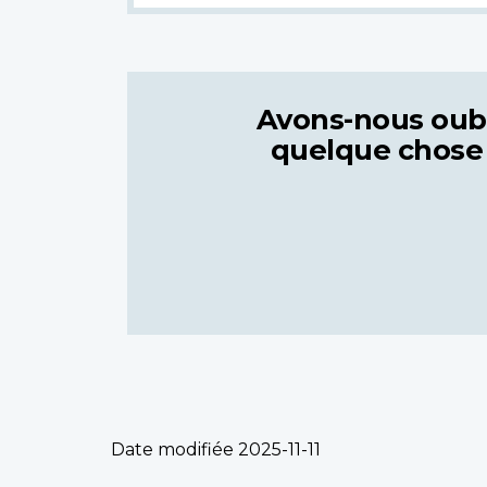
Avons-nous oub
quelque chose
Date modifiée
2025-11-11