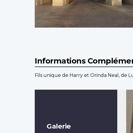
Informations Complémen
Fils unique de Harry et Orinda Neal, de 
Galerie