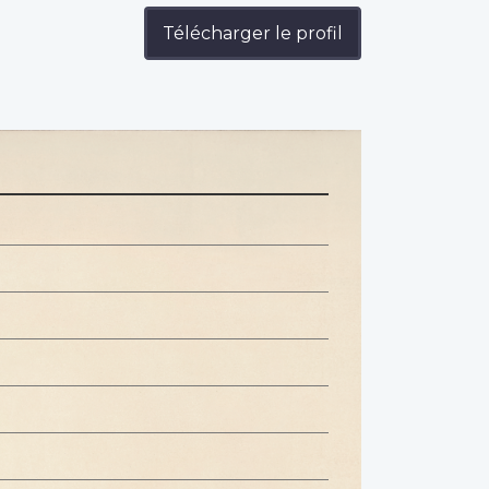
Télécharger le profil