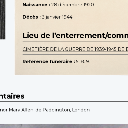
Naissance :
28 décembre 1920
Décès :
3 janvier 1944
Lieu de l’enterrement/co
CIMETIÈRE DE LA GUERRE DE 1939-1945 DE 
Référence funéraire :
5. B. 9.
taires
Honor Mary Allen, de Paddington, London.