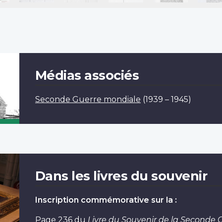
Médias associés
Seconde Guerre mondiale
(1939 – 1945)
Dans les livres du souvenir
Inscription commémorative sur la :
Page 236
du
Livre du Souvenir de la Seconde