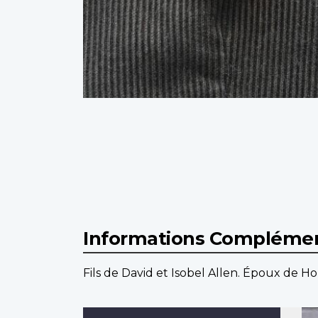
Informations Complémen
Fils de David et Isobel Allen. Époux de 