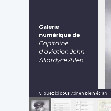
Galerie
numérique de
Capitaine
d'aviation John
Allardyce Allen
Cliquez ici pour voir en plein écran
Pagination