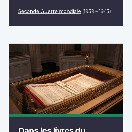
Seconde Guerre mondiale
(1939 – 1945)
Dans les livres du