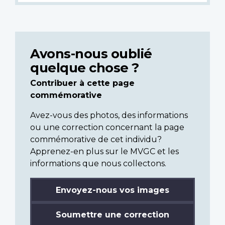
Avons-nous oublié
quelque chose ?
Contribuer à cette page
commémorative
Avez-vous des photos, des informations
ou une correction concernant la page
commémorative de cet individu?
Apprenez-en plus sur le MVGC et les
informations que nous collectons.
Envoyez-nous vos images
Soumettre une correction