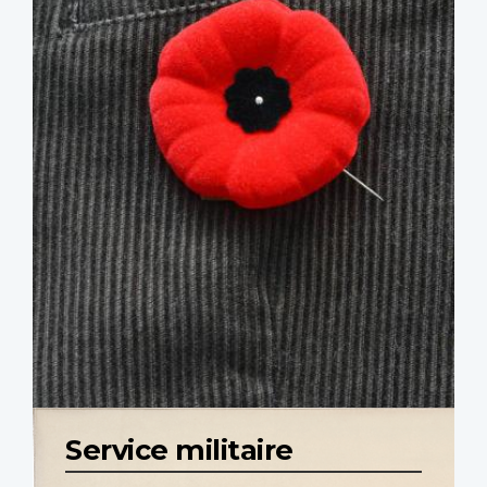
Service militaire