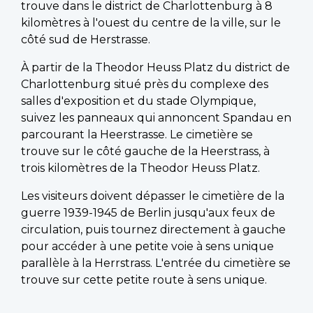
trouve dans le district de Charlottenburg à 8
kilomètres à l'ouest du centre de la ville, sur le
côté sud de Herstrasse.
À partir de la Theodor Heuss Platz du district de
Charlottenburg situé près du complexe des
salles d'exposition et du stade Olympique,
suivez les panneaux qui annoncent Spandau en
parcourant la Heerstrasse. Le cimetière se
trouve sur le côté gauche de la Heerstrass, à
trois kilomètres de la Theodor Heuss Platz.
Les visiteurs doivent dépasser le cimetière de la
guerre 1939-1945 de Berlin jusqu'aux feux de
circulation, puis tournez directement à gauche
pour accéder à une petite voie à sens unique
parallèle à la Herrstrass. L'entrée du cimetière se
trouve sur cette petite route à sens unique.