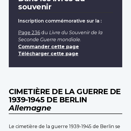
souvenir
Inscription commémorative sur la :
Page 236
du
Livre du Souvenir de la
Seconde Guerre mondiale
.
Commander cette page
Télécharger cette page
CIMETIÈRE DE LA GUERRE DE
1939-1945 DE BERLIN
Allemagne
Le cimetière de la guerre 1939-1945 de Berlin se