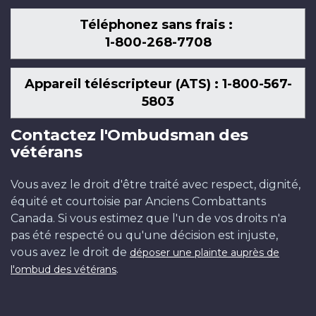
Téléphonez sans frais :
1-800-268-7708
Appareil téléscripteur (ATS) : 1-800-567-
5803
Contactez l'Ombudsman des
vétérans
Vous avez le droit d'être traité avec respect, dignité,
équité et courtoisie par Anciens Combattants
Canada. Si vous estimez que l'un de vos droits n'a
pas été respecté ou qu'une décision est injuste,
vous avez le droit de
déposer une plainte auprès de
.
l'ombud des vétérans