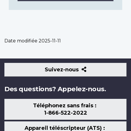
Date modifiée
2025-11-11
Suivez-
Suivez-nous
nous
Des questions? Appelez-nous.
Téléphonez sans frais :
1-866-522-2022
Appareil téléscripteur (ATS) :