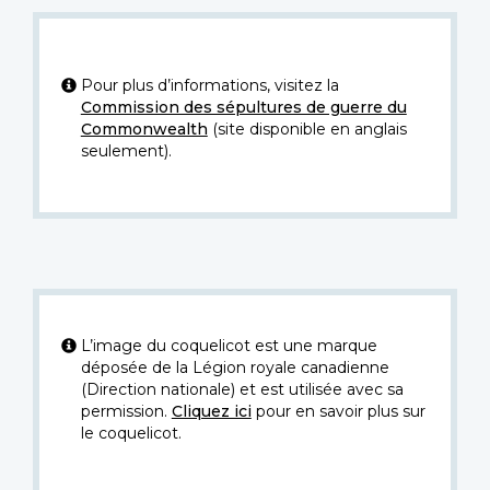
Pour plus d’informations, visitez la
Commission des sépultures de guerre du
Commonwealth
(site disponible en anglais
seulement).
L’image du coquelicot est une marque
déposée de la Légion royale canadienne
(Direction nationale) et est utilisée avec sa
permission.
Cliquez ici
pour en savoir plus sur
le coquelicot.