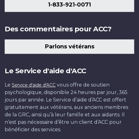
1-833-921-0071
Des commentaires pour ACC?
Parlons vétérans
Le Service d'aide d'ACC
Le
vous offre de soutien
Service d'aide d'ACC
psychologique, disponible 24 heures par jour, 365
jours par année. Le Service d’aide d’ACC est offert
gratuitement aux vétérans, aux anciens membres
de la GRC, ainsi qu’à leur famille et aux aidants. Il
n’est pas nécessaire d’être un client d’ACC pour
bénéficier des services.