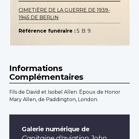
CIMETIÈRE DE LA GUERRE DE 1939-
1945 DE BERLIN
Référence funéraire :
5. B. 9.
Informations
Complémentaires
Fils de David et Isobel Allen. Époux de Honor
Mary Allen, de Paddington, London.
Galerie numérique de
Capitaine d'aviation John