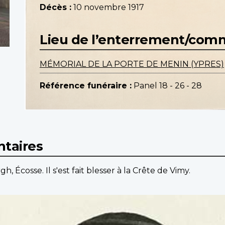
Décès :
10 novembre 1917
Lieu de l’enterrement/co
MÉMORIAL DE LA PORTE DE MENIN (YPRES)
Référence funéraire :
Panel 18 - 26 - 28
taires
, Écosse. Il s'est fait blesser à la Crête de Vimy.