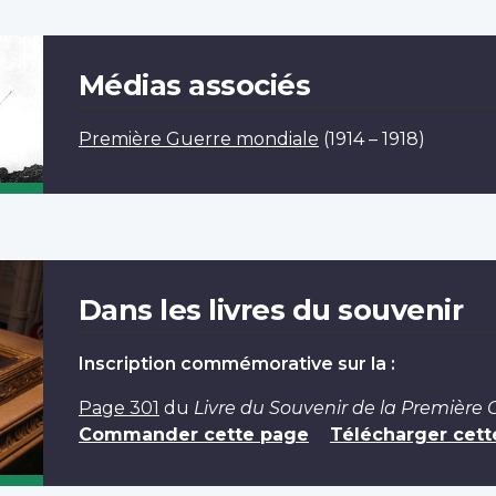
Médias associés
Première Guerre mondiale
(1914 – 1918)
Dans les livres du souvenir
Inscription commémorative sur la :
Page 301
du
Livre du Souvenir de la Première
Commander cette page
Télécharger cett