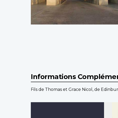
Informations Complémen
Fils de Thomas et Grace Nicol, de Edinburgh