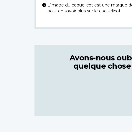
L’image du coquelicot est une marque dép
pour en savoir plus sur le coquelicot.
Avons-nous oub
quelque chose