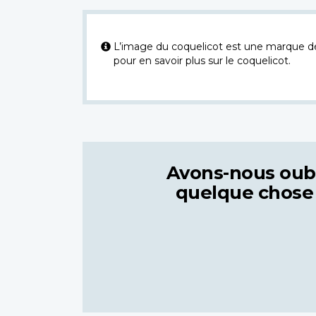
L’image du coquelicot est une marque dép
pour en savoir plus sur le coquelicot.
Avons-nous oub
quelque chose