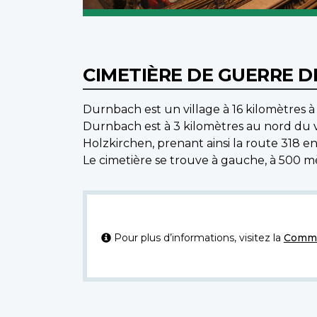
CIMETIÈRE DE GUERRE 
Durnbach est un village à 16 kilomètres à
Durnbach est à 3 kilomètres au nord du v
Holzkirchen, prenant ainsi la route 318 
Le cimetière se trouve à gauche, à 500 mè
Pour plus d’informations, visitez la
Commi