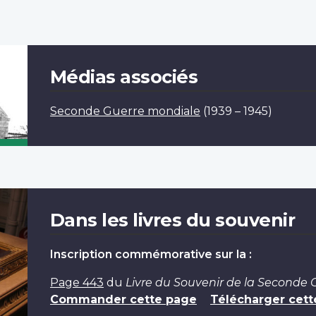
Médias associés
Seconde Guerre mondiale
(1939 – 1945)
Dans les livres du souvenir
Inscription commémorative sur la :
Page 443
du
Livre du Souvenir de la Seconde
Commander cette page
Télécharger cett