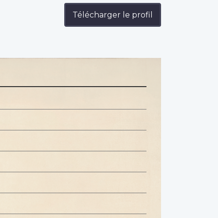
Télécharger le profil