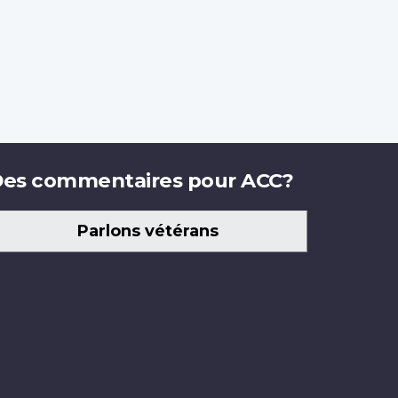
es commentaires pour ACC?
Parlons vétérans