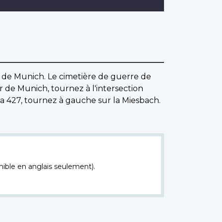
ud de Munich. Le cimetière de guerre de
 de Munich, tournez à l'intersection
a 427, tournez à gauche sur la Miesbach.
nible en anglais seulement).