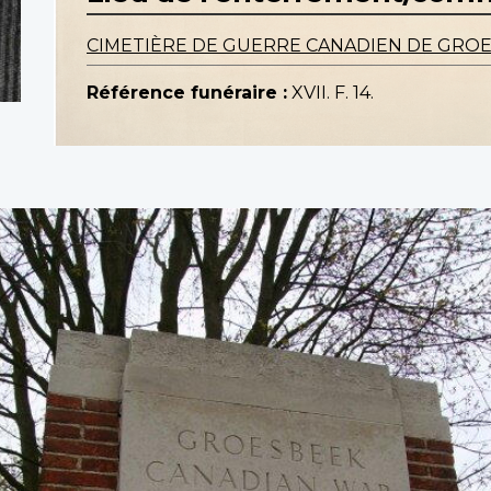
CIMETIÈRE DE GUERRE CANADIEN DE GRO
Référence funéraire :
XVII. F. 14.