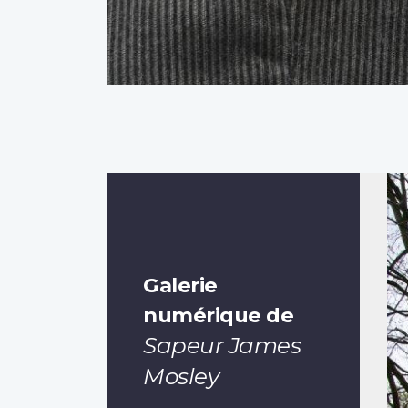
Galerie
numérique de
Sapeur James
Mosley