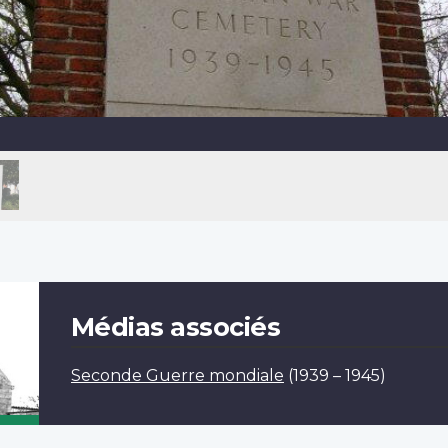
Médias associés
Seconde Guerre mondiale
(1939 – 1945)