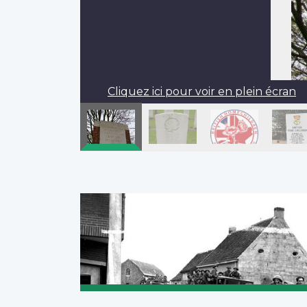
Cliquez ici pour voir en plein écran