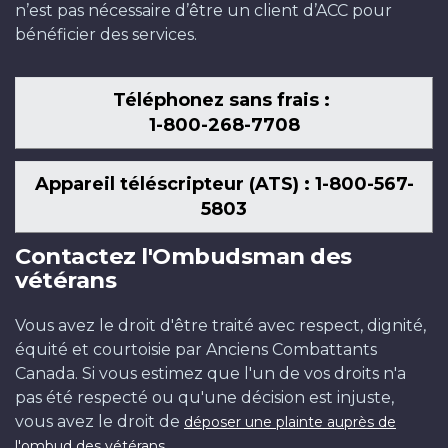
n’est pas nécessaire d’être un client d’ACC pour
bénéficier des services.
Téléphonez sans frais :
1-800-268-7708
Appareil téléscripteur (ATS) : 1-800-567-
5803
Contactez l'Ombudsman des
vétérans
Vous avez le droit d'être traité avec respect, dignité,
équité et courtoisie par Anciens Combattants
Canada. Si vous estimez que l'un de vos droits n'a
pas été respecté ou qu'une décision est injuste,
vous avez le droit de
déposer une plainte auprès de
.
l'ombud des vétérans