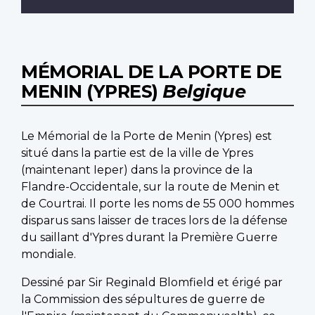
MÉMORIAL DE LA PORTE DE
MENIN (YPRES)
Belgique
Le Mémorial de la Porte de Menin (Ypres) est
situé dans la partie est de la ville de Ypres
(maintenant Ieper) dans la province de la
Flandre-Occidentale, sur la route de Menin et
de Courtrai. Il porte les noms de 55 000 hommes
disparus sans laisser de traces lors de la défense
du saillant d'Ypres durant la Première Guerre
mondiale.
Dessiné par Sir Reginald Blomfield et érigé par
la Commission des sépultures de guerre de