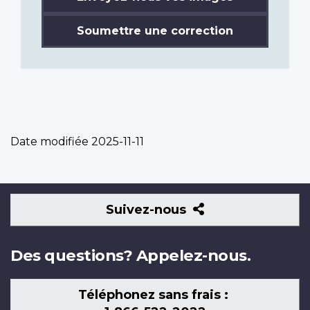
Soumettre une correction
Date modifiée
2025-11-11
Suivez-
Suivez-nous
nous
Des questions? Appelez-nous.
Téléphonez sans frais :