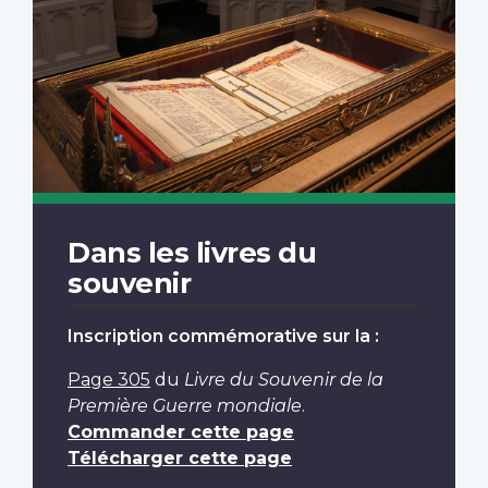
Dans les livres du
souvenir
Inscription commémorative sur la :
Page 305
du
Livre du Souvenir de la
Première Guerre mondiale
.
Commander cette page
Télécharger cette page