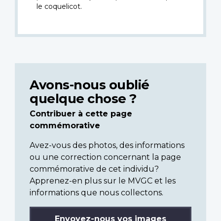
le coquelicot.
Avons-nous oublié
quelque chose ?
Contribuer à cette page
commémorative
Avez-vous des photos, des informations
ou une correction concernant la page
commémorative de cet individu?
Apprenez-en plus sur le MVGC et les
informations que nous collectons.
Envoyez-nous vos images