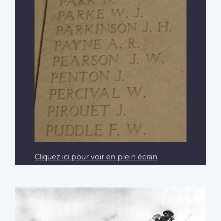
Cliquez ici pour voir en plein écran