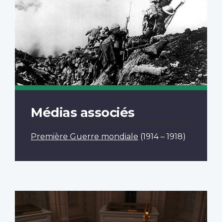
Médias associés
Première Guerre mondiale
(1914 – 1918)