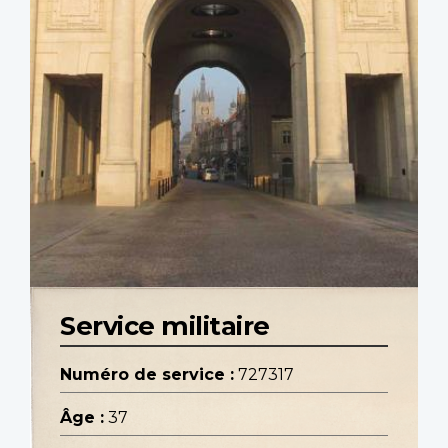
Service militaire
Numéro de service :
727317
Âge :
37