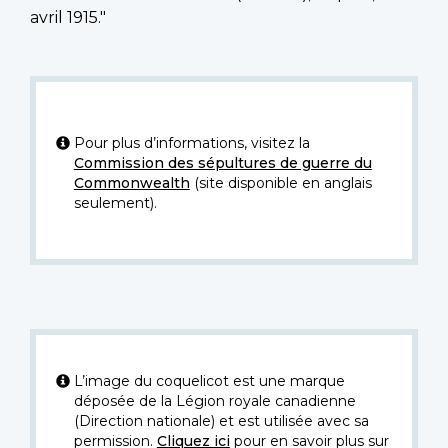
avril 1915."
Pour plus d’informations, visitez la
Commission des sépultures de guerre du
Commonwealth
(site disponible en anglais
seulement).
L’image du coquelicot est une marque
déposée de la Légion royale canadienne
(Direction nationale) et est utilisée avec sa
permission.
Cliquez ici
pour en savoir plus sur