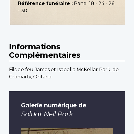
Référence funéraire :
Panel 18 - 24 - 26
- 30
Informations
Complémentaires
Fils de feu James et Isabella McKellar Park, de
Cromarty, Ontario.
Galerie numérique de
Soldat Neil Park