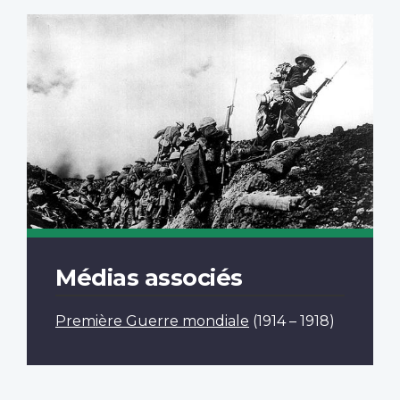
Médias associés
Première Guerre mondiale
(1914 – 1918)