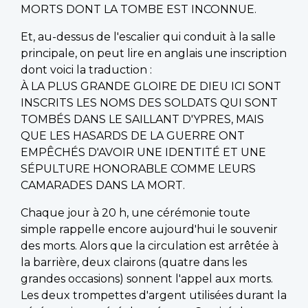
MORTS DONT LA TOMBE EST INCONNUE.
Et, au-dessus de l'escalier qui conduit à la salle
principale, on peut lire en anglais une inscription
dont voici la traduction :
À LA PLUS GRANDE GLOIRE DE DIEU ICI SONT
INSCRITS LES NOMS DES SOLDATS QUI SONT
TOMBÉS DANS LE SAILLANT D'YPRES, MAIS
QUE LES HASARDS DE LA GUERRE ONT
EMPÊCHÉS D'AVOIR UNE IDENTITÉ ET UNE
SÉPULTURE HONORABLE COMME LEURS
CAMARADES DANS LA MORT.
Chaque jour à 20 h, une cérémonie toute
simple rappelle encore aujourd'hui le souvenir
des morts. Alors que la circulation est arrêtée à
la barrière, deux clairons (quatre dans les
grandes occasions) sonnent l'appel aux morts.
Les deux trompettes d'argent utilisées durant la