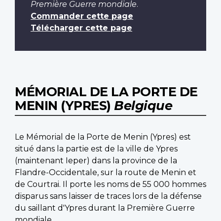
Première Guerre mondiale
.
Commander cette page
Télécharger cette page
MÉMORIAL DE LA PORTE DE
MENIN (YPRES)
Belgique
Le Mémorial de la Porte de Menin (Ypres) est
situé dans la partie est de la ville de Ypres
(maintenant Ieper) dans la province de la
Flandre-Occidentale, sur la route de Menin et
de Courtrai. Il porte les noms de 55 000 hommes
disparus sans laisser de traces lors de la défense
du saillant d'Ypres durant la Première Guerre
mondiale.