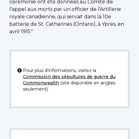
cérémonie ont été données au Comité de
l'appel aux morts par un officier de l'Artillerie
royale canadienne, qui servait dans la 10e
batterie de St. Catharines (Ontario), à Ypres, en
avril 1915."
Pour plus d’informations, visitez la
Commission des sépultures de guerre du
Commonwealth
(site disponible en anglais
seulement).