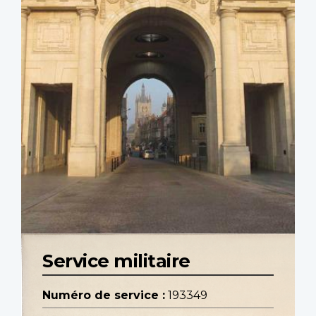
Service militaire
Numéro de service :
193349