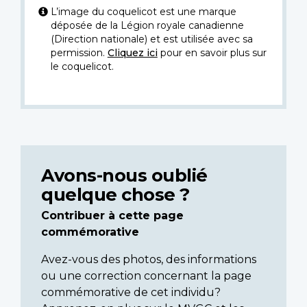
L’image du coquelicot est une marque
déposée de la Légion royale canadienne
(Direction nationale) et est utilisée avec sa
permission.
Cliquez ici
pour en savoir plus sur
le coquelicot.
Avons-nous oublié
quelque chose ?
Contribuer à cette page
commémorative
Avez-vous des photos, des informations
ou une correction concernant la page
commémorative de cet individu?