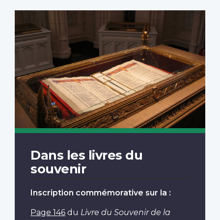
Dans les livres du
souvenir
Inscription commémorative sur la :
Page 146
du
Livre du Souvenir de la