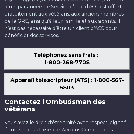
jours par année. Le Service d’aide d’ACC est offert
gratuitement aux vétérans, aux anciens membres
de la GRC, ainsi qu’à leur famille et aux aidants. Il
n’est pas nécessaire d’être un client d’ACC pour
bénéficier des services.
Téléphonez sans frais :
1-800-268-7708
Appareil téléscripteur (ATS) : 1-800-567-
5803
Contactez l'Ombudsman des
vétérans
Vous avez le droit d'être traité avec respect, dignité,
équité et courtoisie par Anciens Combattants