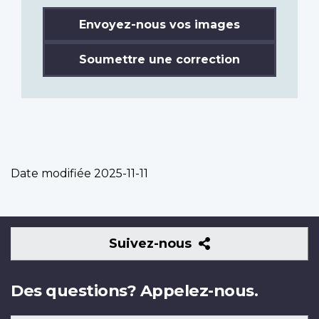
Envoyez-nous vos images
Soumettre une correction
Date modifiée
2025-11-11
Suivez-
Suivez-nous
nous
Des questions? Appelez-nous.