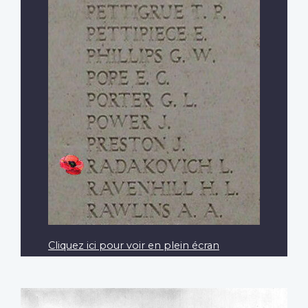
Cliquez ici pour voir en plein écran