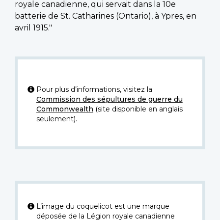
royale canadienne, qui servait dans la 10e
batterie de St. Catharines (Ontario), à Ypres, en
avril 1915."
Pour plus d’informations, visitez la
Commission des sépultures de guerre du
Commonwealth
(site disponible en anglais
seulement).
L’image du coquelicot est une marque
déposée de la Légion royale canadienne