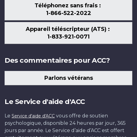
Téléphonez sans frais :
1-866-522-2022
Appareil téléscripteur (ATS) :
1-833-921-0071
Des commentaires pour ACC?
Parlons vétérans
Le Service d'aide d'ACC
Le
vous offre de soutien
Service d'aide d'ACC
psychologique, disponible 24 heures par jour, 365
jours par année. Le Service d’aide d’ACC est offert