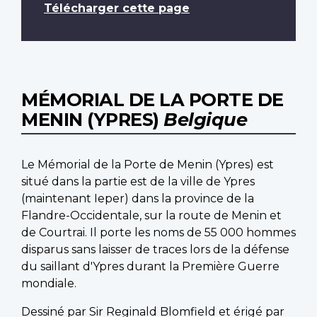
Télécharger cette page
MÉMORIAL DE LA PORTE DE
MENIN (YPRES)
Belgique
Le Mémorial de la Porte de Menin (Ypres) est
situé dans la partie est de la ville de Ypres
(maintenant Ieper) dans la province de la
Flandre-Occidentale, sur la route de Menin et
de Courtrai. Il porte les noms de 55 000 hommes
disparus sans laisser de traces lors de la défense
du saillant d'Ypres durant la Première Guerre
mondiale.
Dessiné par Sir Reginald Blomfield et érigé par