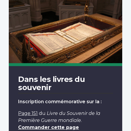
Dans les livres du
souvenir
Inscription commémorative sur la :
Page 151
du
Livre du Souvenir de la
Première Guerre mondiale
.
Commander cette page