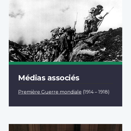
Médias associés
Première Guerre mondiale
(1914 – 1918)