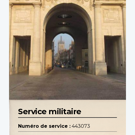
Service militaire
Numéro de service :
443073