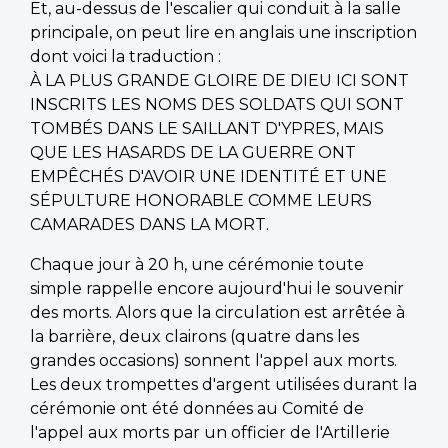
Et, au-dessus de l'escalier qui conduit à la salle
principale, on peut lire en anglais une inscription
dont voici la traduction :
À LA PLUS GRANDE GLOIRE DE DIEU ICI SONT
INSCRITS LES NOMS DES SOLDATS QUI SONT
TOMBÉS DANS LE SAILLANT D'YPRES, MAIS
QUE LES HASARDS DE LA GUERRE ONT
EMPÊCHÉS D'AVOIR UNE IDENTITÉ ET UNE
SÉPULTURE HONORABLE COMME LEURS
CAMARADES DANS LA MORT.
Chaque jour à 20 h, une cérémonie toute
simple rappelle encore aujourd'hui le souvenir
des morts. Alors que la circulation est arrêtée à
la barrière, deux clairons (quatre dans les
grandes occasions) sonnent l'appel aux morts.
Les deux trompettes d'argent utilisées durant la
cérémonie ont été données au Comité de
l'appel aux morts par un officier de l'Artillerie