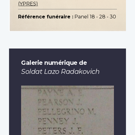
(YPRES)
Référence funéraire :
Panel 18 - 28 - 30
Galerie numérique de
Soldat Lazo Radakovich