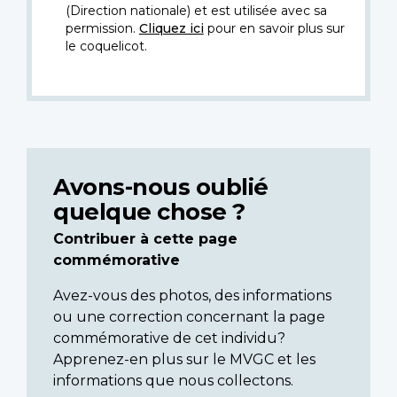
(Direction nationale) et est utilisée avec sa
permission.
Cliquez ici
pour en savoir plus sur
le coquelicot.
Avons-nous oublié
quelque chose ?
Contribuer à cette page
commémorative
Avez-vous des photos, des informations
ou une correction concernant la page
commémorative de cet individu?
Apprenez-en plus sur le MVGC et les
informations que nous collectons.