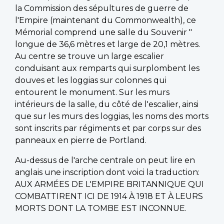
la Commission des sépultures de guerre de
l'Empire (maintenant du Commonwealth), ce
Mémorial comprend une salle du Souvenir "
longue de 36,6 mètres et large de 20,1 mètres.
Au centre se trouve un large escalier
conduisant aux remparts qui surplombent les
douves et les loggias sur colonnes qui
entourent le monument. Sur les murs
intérieurs de la salle, du côté de l'escalier, ainsi
que sur les murs des loggias, les noms des morts
sont inscrits par régiments et par corps sur des
panneaux en pierre de Portland.
Au-dessus de l'arche centrale on peut lire en
anglais une inscription dont voici la traduction:
AUX ARMÉES DE L'EMPIRE BRITANNIQUE QUI
COMBATTIRENT ICI DE 1914 À 1918 ET À LEURS
MORTS DONT LA TOMBE EST INCONNUE.