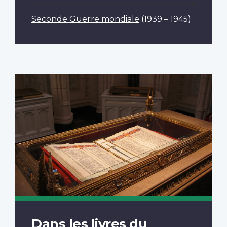
Seconde Guerre mondiale
(1939 – 1945)
Dans les livres du