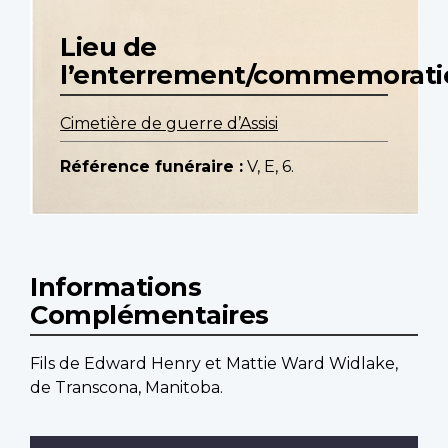
Lieu de
l’enterrement/commemorati
Cimetière de guerre d’Assisi
Référence funéraire :
V, E, 6.
Informations
Complémentaires
Fils de Edward Henry et Mattie Ward Widlake,
de Transcona, Manitoba.