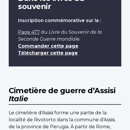
souvenir
Inscription commémorative sur la :
Page 477
du
Livre du Souvenir de la
Seconde Guerre mondiale
.
Commander cette page
Télécharger cette page
Cimetière de guerre d’Assisi
Italie
Le cimetière d'Assisi forme une partie de la
localité de Rivotorto dans la commune d'Assisi,
de la province de Perugia. À partir de Rome,