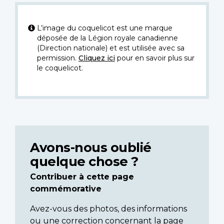
L’image du coquelicot est une marque
déposée de la Légion royale canadienne
(Direction nationale) et est utilisée avec sa
permission.
Cliquez ici
pour en savoir plus sur
le coquelicot.
Avons-nous oublié
quelque chose ?
Contribuer à cette page
commémorative
Avez-vous des photos, des informations
ou une correction concernant la page