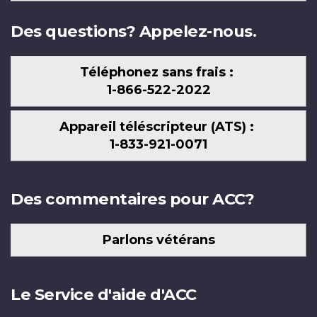
nous
Des questions? Appelez-nous.
Téléphonez sans frais :
1-866-522-2022
Appareil téléscripteur (ATS) :
1-833-921-0071
Des commentaires pour ACC?
Parlons vétérans
Le Service d'aide d'ACC