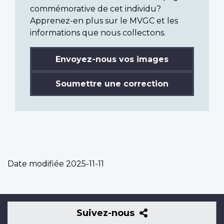
commémorative de cet individu?
Apprenez-en plus sur le MVGC et les
informations que nous collectons.
Envoyez-nous vos images
Soumettre une correction
Date modifiée
2025-11-11
Suivez-
Suivez-nous