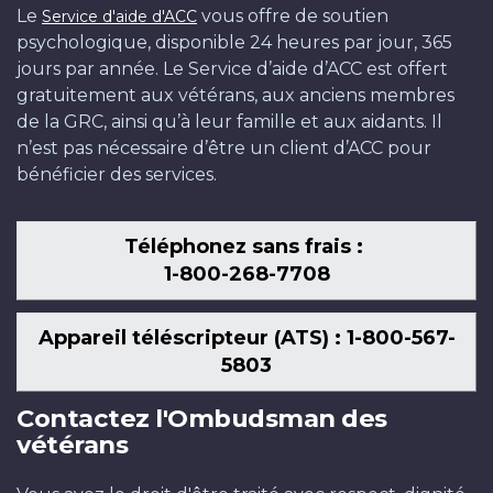
Le
vous offre de soutien
Service d'aide d'ACC
psychologique, disponible 24 heures par jour, 365
jours par année. Le Service d’aide d’ACC est offert
gratuitement aux vétérans, aux anciens membres
de la GRC, ainsi qu’à leur famille et aux aidants. Il
n’est pas nécessaire d’être un client d’ACC pour
bénéficier des services.
Téléphonez sans frais :
1-800-268-7708
Appareil téléscripteur (ATS) : 1-800-567-
5803
Contactez l'Ombudsman des
vétérans