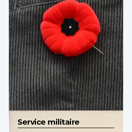
Service militaire