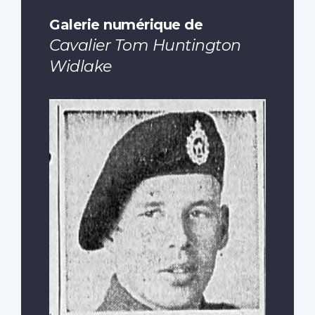
Galerie numérique de
Cavalier Tom Huntington
Widlake