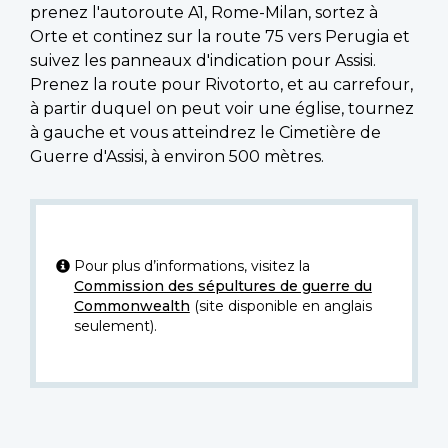
prenez l'autoroute A1, Rome-Milan, sortez à
Orte et continez sur la route 75 vers Perugia et
suivez les panneaux d'indication pour Assisi.
Prenez la route pour Rivotorto, et au carrefour,
à partir duquel on peut voir une église, tournez
à gauche et vous atteindrez le Cimetière de
Guerre d'Assisi, à environ 500 mètres.
Pour plus d’informations, visitez la
Commission des sépultures de guerre du
Commonwealth
(site disponible en anglais
seulement).