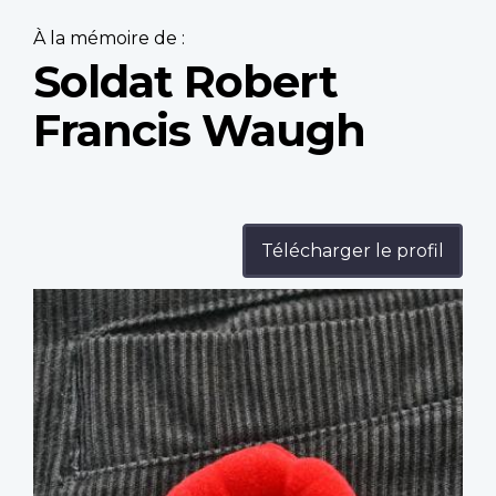
À la mémoire de :
Soldat Robert
Francis Waugh
Télécharger le profil
Profile
image