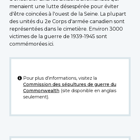
menaient une lutte désespérée pour éviter
d'être coincées à l'ouest de la Seine. La plupart
des unités du 2e Corps d'armée canadien sont
représentées dans le cimetière. Environ 3000
victimes de la guerre de 1939-1945 sont
commémorées ici.
Pour plus d’informations, visitez la
Commission des sépultures de guerre du
Commonwealth
(site disponible en anglais
seulement).