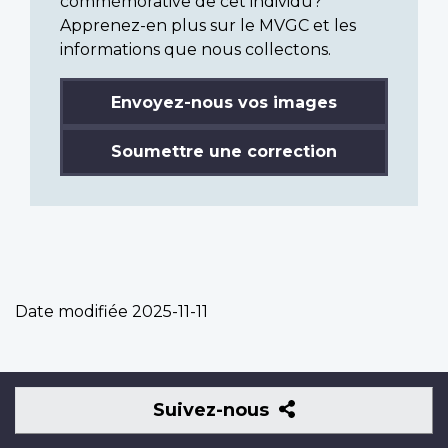
commémorative de cet individu?
Apprenez-en plus sur le MVGC et les
informations que nous collectons.
Envoyez-nous vos images
Soumettre une correction
Date modifiée
2025-11-11
Suivez-
Suivez-nous
nous