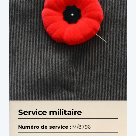
Service militaire
Numéro de service :
M/8796