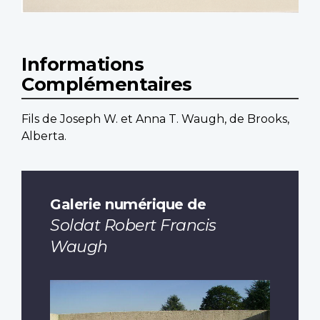
Informations
Complémentaires
Fils de Joseph W. et Anna T. Waugh, de Brooks,
Alberta.
Galerie numérique de
Soldat Robert Francis
Waugh