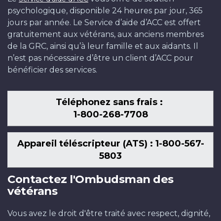
psychologique, disponible 24 heures par jour, 365
jours par année. Le Service d’aide d’ACC est offert
gratuitement aux vétérans, aux anciens membres
de la GRC, ainsi qu’à leur famille et aux aidants. Il
n’est pas nécessaire d’être un client d’ACC pour
bénéficier des services.
Téléphonez sans frais :
1-800-268-7708
Appareil téléscripteur (ATS) : 1-800-567-
5803
Contactez l'Ombudsman des
vétérans
Vous avez le droit d'être traité avec respect, dignité,