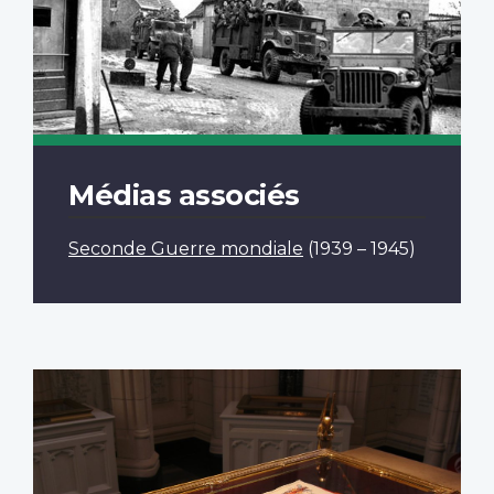
Médias associés
Seconde Guerre mondiale
(1939 – 1945)