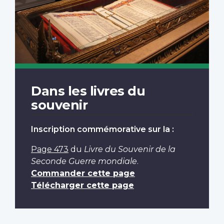
Dans les livres du
souvenir
Inscription commémorative sur la :
Page 473
du
Livre du Souvenir de la
Seconde Guerre mondiale
.
Commander cette page
Télécharger cette page