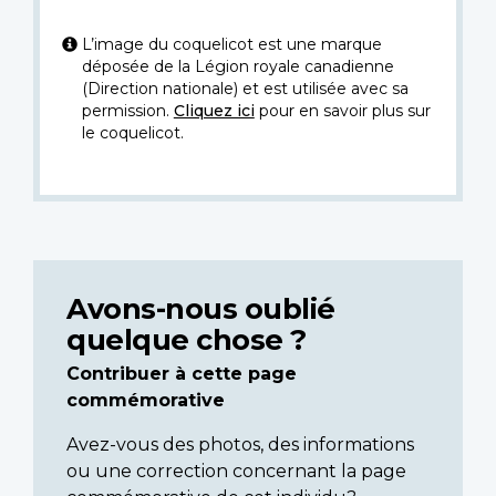
L’image du coquelicot est une marque
déposée de la Légion royale canadienne
(Direction nationale) et est utilisée avec sa
permission.
Cliquez ici
pour en savoir plus sur
le coquelicot.
Avons-nous oublié
quelque chose ?
Contribuer à cette page
commémorative
Avez-vous des photos, des informations
ou une correction concernant la page