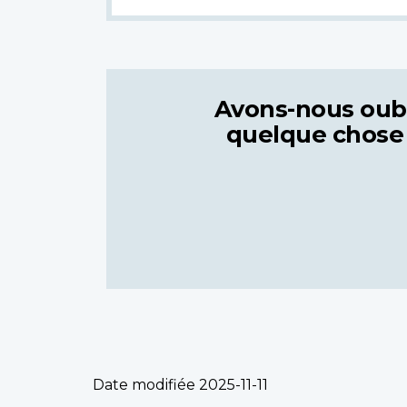
Avons-nous oub
quelque chose
Date modifiée
2025-11-11