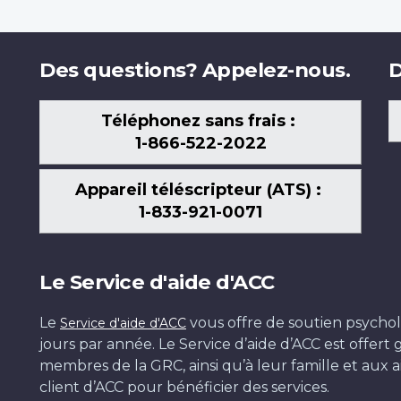
Des questions? Appelez-nous.
D
Téléphonez sans frais :
1-866-522-2022
Appareil téléscripteur (ATS) :
1-833-921-0071
Le Service d'aide d'ACC
Le
vous offre de soutien psychol
Service d'aide d'ACC
jours par année. Le Service d’aide d’ACC est offer
membres de la GRC, ainsi qu’à leur famille et aux ai
client d’ACC pour bénéficier des services.