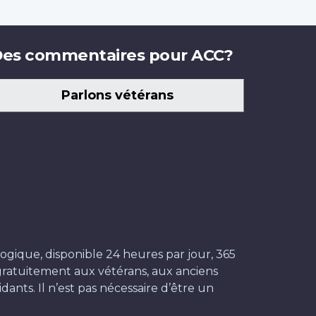
es commentaires pour ACC?
Parlons vétérans
ogique, disponible 24 heures par jour, 365
t gratuitement aux vétérans, aux anciens
dants. Il n’est pas nécessaire d’être un