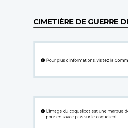
CIMETIÈRE DE GUERRE D
Pour plus d’informations, visitez la
Commi
L’image du coquelicot est une marque dép
pour en savoir plus sur le coquelicot.