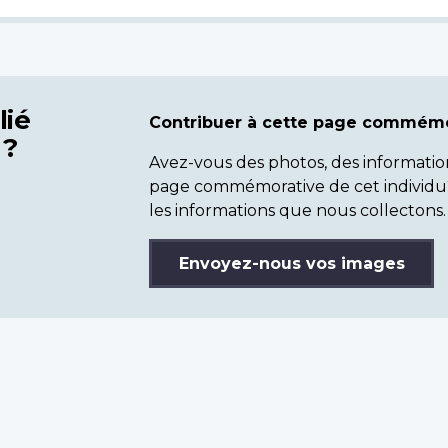
lié
Contribuer à cette page commémo
 ?
Avez-vous des photos, des informatio
page commémorative de cet individu
les informations que nous collectons.
Envoyez-nous vos images