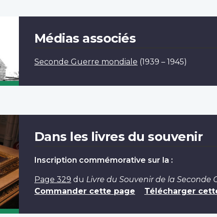
Médias associés
Seconde Guerre mondiale
(1939 – 1945)
Dans les livres du souvenir
Inscription commémorative sur la :
Page 329
du
Livre du Souvenir de la Seconde
Commander cette page
Télécharger cett