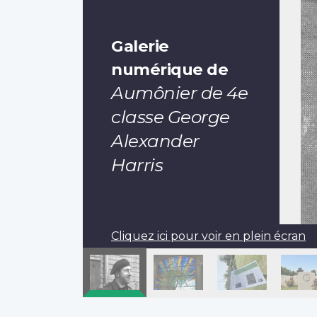
Galerie
numérique de
Aumônier de 4e
classe George
Alexander
Harris
Cliquez ici pour voir en plein écran