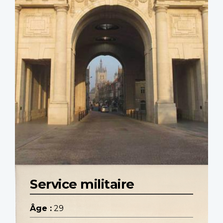
Service militaire
Âge :
29