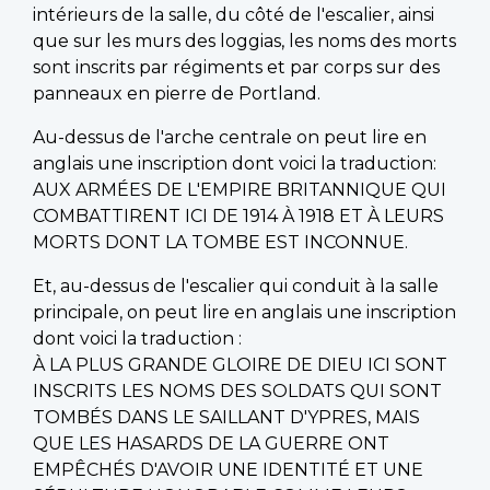
intérieurs de la salle, du côté de l'escalier, ainsi
que sur les murs des loggias, les noms des morts
sont inscrits par régiments et par corps sur des
panneaux en pierre de Portland.
Au-dessus de l'arche centrale on peut lire en
anglais une inscription dont voici la traduction:
AUX ARMÉES DE L'EMPIRE BRITANNIQUE QUI
COMBATTIRENT ICI DE 1914 À 1918 ET À LEURS
MORTS DONT LA TOMBE EST INCONNUE.
Et, au-dessus de l'escalier qui conduit à la salle
principale, on peut lire en anglais une inscription
dont voici la traduction :
À LA PLUS GRANDE GLOIRE DE DIEU ICI SONT
INSCRITS LES NOMS DES SOLDATS QUI SONT
TOMBÉS DANS LE SAILLANT D'YPRES, MAIS
QUE LES HASARDS DE LA GUERRE ONT
EMPÊCHÉS D'AVOIR UNE IDENTITÉ ET UNE