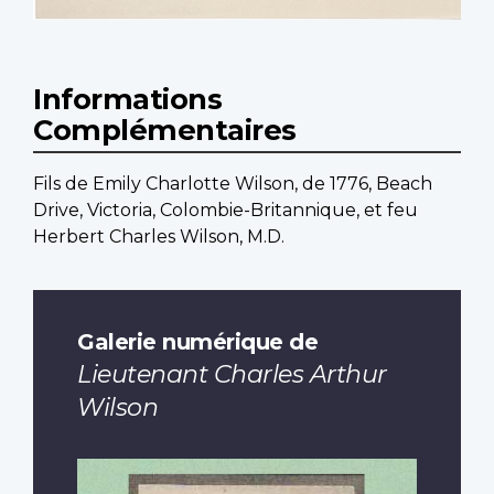
Informations
Complémentaires
Fils de Emily Charlotte Wilson, de 1776, Beach
Drive, Victoria, Colombie-Britannique, et feu
Herbert Charles Wilson, M.D.
Galerie numérique de
Lieutenant Charles Arthur
Wilson