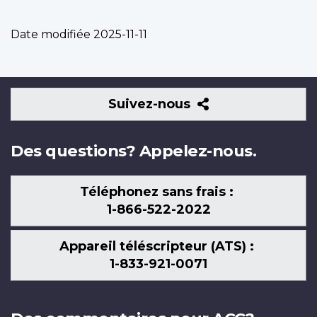
Date modifiée
2025-11-11
Suivez-
Suivez-nous
nous
Des questions? Appelez-nous.
Téléphonez sans frais :
1-866-522-2022
Appareil téléscripteur (ATS) :
1-833-921-0071