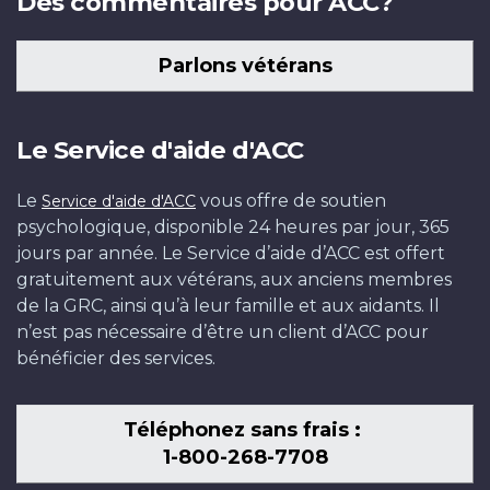
Des commentaires pour ACC?
Parlons vétérans
Le Service d'aide d'ACC
Le
vous offre de soutien
Service d'aide d'ACC
psychologique, disponible 24 heures par jour, 365
jours par année. Le Service d’aide d’ACC est offert
gratuitement aux vétérans, aux anciens membres
de la GRC, ainsi qu’à leur famille et aux aidants. Il
n’est pas nécessaire d’être un client d’ACC pour
bénéficier des services.
Téléphonez sans frais :
1-800-268-7708