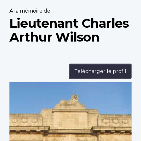
À la mémoire de :
Lieutenant Charles
Arthur Wilson
Télécharger le profil
Profile
image