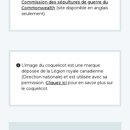
Commission des sépultures de guerre du
Commonwealth
(site disponible en anglais
seulement).
L’image du coquelicot est une marque
déposée de la Légion royale canadienne
(Direction nationale) et est utilisée avec sa
permission.
Cliquez ici
pour en savoir plus sur
le coquelicot.