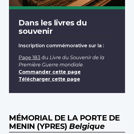
Dans les livres du
souvenir
Inscription commémorative sur la :
Page 183
du
Livre du Souvenir de la
Première Guerre mondiale
.
Commander cette page
Télécharger cette page
MÉMORIAL DE LA PORTE DE
MENIN (YPRES)
Belgique