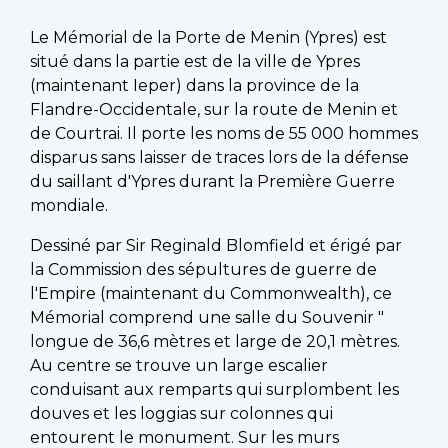
Le Mémorial de la Porte de Menin (Ypres) est
situé dans la partie est de la ville de Ypres
(maintenant Ieper) dans la province de la
Flandre-Occidentale, sur la route de Menin et
de Courtrai. Il porte les noms de 55 000 hommes
disparus sans laisser de traces lors de la défense
du saillant d'Ypres durant la Première Guerre
mondiale.
Dessiné par Sir Reginald Blomfield et érigé par
la Commission des sépultures de guerre de
l'Empire (maintenant du Commonwealth), ce
Mémorial comprend une salle du Souvenir "
longue de 36,6 mètres et large de 20,1 mètres.
Au centre se trouve un large escalier
conduisant aux remparts qui surplombent les
douves et les loggias sur colonnes qui
entourent le monument. Sur les murs