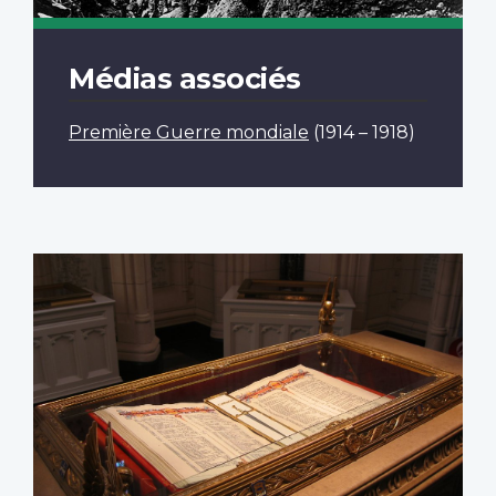
Médias associés
Première Guerre mondiale
(1914 – 1918)