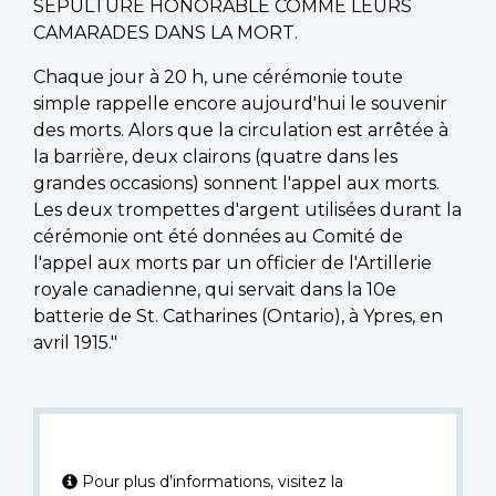
SÉPULTURE HONORABLE COMME LEURS
CAMARADES DANS LA MORT.
Chaque jour à 20 h, une cérémonie toute
simple rappelle encore aujourd'hui le souvenir
des morts. Alors que la circulation est arrêtée à
la barrière, deux clairons (quatre dans les
grandes occasions) sonnent l'appel aux morts.
Les deux trompettes d'argent utilisées durant la
cérémonie ont été données au Comité de
l'appel aux morts par un officier de l'Artillerie
royale canadienne, qui servait dans la 10e
batterie de St. Catharines (Ontario), à Ypres, en
avril 1915."
Pour plus d’informations, visitez la