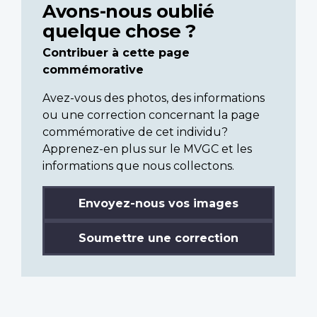
Avons-nous oublié
quelque chose ?
Contribuer à cette page
commémorative
Avez-vous des photos, des informations
ou une correction concernant la page
commémorative de cet individu?
Apprenez-en plus sur le MVGC et les
informations que nous collectons.
Envoyez-nous vos images
Soumettre une correction