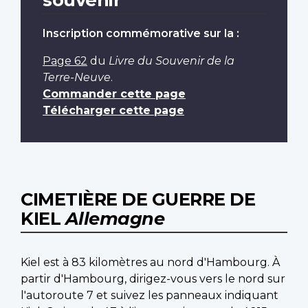
Inscription commémorative sur la :
Page 62
du
Livre du Souvenir de la
Terre-Neuve
.
Commander cette page
Télécharger cette page
CIMETIÈRE DE GUERRE DE
KIEL
Allemagne
Kiel est à 83 kilomètres au nord d'Hambourg. À
partir d'Hambourg, dirigez-vous vers le nord sur
l'autoroute 7 et suivez les panneaux indiquant