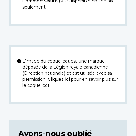
Commonwealth
(site disponible en anglais
seulement).
L’image du coquelicot est une marque
déposée de la Légion royale canadienne
(Direction nationale) et est utilisée avec sa
permission.
Cliquez ici
pour en savoir plus sur
le coquelicot.
Avons-nous oublié