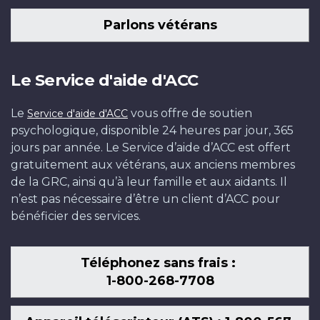
Parlons vétérans
Le Service d'aide d'ACC
Le
vous offre de soutien
Service d'aide d'ACC
psychologique, disponible 24 heures par jour, 365
jours par année. Le Service d’aide d’ACC est offert
gratuitement aux vétérans, aux anciens membres
de la GRC, ainsi qu’à leur famille et aux aidants. Il
n’est pas nécessaire d’être un client d’ACC pour
bénéficier des services.
Téléphonez sans frais :
1-800-268-7708