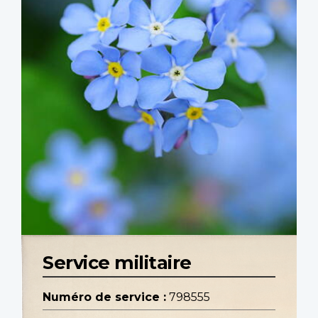
Service militaire
Numéro de service :
798555