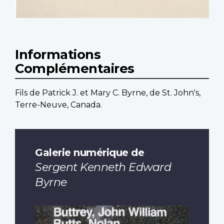
Informations
Complémentaires
Fils de Patrick J. et Mary C. Byrne, de St. John's,
Terre-Neuve, Canada.
Galerie numérique de
Sergent Kenneth Edward
Byrne