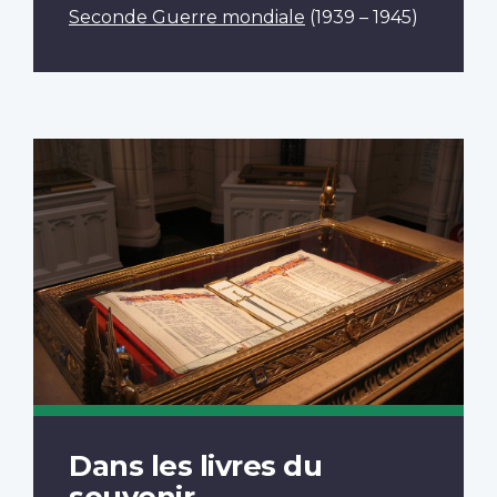
Seconde Guerre mondiale
(1939 – 1945)
Dans les livres du
souvenir