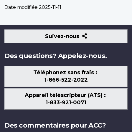
Date modifiée
2025-11-11
Suivez-
Suivez-nous
nous
Des questions? Appelez-nous.
Téléphonez sans frais :
1-866-522-2022
Appareil téléscripteur (ATS) :
1-833-921-0071
Des commentaires pour ACC?