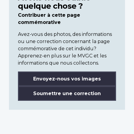
quelque chose ?
Contribuer à cette page
commémorative
Avez-vous des photos, des informations
ou une correction concernant la page
commémorative de cet individu?
Apprenez-en plus sur le MVGC et les
informations que nous collectons.
Envoyez-nous vos images
Soumettre une correction