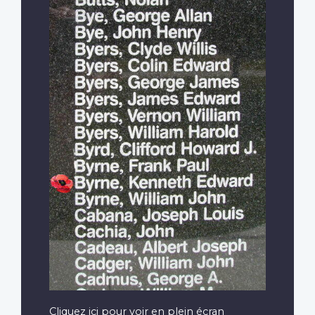
Cliquez ici pour voir en plein écran