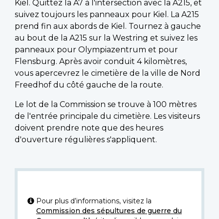
Kiel. Quittez la A7 à l'intersection avec la A215, et
suivez toujours les panneaux pour Kiel. La A215
prend fin aux abords de Kiel. Tournez à gauche
au bout de la A215 sur la Westring et suivez les
panneaux pour Olympiazentrum et pour
Flensburg. Après avoir conduit 4 kilomètres,
vous apercevrez le cimetière de la ville de Nord
Freedhof du côté gauche de la route.
Le lot de la Commission se trouve à 100 mètres
de l'entrée principale du cimetière. Les visiteurs
doivent prendre note que des heures
d'ouverture régulières s'appliquent.
Pour plus d’informations, visitez la
Commission des sépultures de guerre du