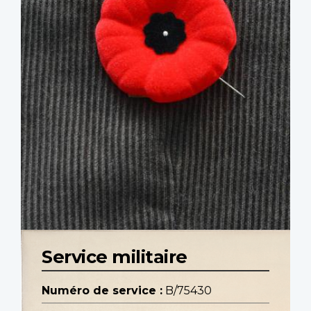
Service militaire
Numéro de service :
B/75430