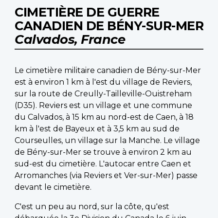
CIMETIÈRE DE GUERRE
CANADIEN DE BÉNY-SUR-MER
Calvados, France
Le cimetière militaire canadien de Bény-sur-Mer
est à environ 1 km à l'est du village de Reviers,
sur la route de Creully-Tailleville-Ouistreham
(D35). Reviers est un village et une commune
du Calvados, à 15 km au nord-est de Caen, à 18
km à l'est de Bayeux et à 3,5 km au sud de
Courseulles, un village sur la Manche. Le village
de Bény-sur-Mer se trouve à environ 2 km au
sud-est du cimetière. L'autocar entre Caen et
Arromanches (via Reviers et Ver-sur-Mer) passe
devant le cimetière.
C'est un peu au nord, sur la côte, qu'est