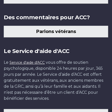
Des commentaires pour ACC?
Parlons vétérans
Le Service d'aide d'ACC
Le
vous offre de soutien
Service d'aide d'ACC
psychologique, disponible 24 heures par jour, 365
jours par année. Le Service d’aide d’ACC est offert
gratuitement aux vétérans, aux anciens membres
de la GRC, ainsi qu’à leur famille et aux aidants. Il
n’est pas nécessaire d’être un client d’ACC pour
bénéficier des services.