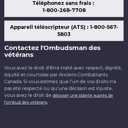
Téléphonez sans frais :
1-800-268-7708
Appareil téléscripteur (ATS) : 1-800-567-
5803
Contactez l'Ombudsman des
vétérans
Vous avez le droit d'être traité avec respect, dignité,
équité et courtoisie par Anciens Combattants
Canada. Si vous estimez que l'un de vos droits n'a
pas été respecté ou qu'une décision est injuste,
vous avez le droit de
déposer une plainte auprès de
.
l'ombud des vétérans