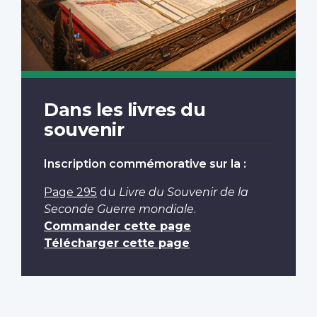
Dans les livres du
souvenir
Inscription commémorative sur la :
Page 295
du
Livre du Souvenir de la
Seconde Guerre mondiale
.
Commander cette page
Télécharger cette page