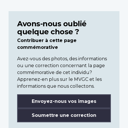
Avons-nous oublié
quelque chose ?
Contribuer à cette page
commémorative
Avez-vous des photos, des informations
ou une correction concernant la page
commémorative de cet individu?
Apprenez-en plus sur le MVGC et les
informations que nous collectons.
Envoyez-nous vos images
Soumettre une correction