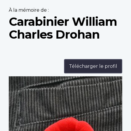
À la mémoire de :
Carabinier William
Charles Drohan
Télécharger le profil
Profile
image