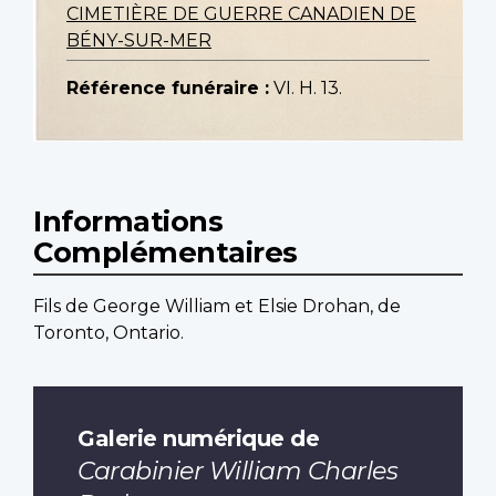
CIMETIÈRE DE GUERRE CANADIEN DE
BÉNY-SUR-MER
Référence funéraire :
VI. H. 13.
Informations
Complémentaires
Fils de George William et Elsie Drohan, de
Toronto, Ontario.
Galerie numérique de
Carabinier William Charles