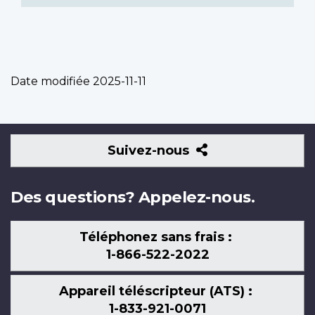
Date modifiée
2025-11-11
Suivez-
Suivez-nous
nous
Des questions? Appelez-nous.
Téléphonez sans frais :
1-866-522-2022
Appareil téléscripteur (ATS) :
1-833-921-0071