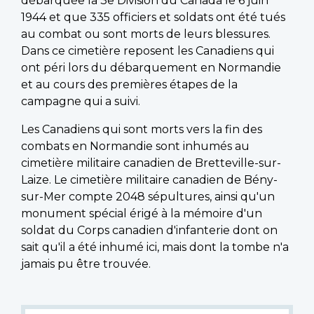
débarquée la 3e Division du Canada le 6 juin
1944 et que 335 officiers et soldats ont été tués
au combat ou sont morts de leurs blessures.
Dans ce cimetière reposent les Canadiens qui
ont péri lors du débarquement en Normandie
et au cours des premières étapes de la
campagne qui a suivi.
Les Canadiens qui sont morts vers la fin des
combats en Normandie sont inhumés au
cimetière militaire canadien de Bretteville-sur-
Laize. Le cimetière militaire canadien de Bény-
sur-Mer compte 2048 sépultures, ainsi qu'un
monument spécial érigé à la mémoire d'un
soldat du Corps canadien d'infanterie dont on
sait qu'il a été inhumé ici, mais dont la tombe n'a
jamais pu être trouvée.