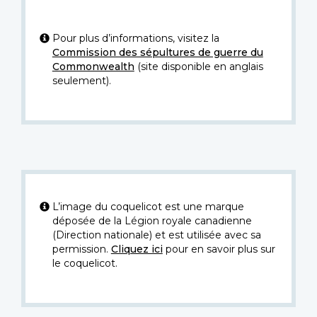
Pour plus d’informations, visitez la
Commission des sépultures de guerre du
Commonwealth
(site disponible en anglais
seulement).
L’image du coquelicot est une marque
déposée de la Légion royale canadienne
(Direction nationale) et est utilisée avec sa
permission.
Cliquez ici
pour en savoir plus sur
le coquelicot.