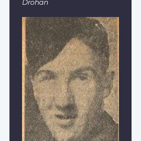
Drohan