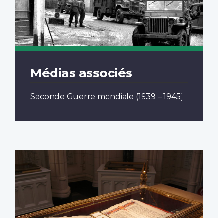
Médias associés
Seconde Guerre mondiale
(1939 – 1945)