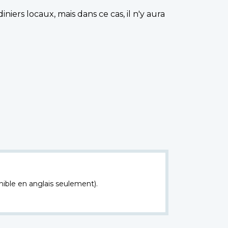
iers locaux, mais dans ce cas, il n'y aura
nible en anglais seulement).