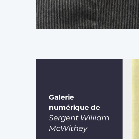
Galerie
numérique de
Sergent William
McWithey