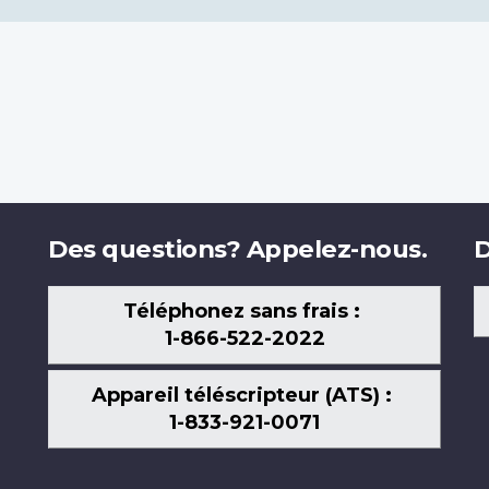
Des questions? Appelez-nous.
D
Téléphonez sans frais :
1-866-522-2022
Appareil téléscripteur (ATS) :
1-833-921-0071