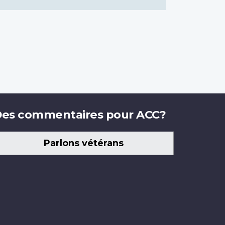
es commentaires pour ACC?
Parlons vétérans