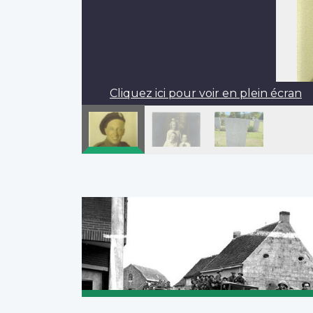
Cliquez ici pour voir en plein écran