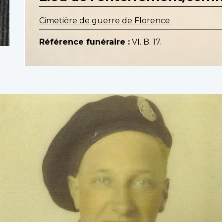
Cimetière de guerre de Florence
Référence funéraire :
VI. B. 17.