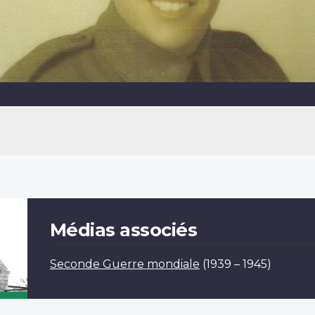
Médias associés
Seconde Guerre mondiale
(1939 – 1945)