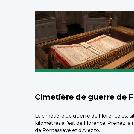
Cimetière de guerre de 
Le cimetière de guerre de Florence est sit
kilomètres à l'est de Florence. Prenez la 
de Pontassieve et d'Arezzo.