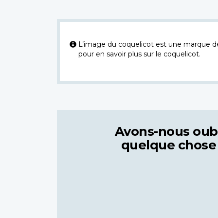
L’image du coquelicot est une marque dép
pour en savoir plus sur le coquelicot.
Avons-nous oub
quelque chose