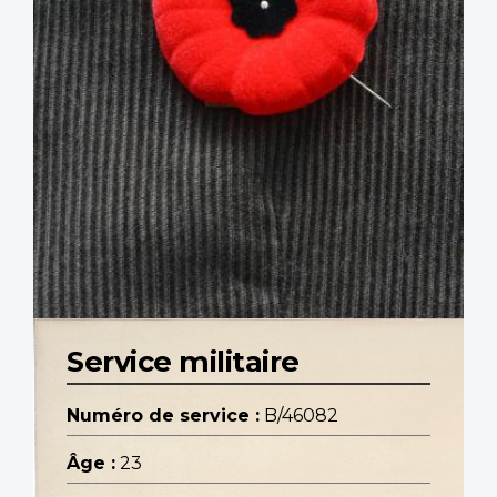
Service militaire
Numéro de service :
B/46082
Âge :
23