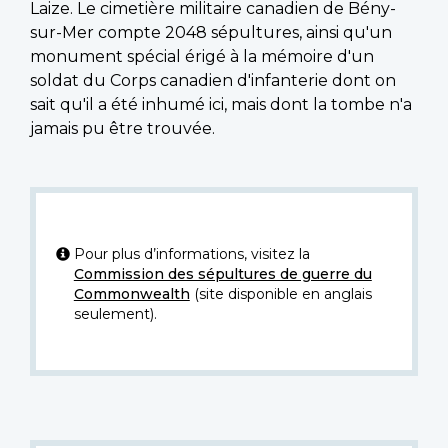
Laize. Le cimetière militaire canadien de Bény-
sur-Mer compte 2048 sépultures, ainsi qu'un
monument spécial érigé à la mémoire d'un
soldat du Corps canadien d'infanterie dont on
sait qu'il a été inhumé ici, mais dont la tombe n'a
jamais pu être trouvée.
Pour plus d’informations, visitez la
Commission des sépultures de guerre du
Commonwealth
(site disponible en anglais
seulement).