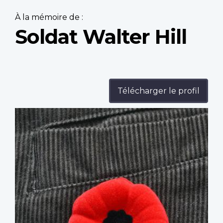
À la mémoire de :
Soldat Walter Hill
Télécharger le profil
Profile
image