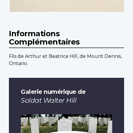
Informations
Complémentaires
Fils de Arthur et Beatrice Hill, de Mount Dennis,
Ontario.
Galerie numérique de
Soldat Walter Hill