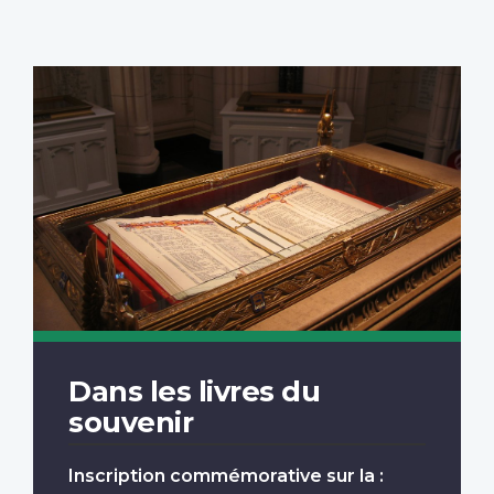
Dans les livres du
souvenir
Inscription commémorative sur la :