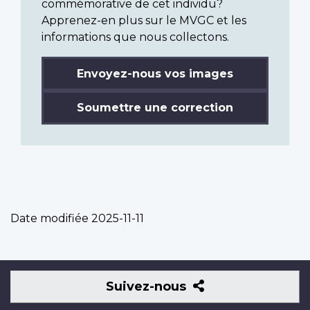
commémorative de cet individu?
Apprenez-en plus sur le MVGC et les
informations que nous collectons.
Envoyez-nous vos images
Soumettre une correction
Date modifiée
2025-11-11
Suivez-
Suivez-nous
nous