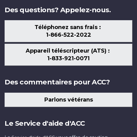
Des questions? Appelez-nous.
Téléphonez sans frais :
1-866-522-2022
Appareil téléscripteur (ATS) :
1-833-921-0071
Des commentaires pour ACC?
Parlons vétérans
Le Service d'aide d'ACC