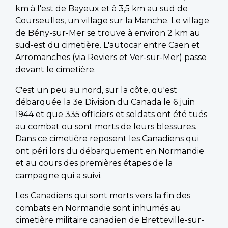
km à l'est de Bayeux et à 3,5 km au sud de
Courseulles, un village sur la Manche. Le village
de Bény-sur-Mer se trouve à environ 2 km au
sud-est du cimetière. L'autocar entre Caen et
Arromanches (via Reviers et Ver-sur-Mer) passe
devant le cimetière.
C'est un peu au nord, sur la côte, qu'est
débarquée la 3e Division du Canada le 6 juin
1944 et que 335 officiers et soldats ont été tués
au combat ou sont morts de leurs blessures.
Dans ce cimetière reposent les Canadiens qui
ont péri lors du débarquement en Normandie
et au cours des premières étapes de la
campagne qui a suivi.
Les Canadiens qui sont morts vers la fin des
combats en Normandie sont inhumés au
cimetière militaire canadien de Bretteville-sur-