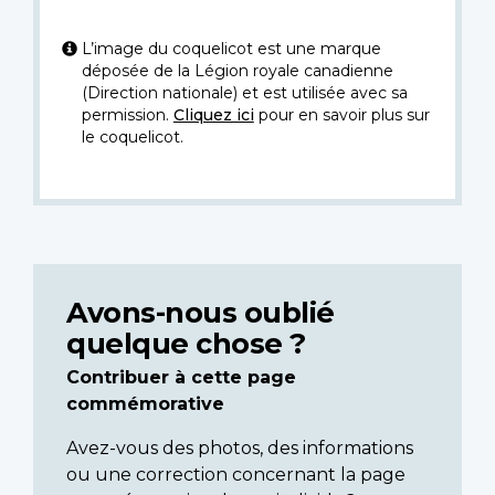
L’image du coquelicot est une marque
déposée de la Légion royale canadienne
(Direction nationale) et est utilisée avec sa
permission.
Cliquez ici
pour en savoir plus sur
le coquelicot.
Avons-nous oublié
quelque chose ?
Contribuer à cette page
commémorative
Avez-vous des photos, des informations
ou une correction concernant la page