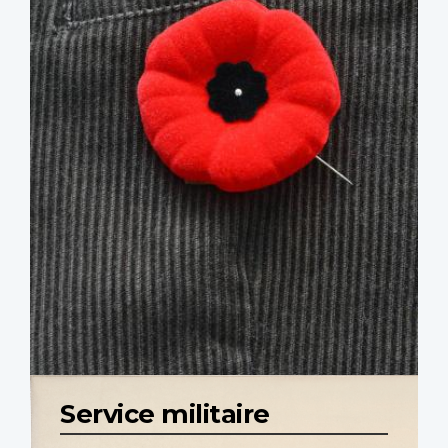
Service militaire