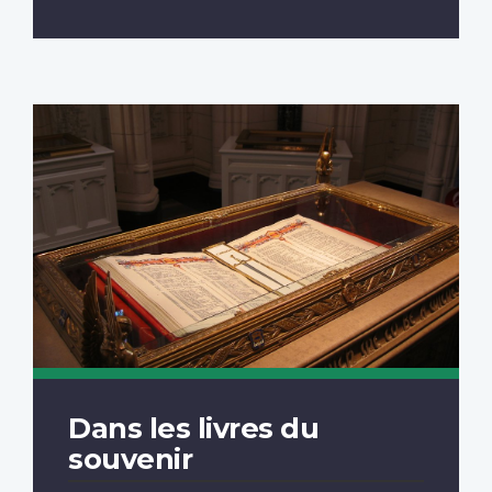
Dans les livres du
souvenir