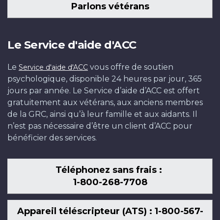
Parlons vétérans
Le Service d'aide d'ACC
Le
vous offre de soutien
Service d'aide d'ACC
psychologique, disponible 24 heures par jour, 365
jours par année. Le Service d’aide d’ACC est offert
gratuitement aux vétérans, aux anciens membres
de la GRC, ainsi qu’à leur famille et aux aidants. Il
n’est pas nécessaire d’être un client d’ACC pour
bénéficier des services.
Téléphonez sans frais :
1-800-268-7708
Appareil téléscripteur (ATS) : 1-800-567-