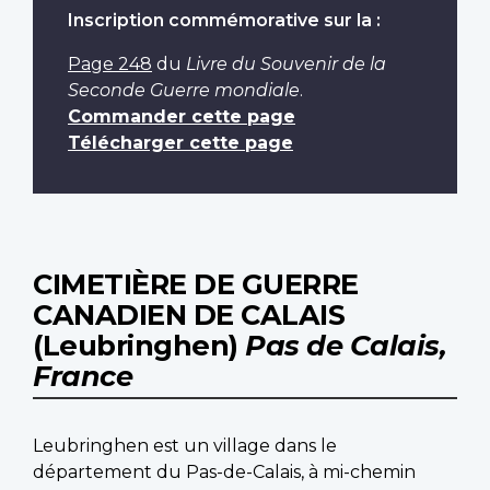
Inscription commémorative sur la :
Page 248
du
Livre du Souvenir de la
Seconde Guerre mondiale
.
Commander cette page
Télécharger cette page
CIMETIÈRE DE GUERRE
CANADIEN DE CALAIS
(Leubringhen)
Pas de Calais,
France
Leubringhen est un village dans le
département du Pas-de-Calais, à mi-chemin