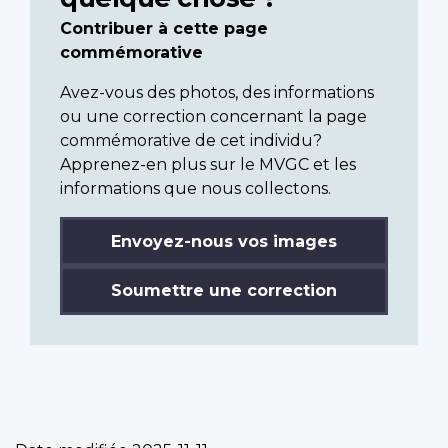
Contribuer à cette page
commémorative
Avez-vous des photos, des informations
ou une correction concernant la page
commémorative de cet individu?
Apprenez-en plus sur le MVGC et les
informations que nous collectons.
Envoyez-nous vos images
Soumettre une correction