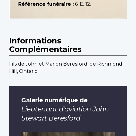
Référence funéraire :
6. E. 12.
Informations
Complémentaires
Fils de John et Marion Beresford, de Richmond
Hill, Ontario.
Galerie numérique de
Lieutenant d'aviation John
Stewart Beresford