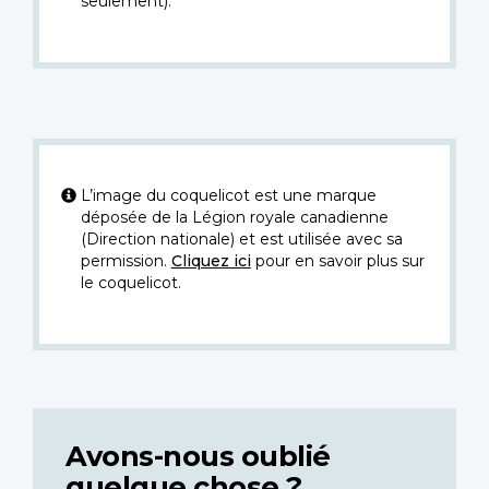
seulement).
L’image du coquelicot est une marque
déposée de la Légion royale canadienne
(Direction nationale) et est utilisée avec sa
permission.
Cliquez ici
pour en savoir plus sur
le coquelicot.
Avons-nous oublié
quelque chose ?