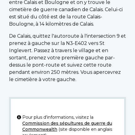
entre Calais et Boulogne et on y trouve le
cimetière de guerre canadien de Calais. Celui-ci
est situé du côté est de la route Calais-
Boulogne, à 14 kilomètres de Calais.
De Calais, quittez l'autoroute à l'intersection 9 et
prenez à gauche sur la N3-E402 vers St
Inglevert. Passez à travers le village et en
sortant, prenez votre première gauche par-
dessus le pont-route et suivez cette route
pendant environ 250 mètres. Vous apercevrez
le cimetière à votre gauche.
Pour plus d’informations, visitez la
Commission des sépultures de guerre du
Commonwealth
(site disponible en anglais