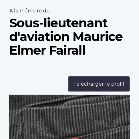
À la mémoire de :
Sous-lieutenant
d'aviation Maurice
Elmer Fairall
Télécharger le profil
Profile
image