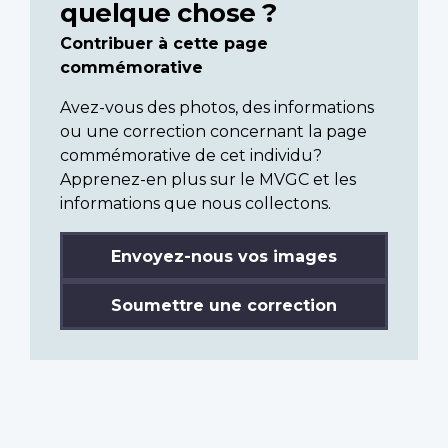
quelque chose ?
Contribuer à cette page
commémorative
Avez-vous des photos, des informations
ou une correction concernant la page
commémorative de cet individu?
Apprenez-en plus sur le MVGC et les
informations que nous collectons.
Envoyez-nous vos images
Soumettre une correction