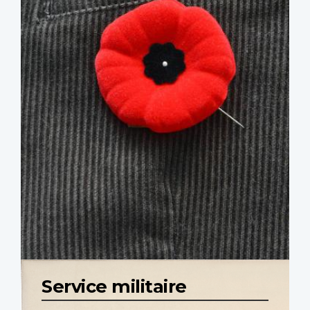
Service militaire