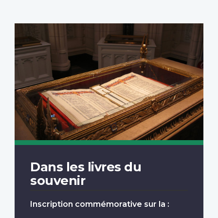
Dans les livres du
souvenir
Inscription commémorative sur la :