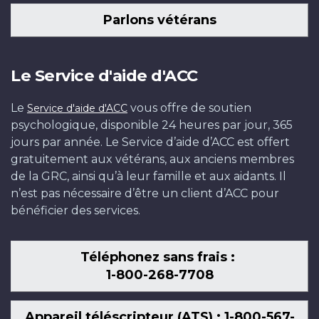
Parlons vétérans
Le Service d'aide d'ACC
Le
vous offre de soutien
Service d'aide d'ACC
psychologique, disponible 24 heures par jour, 365
jours par année. Le Service d’aide d’ACC est offert
gratuitement aux vétérans, aux anciens membres
de la GRC, ainsi qu’à leur famille et aux aidants. Il
n’est pas nécessaire d’être un client d’ACC pour
bénéficier des services.
Téléphonez sans frais :
1-800-268-7708
Appareil téléscripteur (ATS) : 1-800-567-