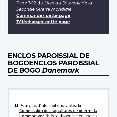
Page 302
du
Livre du Souvenir de la
Seconde Guerre mondiale
.
Commander cette page
Télécharger cette page
ENCLOS PAROISSIAL DE
BOGOENCLOS PAROISSIAL
DE BOGO
Danemark
Pour plus d’informations, visitez la
Commission des sépultures de guerre du
Commonwealth
(site disponible en anglais