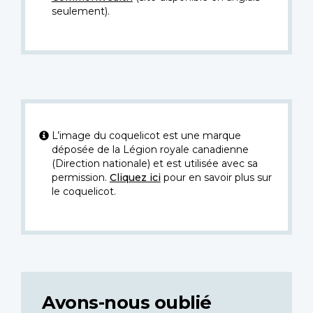
seulement).
L’image du coquelicot est une marque
déposée de la Légion royale canadienne
(Direction nationale) et est utilisée avec sa
permission.
Cliquez ici
pour en savoir plus sur
le coquelicot.
Avons-nous oublié