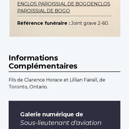
ENCLOS PAROISSIAL DE BOGOENCLOS
PAROISSIAL DE BOGO
Référence funéraire :
Joint grave 2-60.
Informations
Complémentaires
Fils de Clarence Horace et Lillian Fairall, de
Toronto, Ontario.
Galerie numérique de
Sous-lieutenant d'aviation