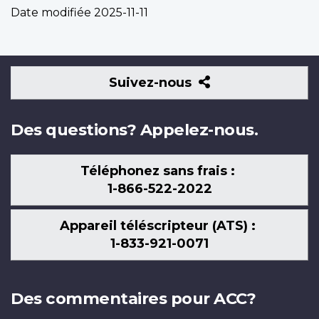
Date modifiée
2025-11-11
Suivez-
Suivez-nous
nous
Des questions? Appelez-nous.
Téléphonez sans frais :
1-866-522-2022
Appareil téléscripteur (ATS) :
1-833-921-0071
Des commentaires pour ACC?