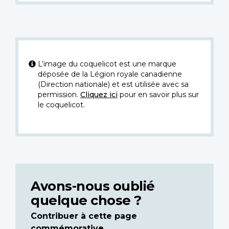
L’image du coquelicot est une marque
déposée de la Légion royale canadienne
(Direction nationale) et est utilisée avec sa
permission.
Cliquez ici
pour en savoir plus sur
le coquelicot.
Avons-nous oublié
quelque chose ?
Contribuer à cette page
commémorative