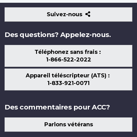
Suivez-
Suivez-nous
nous
Des questions? Appelez-nous.
Téléphonez sans frais :
1-866-522-2022
Appareil téléscripteur (ATS) :
1-833-921-0071
Des commentaires pour ACC?
Parlons vétérans