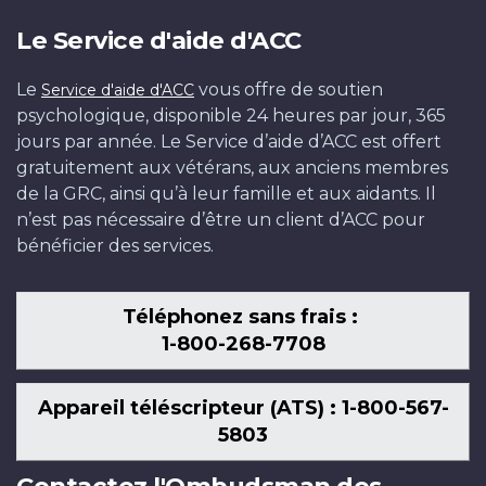
Le Service d'aide d'ACC
Le
vous offre de soutien
Service d'aide d'ACC
psychologique, disponible 24 heures par jour, 365
jours par année. Le Service d’aide d’ACC est offert
gratuitement aux vétérans, aux anciens membres
de la GRC, ainsi qu’à leur famille et aux aidants. Il
n’est pas nécessaire d’être un client d’ACC pour
bénéficier des services.
Téléphonez sans frais :
1-800-268-7708
Appareil téléscripteur (ATS) : 1-800-567-
5803