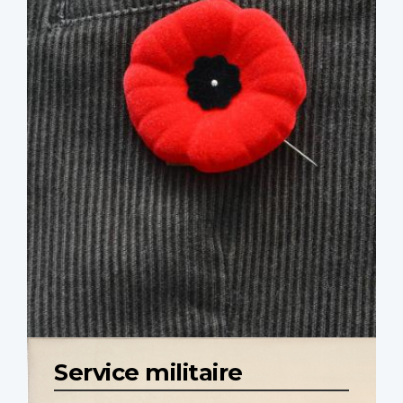
Service militaire