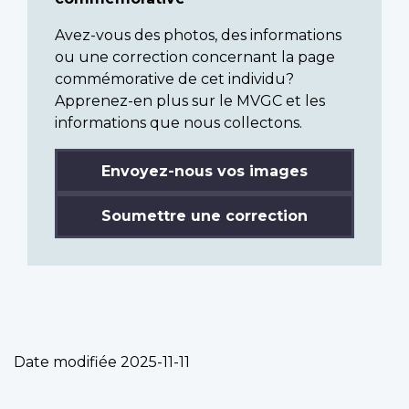
Avez-vous des photos, des informations
ou une correction concernant la page
commémorative de cet individu?
Apprenez-en plus sur le MVGC et les
informations que nous collectons.
Envoyez-nous vos images
Soumettre une correction
Date modifiée
2025-11-11