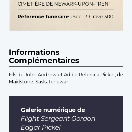
CIMETIÈRE DE NEWARK-UPON-TRENT
Référence funéraire :
Sec. R. Grave 300.
Informations
Complémentaires
Fils de John Andrew et Addie Rebecca Pickel, de
Maidstone, Saskatchewan.
Galerie numérique de
Flight Sergeant Gordon
Edgar Pickel