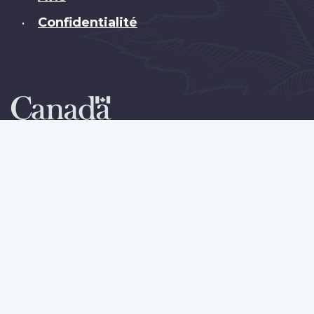
Confidentialité
•