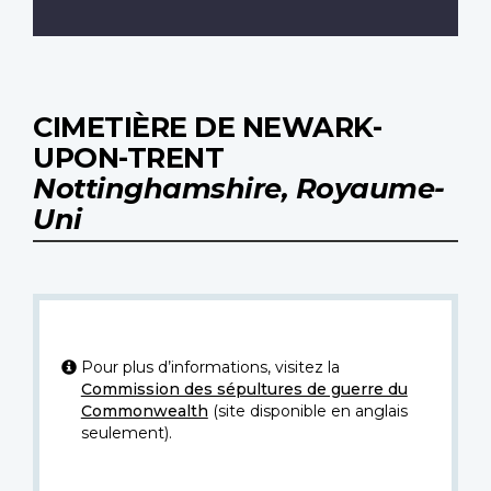
CIMETIÈRE DE NEWARK-
UPON-TRENT
Nottinghamshire, Royaume-
Uni
Pour plus d’informations, visitez la
Commission des sépultures de guerre du
Commonwealth
(site disponible en anglais
seulement).