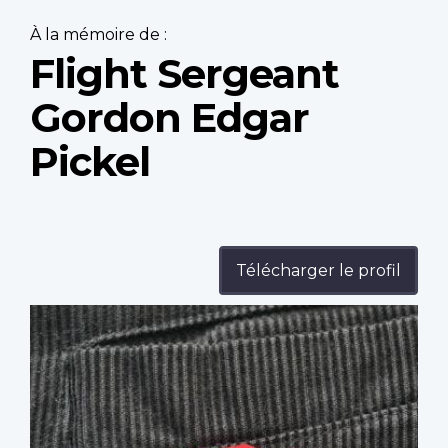
À la mémoire de :
Flight Sergeant
Gordon Edgar
Pickel
Télécharger le profil
Profile
image