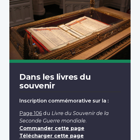
Dans les livres du
souvenir
Inscription commémorative sur la :
Page 106
du
Livre du Souvenir de la
Seconde Guerre mondiale
.
Commander cette page
Télécharger cette page