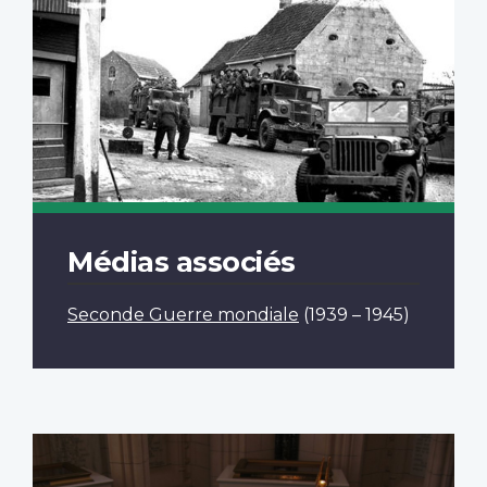
Médias associés
Seconde Guerre mondiale
(1939 – 1945)