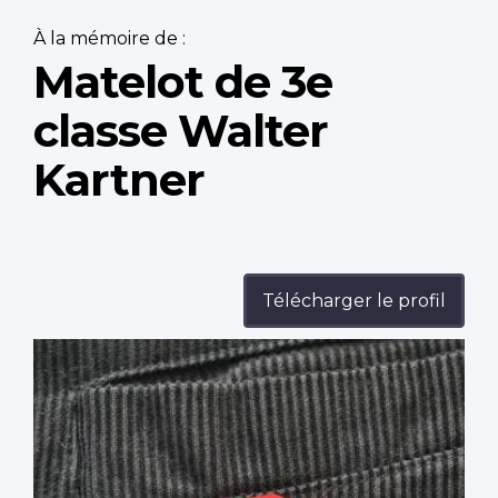
À la mémoire de :
Matelot de 3e
classe Walter
Kartner
Télécharger le profil
Profile
image