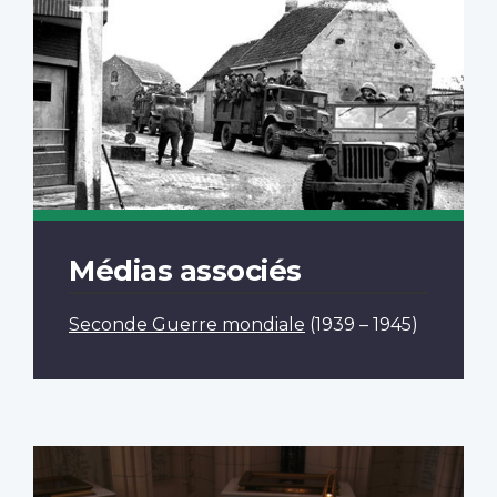
Médias associés
Seconde Guerre mondiale
(1939 – 1945)