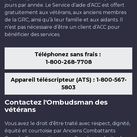
jours par année. Le Service d’aide d’ACC est offert
gratuitement aux vétérans, aux anciens membres
de la GRC, ainsi qu’à leur famille et aux aidants. Il
n’est pas nécessaire d’être un client d’ACC pour
bénéficier des services.
Téléphonez sans frais :
1-800-268-7708
Appareil téléscripteur (ATS) : 1-800-567-
5803
Contactez l'Ombudsman des
vétérans
Vous avez le droit d'être traité avec respect, dignité,
équité et courtoisie par Anciens Combattants