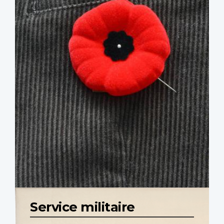
Service militaire