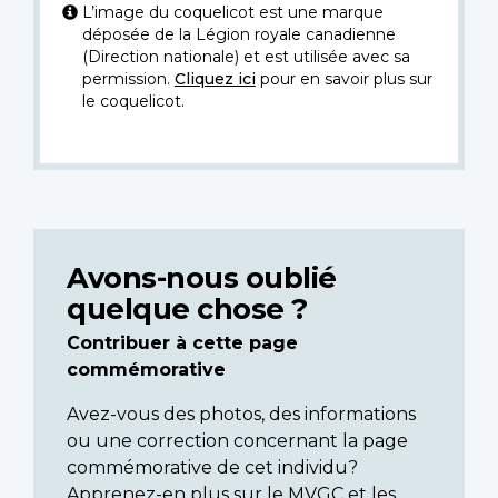
L’image du coquelicot est une marque
déposée de la Légion royale canadienne
(Direction nationale) et est utilisée avec sa
permission.
Cliquez ici
pour en savoir plus sur
le coquelicot.
Avons-nous oublié
quelque chose ?
Contribuer à cette page
commémorative
Avez-vous des photos, des informations
ou une correction concernant la page
commémorative de cet individu?
Apprenez-en plus sur le MVGC et les