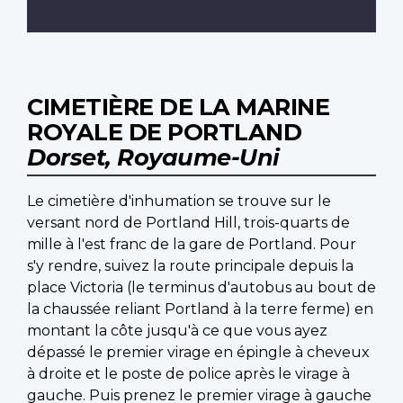
CIMETIÈRE DE LA MARINE
ROYALE DE PORTLAND
Dorset, Royaume-Uni
Le cimetière d'inhumation se trouve sur le
versant nord de Portland Hill, trois-quarts de
mille à l'est franc de la gare de Portland. Pour
s'y rendre, suivez la route principale depuis la
place Victoria (le terminus d'autobus au bout de
la chaussée reliant Portland à la terre ferme) en
montant la côte jusqu'à ce que vous ayez
dépassé le premier virage en épingle à cheveux
à droite et le poste de police après le virage à
gauche. Puis prenez le premier virage à gauche