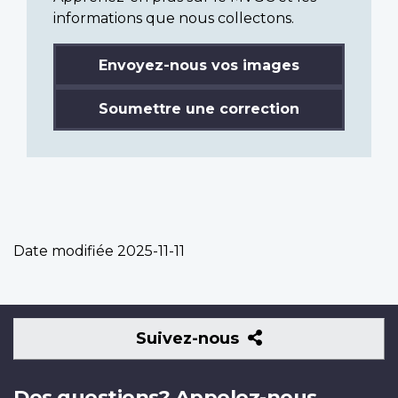
informations que nous collectons.
Envoyez-nous vos images
Soumettre une correction
Date modifiée
2025-11-11
Suivez-
Suivez-nous
nous
Des questions? Appelez-nous.