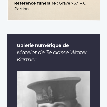
Référence funéraire :
Grave 767. R.C.
Portion.
Galerie numérique de
Matelot de 3e classe Walter
Kartner