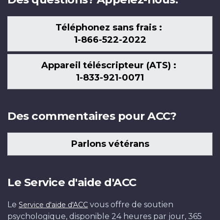
Téléphonez sans frais :
1-866-522-2022
Appareil téléscripteur (ATS) :
1-833-921-0071
Des commentaires pour ACC?
Parlons vétérans
Le Service d'aide d'ACC
Le
vous offre de soutien
Service d'aide d'ACC
psychologique, disponible 24 heures par jour, 365