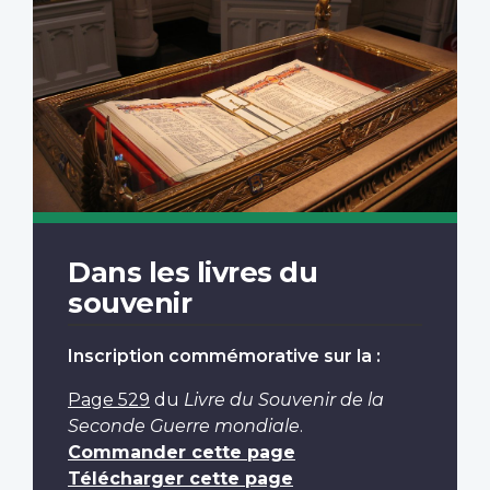
Dans les livres du
souvenir
Inscription commémorative sur la :
Page 529
du
Livre du Souvenir de la
Seconde Guerre mondiale
.
Commander cette page
Télécharger cette page