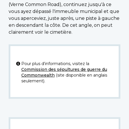
(Verne Common Road), continuez jusqu'à ce
vous ayez dépassé l'immeuble municipal et que
vous aperceviez, juste après, une piste à gauche
en descendant la côte. De cet angle, on peut
clairement voir le cimetière.
Pour plus d’informations, visitez la
Commission des sépultures de guerre du
Commonwealth
(site disponible en anglais
seulement).