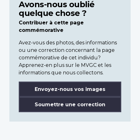
Avons-nous oublié
quelque chose ?
Contribuer à cette page
commémorative
Avez-vous des photos, des informations
ou une correction concernant la page
commémorative de cet individu?
Apprenez-en plus sur le MVGC et les
informations que nous collectons.
Envoyez-nous vos images
Soumettre une correction