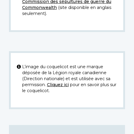
Commission des sépultures de guerre du
Commonwealth
(site disponible en anglais
seulement).
L’image du coquelicot est une marque
déposée de la Légion royale canadienne
(Direction nationale) et est utilisée avec sa
permission.
Cliquez ici
pour en savoir plus sur
le coquelicot.