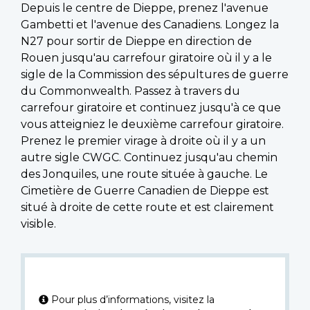
Depuis le centre de Dieppe, prenez l'avenue
Gambetti et l'avenue des Canadiens. Longez la
N27 pour sortir de Dieppe en direction de
Rouen jusqu'au carrefour giratoire où il y a le
sigle de la Commission des sépultures de guerre
du Commonwealth. Passez à travers du
carrefour giratoire et continuez jusqu'à ce que
vous atteigniez le deuxième carrefour giratoire.
Prenez le premier virage à droite où il y a un
autre sigle CWGC. Continuez jusqu'au chemin
des Jonquiles, une route située à gauche. Le
Cimetière de Guerre Canadien de Dieppe est
situé à droite de cette route et est clairement
visible.
Pour plus d’informations, visitez la