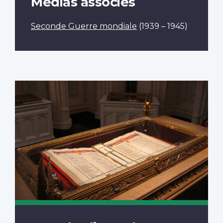
Médias associés
Seconde Guerre mondiale
(1939 – 1945)