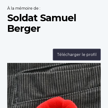
À la mémoire de :
Soldat Samuel
Berger
Télécharger le profil
Profile
image