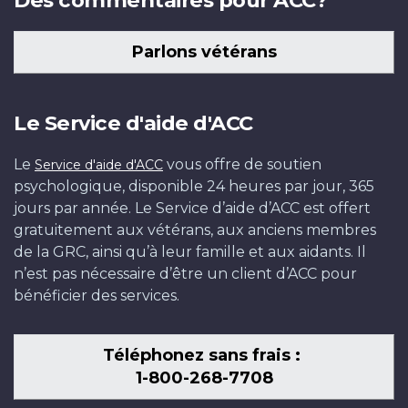
Parlons vétérans
Le Service d'aide d'ACC
Le
vous offre de soutien
Service d'aide d'ACC
psychologique, disponible 24 heures par jour, 365
jours par année. Le Service d’aide d’ACC est offert
gratuitement aux vétérans, aux anciens membres
de la GRC, ainsi qu’à leur famille et aux aidants. Il
n’est pas nécessaire d’être un client d’ACC pour
bénéficier des services.
Téléphonez sans frais :
1-800-268-7708