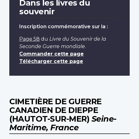
Dans les livres du
souvenir
Inscription commémorative sur la :
Page 58
du
Livre du Souvenir de la
Seconde Guerre mondiale
.
Commander cette page
Télécharger cette page
CIMETIÈRE DE GUERRE
CANADIEN DE DIEPPE
(HAUTOT-SUR-MER)
Seine-
Maritime, France