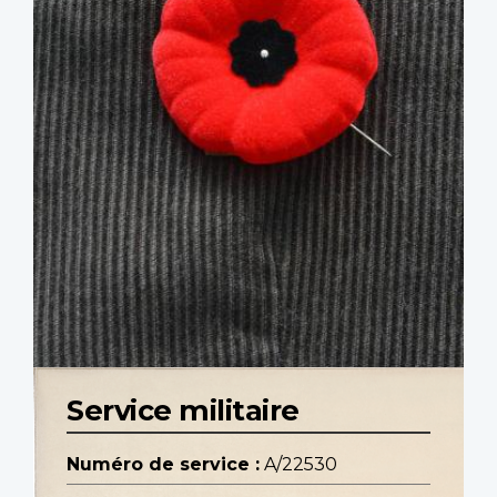
Service militaire
Numéro de service :
A/22530