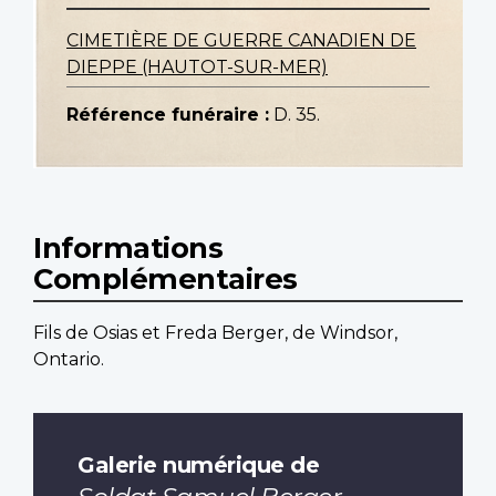
CIMETIÈRE DE GUERRE CANADIEN DE
DIEPPE (HAUTOT-SUR-MER)
Référence funéraire :
D. 35.
Informations
Complémentaires
Fils de Osias et Freda Berger, de Windsor,
Ontario.
Galerie numérique de