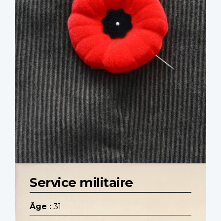
Service militaire
Âge :
31