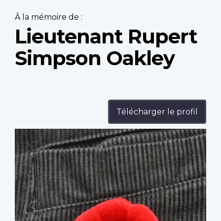
À la mémoire de :
Lieutenant Rupert
Simpson Oakley
Télécharger le profil
Profile
image