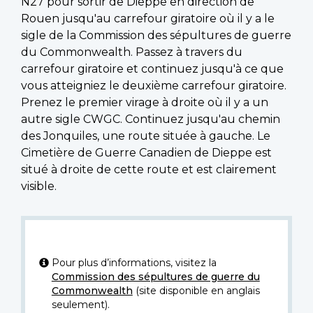
N27 pour sortir de Dieppe en direction de
Rouen jusqu'au carrefour giratoire où il y a le
sigle de la Commission des sépultures de guerre
du Commonwealth. Passez à travers du
carrefour giratoire et continuez jusqu'à ce que
vous atteigniez le deuxième carrefour giratoire.
Prenez le premier virage à droite où il y a un
autre sigle CWGC. Continuez jusqu'au chemin
des Jonquiles, une route située à gauche. Le
Cimetière de Guerre Canadien de Dieppe est
situé à droite de cette route et est clairement
visible.
Pour plus d’informations, visitez la
Commission des sépultures de guerre du
Commonwealth
(site disponible en anglais
seulement).