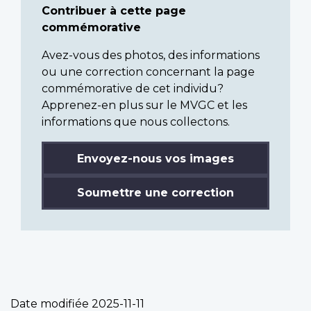
Contribuer à cette page
commémorative
Avez-vous des photos, des informations
ou une correction concernant la page
commémorative de cet individu?
Apprenez-en plus sur le MVGC et les
informations que nous collectons.
Envoyez-nous vos images
Soumettre une correction
Date modifiée
2025-11-11