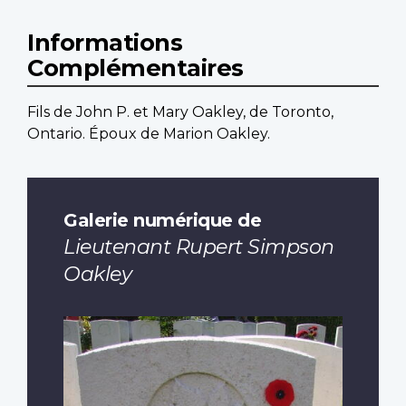
Informations
Complémentaires
Fils de John P. et Mary Oakley, de Toronto,
Ontario. Époux de Marion Oakley.
Galerie numérique de
Lieutenant Rupert Simpson
Oakley