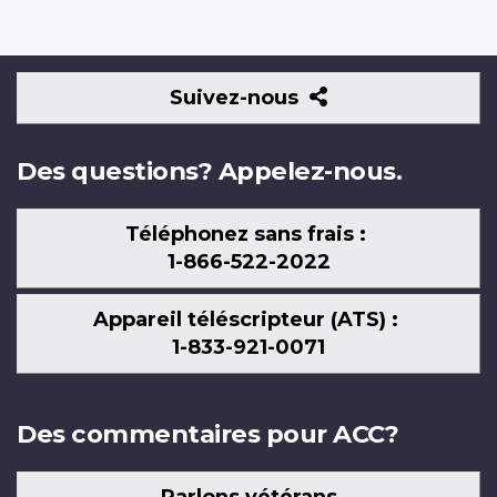
Suivez-
Suivez-nous
nous
Des questions? Appelez-nous.
Téléphonez sans frais :
1-866-522-2022
Appareil téléscripteur (ATS) :
1-833-921-0071
Des commentaires pour ACC?