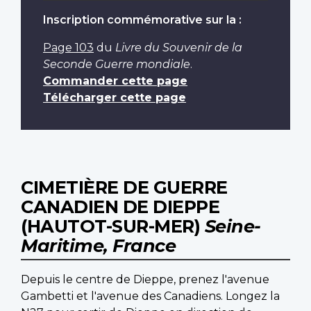
Inscription commémorative sur la :
Page 103
du
Livre du Souvenir de la
Seconde Guerre mondiale
.
Commander cette page
Télécharger cette page
CIMETIÈRE DE GUERRE
CANADIEN DE DIEPPE
(HAUTOT-SUR-MER)
Seine-
Maritime, France
Depuis le centre de Dieppe, prenez l'avenue
Gambetti et l'avenue des Canadiens. Longez la