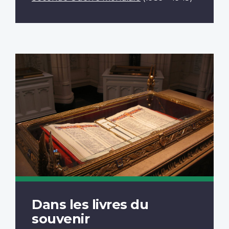
Dans les livres du
souvenir