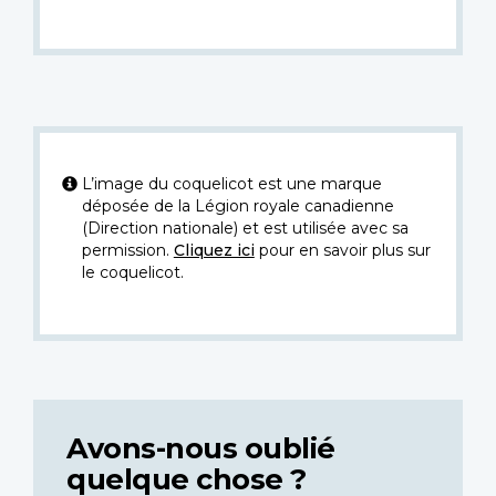
L’image du coquelicot est une marque
déposée de la Légion royale canadienne
(Direction nationale) et est utilisée avec sa
permission.
Cliquez ici
pour en savoir plus sur
le coquelicot.
Avons-nous oublié
quelque chose ?