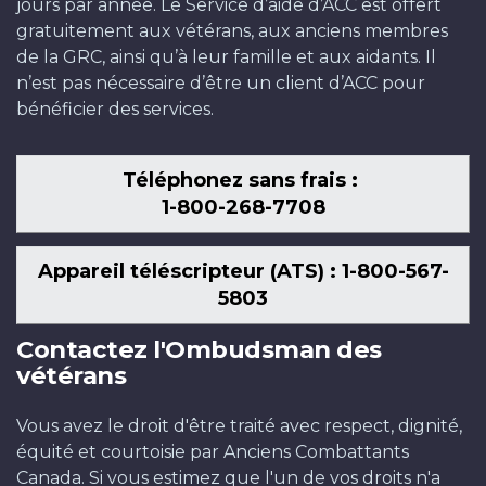
jours par année. Le Service d’aide d’ACC est offert
gratuitement aux vétérans, aux anciens membres
de la GRC, ainsi qu’à leur famille et aux aidants. Il
n’est pas nécessaire d’être un client d’ACC pour
bénéficier des services.
Téléphonez sans frais :
1-800-268-7708
Appareil téléscripteur (ATS) : 1-800-567-
5803
Contactez l'Ombudsman des
vétérans
Vous avez le droit d'être traité avec respect, dignité,
équité et courtoisie par Anciens Combattants
Canada. Si vous estimez que l'un de vos droits n'a