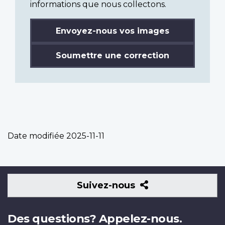
informations que nous collectons.
Envoyez-nous vos images
Soumettre une correction
Date modifiée
2025-11-11
Suivez-
Suivez-nous
nous
Des questions? Appelez-nous.