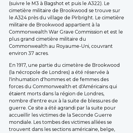
(suivre le M3 à Bagshot et puis le A322). Le
cimetière militaire de Brookwood se trouve sur
le A324 près du village de Pirbright. Le cimetière
militaire de Brookwood appartient à la
Commonwealth War Grave Commission et est le
plus grand cimetière militaire du
Commonwealth au Royaume-Uni, couvrant
environ 37 acres.
En 1917, une partie du cimetère de Brookwood
(la nécropole de Londres) a été réservée à
l'inhumation d'hommes et de femmes des
forces du Commonwealth et d'Américains qui
étaient morts dans la région de Londres,
nombre d'entre eux à la suite de blessures de
guerre. Ce site a été agrandi par la suite pour
accueillir les victimes de la Seconde Guerre
mondiale. Les tombes des victimes alliées se
trouvent dans les sections américaine, belge,