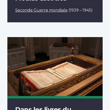
Seconde Guerre mondiale
(1939 – 1945)
Dans les livres du