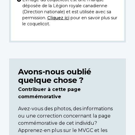
déposée de la Légion royale canadienne
(Direction nationale) et est utilisée avec sa
permission.
Cliquez ici
pour en savoir plus sur
le coquelicot.
Avons-nous oublié
quelque chose ?
Contribuer à cette page
commémorative
Avez-vous des photos, des informations
ou une correction concernant la page
commémorative de cet individu?
Apprenez-en plus sur le MVGC et les