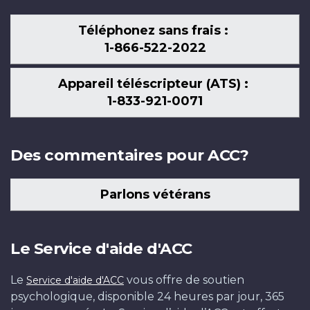
Téléphonez sans frais :
1-866-522-2022
Appareil téléscripteur (ATS) :
1-833-921-0071
Des commentaires pour ACC?
Parlons vétérans
Le Service d'aide d'ACC
Le
vous offre de soutien
Service d'aide d'ACC
psychologique, disponible 24 heures par jour, 365