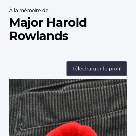
À la mémoire de :
Major Harold
Rowlands
Télécharger le profil
Profile
image