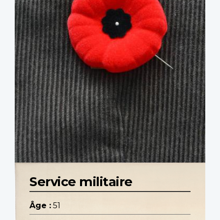
Service militaire
Âge :
51