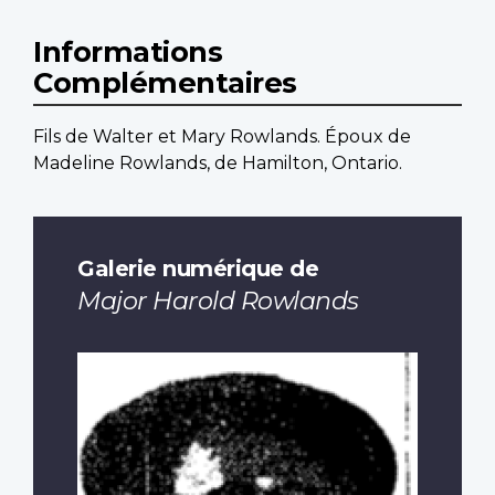
Informations
Complémentaires
Fils de Walter et Mary Rowlands. Époux de
Madeline Rowlands, de Hamilton, Ontario.
Galerie numérique de
Major Harold Rowlands