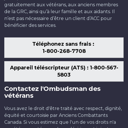
gratuitement aux vétérans, aux anciens membres
de la GRC, ainsi qu’à leur famille et aux aidants. Il
n’est pas nécessaire d’être un client d’ACC pour
bénéficier des services.
Téléphonez sans frais :
1-800-268-7708
Appareil téléscripteur (ATS) : 1-800-567-
5803
Contactez l'Ombudsman des
vétérans
Vous avez le droit d'être traité avec respect, dignité,
équité et courtoisie par Anciens Combattants
Canada. Si vous estimez que l'un de vos droits n'a