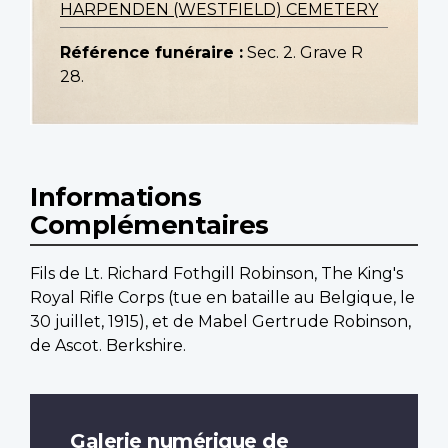
HARPENDEN (WESTFIELD) CEMETERY
Référence funéraire :
Sec. 2. Grave R
28.
Informations
Complémentaires
Fils de Lt. Richard Fothgill Robinson, The King's
Royal Rifle Corps (tue en bataille au Belgique, le
30 juillet, 1915), et de Mabel Gertrude Robinson,
de Ascot. Berkshire.
Galerie numérique de