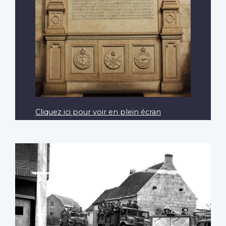
Cliquez ici pour voir en plein écran