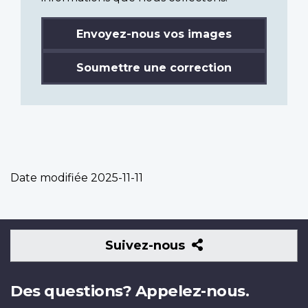
Envoyez-nous vos images
Soumettre une correction
Date modifiée
2025-11-11
Suivez-
Suivez-nous
nous
Des questions? Appelez-nous.