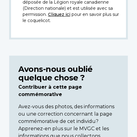
déposée de la Légion royale canadienne
(Direction nationale) et est utilisée avec sa
permission.
Cliquez ici
pour en savoir plus sur
le coquelicot.
Avons-nous oublié
quelque chose ?
Contribuer à cette page
commémorative
Avez-vous des photos, des informations
ou une correction concernant la page
commémorative de cet individu?
Apprenez-en plus sur le MVGC et les
informations que nous collectons.