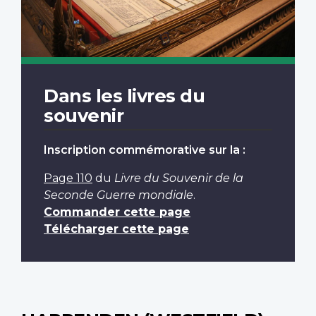
Dans les livres du
souvenir
Inscription commémorative sur la :
Page 110
du
Livre du Souvenir de la
Seconde Guerre mondiale
.
Commander cette page
Télécharger cette page