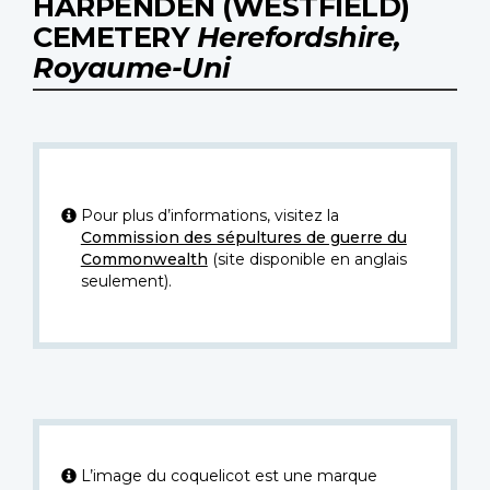
HARPENDEN (WESTFIELD)
CEMETERY
Herefordshire,
Royaume-Uni
Pour plus d’informations, visitez la
Commission des sépultures de guerre du
Commonwealth
(site disponible en anglais
seulement).
L’image du coquelicot est une marque