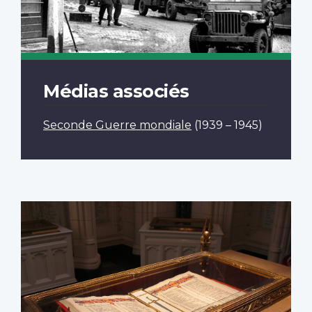
Médias associés
Seconde Guerre mondiale
(1939 – 1945)