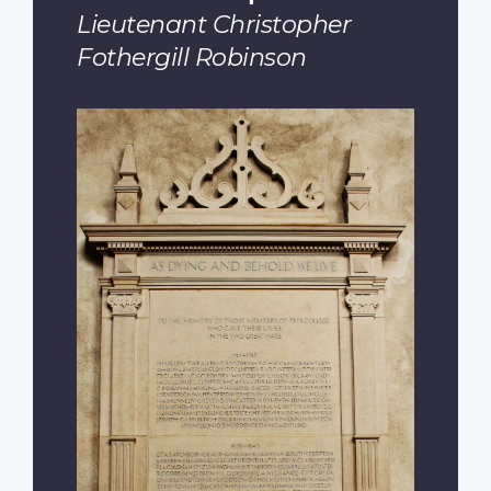
Lieutenant Christopher
Fothergill Robinson