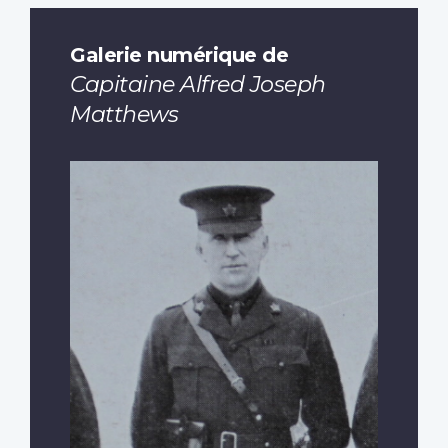
Galerie numérique de
Capitaine Alfred Joseph
Matthews