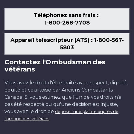
Téléphonez sans frais :
1-800-268-7708
Appareil téléscripteur (ATS) : 1-800-567-
5803
Contactez l'Ombudsman des
vétérans
Vous avez le droit d'être traité avec respect, dignité,
équité et courtoisie par Anciens Combattants
Canada. Si vous estimez que l'un de vos droits n'a
pas été respecté ou qu'une décision est injuste,
vous avez le droit de
déposer une plainte auprès de
.
l'ombud des vétérans