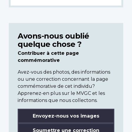
Avons-nous oublié
quelque chose ?
Contribuer à cette page
commémorative
Avez-vous des photos, des informations
ou une correction concernant la page
commémorative de cet individu?
Apprenez-en plus sur le MVGC et les
informations que nous collectons.
Envoyez-nous vos images
Soumettre une correction