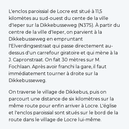
L'enclos paroissial de Locre est situé à 11,5
kilomètes au sud-ouest du cente de la ville
d'Ieper sur la Dikkebusseweg (N375). À partir du
centre de la ville d'Ieper, on parvient à la
Dikkebusseweg en empruntant
l'Elverdingsestraat qui passe directement au-
dessus d'un carrefour giratoire et qui mène à la
J. Capronstraat. On fait 30 mètres sur M.
Fochlaan. Après avoir franchi la gare, il faut
immédiatement tourner à droite sur la
Dikkebusseweg.
On traverse le village de Dikkebus, puis on
parcourt une distance de six kilomètres sur la
même route pour enfin arriver à Locre. L'église
et l'enclos paroissial sont situés sur le bord de la
route dans le village de Locre lui-même.