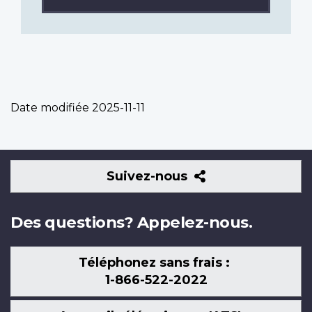
Date modifiée
2025-11-11
Suivez-
Suivez-nous
nous
Des questions? Appelez-nous.
Téléphonez sans frais :
1-866-522-2022