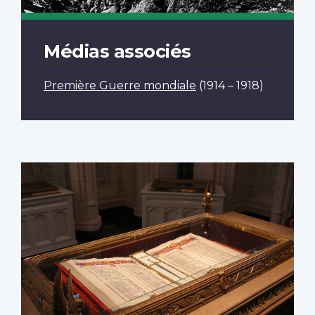
Médias associés
Première Guerre mondiale
(1914 – 1918)