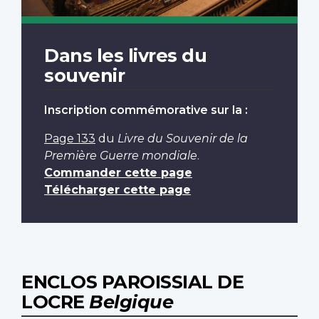
Dans les livres du
souvenir
Inscription commémorative sur la :
Page 133
du
Livre du Souvenir de la
Première Guerre mondiale
.
Commander cette page
Télécharger cette page
ENCLOS PAROISSIAL DE
LOCRE
Belgique