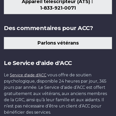
Appareil téléscripteur (ATS) :
1-833-921-0071
Des commentaires pour ACC?
Parlons vétérans
Le Service d'aide d'ACC
Le
vous offre de soutien
Service d'aide d'ACC
psychologique, disponible 24 heures par jour, 365
jours par année. Le Service d’aide d’ACC est offert
gratuitement aux vétérans, aux anciens membres
de la GRC, ainsi qu’à leur famille et aux aidants. Il
n’est pas nécessaire d’être un client d’ACC pour
bénéficier des services.