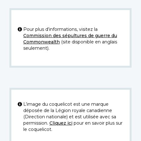
Pour plus d’informations, visitez la
Commission des sépultures de guerre du
Commonwealth
(site disponible en anglais
seulement).
L’image du coquelicot est une marque
déposée de la Légion royale canadienne
(Direction nationale) et est utilisée avec sa
permission.
Cliquez ici
pour en savoir plus sur
le coquelicot.