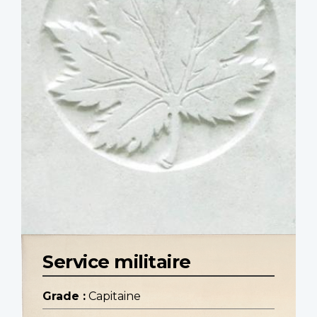
Service militaire
Grade :
Capitaine