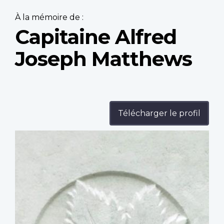
À la mémoire de :
Capitaine Alfred
Joseph Matthews
Télécharger le profil
Profile
image