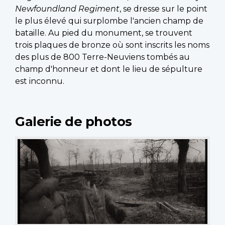
Newfoundland Regiment
, se dresse sur le point
le plus élevé qui surplombe l'ancien champ de
bataille. Au pied du monument, se trouvent
trois plaques de bronze où sont inscrits les noms
des plus de 800 Terre-Neuviens tombés au
champ d'honneur et dont le lieu de sépulture
est inconnu.
Galerie de photos
13 images