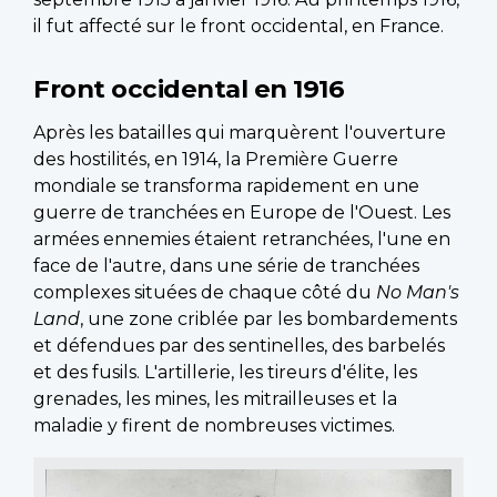
il fut affecté sur le front occidental, en France.
Front occidental en 1916
Après les batailles qui marquèrent l'ouverture
des hostilités, en 1914, la Première Guerre
mondiale se transforma rapidement en une
guerre de tranchées en Europe de l'Ouest. Les
armées ennemies étaient retranchées, l'une en
face de l'autre, dans une série de tranchées
complexes situées de chaque côté du
No Man's
Land
, une zone criblée par les bombardements
et défendues par des sentinelles, des barbelés
et des fusils. L'artillerie, les tireurs d'élite, les
grenades, les mines, les mitrailleuses et la
maladie y firent de nombreuses victimes.