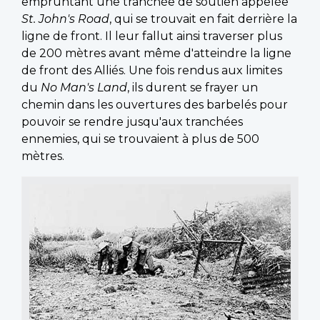
empruntant une tranchée de soutien appelée
St. John's Road
, qui se trouvait en fait derrière la
ligne de front. Il leur fallut ainsi traverser plus
de 200 mètres avant même d'atteindre la ligne
de front des Alliés. Une fois rendus aux limites
du
No Man's Land
, ils durent se frayer un
chemin dans les ouvertures des barbelés pour
pouvoir se rendre jusqu'aux tranchées
ennemies, qui se trouvaient à plus de 500
mètres.