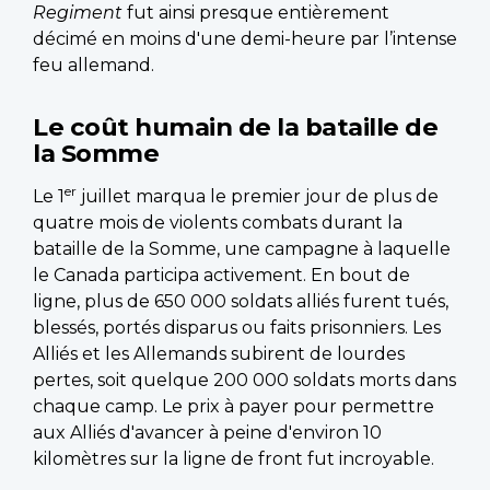
Regiment
fut ainsi presque entièrement
décimé en moins d'une demi-heure par l’intense
feu allemand.
Le coût humain de la bataille de
la Somme
er
Le 1
juillet marqua le premier jour de plus de
quatre mois de violents combats durant la
bataille de la Somme, une campagne à laquelle
le Canada participa activement. En bout de
ligne, plus de 650 000 soldats alliés furent tués,
blessés, portés disparus ou faits prisonniers. Les
Alliés et les Allemands subirent de lourdes
pertes, soit quelque 200 000 soldats morts dans
chaque camp. Le prix à payer pour permettre
aux Alliés d'avancer à peine d'environ 10
kilomètres sur la ligne de front fut incroyable.