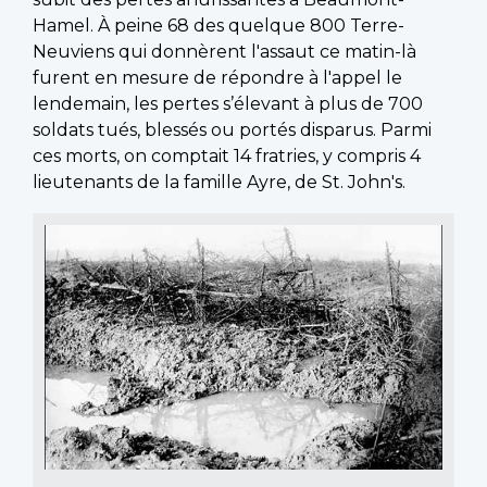
Hamel. À peine 68 des quelque 800 Terre-
Neuviens qui donnèrent l'assaut ce matin-là
furent en mesure de répondre à l'appel le
lendemain, les pertes s’élevant à plus de 700
soldats tués, blessés ou portés disparus. Parmi
ces morts, on comptait 14 fratries, y compris 4
lieutenants de la famille Ayre, de St. John's.