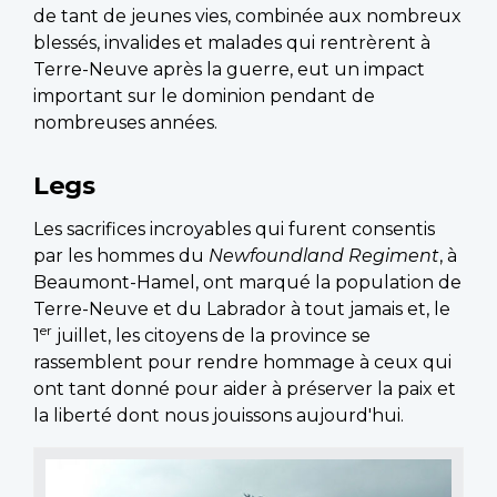
de tant de jeunes vies, combinée aux nombreux
blessés, invalides et malades qui rentrèrent à
Terre-Neuve après la guerre, eut un impact
important sur le dominion pendant de
nombreuses années.
Legs
Les sacrifices incroyables qui furent consentis
par les hommes du
Newfoundland Regiment
, à
Beaumont-Hamel, ont marqué la population de
Terre-Neuve et du Labrador à tout jamais et, le
er
1
juillet, les citoyens de la province se
rassemblent pour rendre hommage à ceux qui
ont tant donné pour aider à préserver la paix et
la liberté dont nous jouissons aujourd'hui.