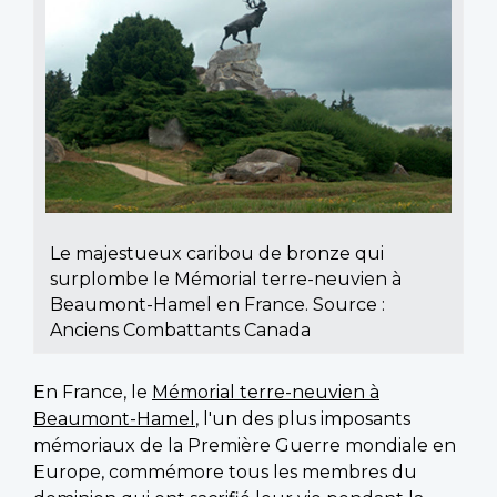
Le majestueux caribou de bronze qui
surplombe le Mémorial terre-neuvien à
Beaumont-Hamel en France. Source :
Anciens Combattants Canada
En France, le
Mémorial terre-neuvien à
Beaumont-Hamel
, l'un des plus imposants
mémoriaux de la Première Guerre mondiale en
Europe, commémore tous les membres du