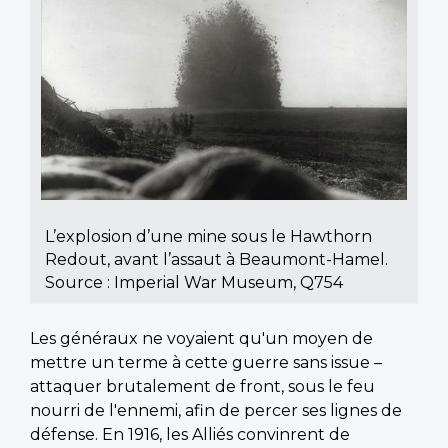
L’explosion d’une mine sous le Hawthorn
Redout, avant l’assaut à Beaumont-Hamel.
Source : Imperial War Museum, Q754
Les généraux ne voyaient qu'un moyen de
mettre un terme à cette guerre sans issue –
attaquer brutalement de front, sous le feu
nourri de l'ennemi, afin de percer ses lignes de
défense. En 1916, les Alliés convinrent de