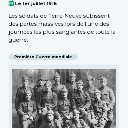
Le 1er juillet 1916
Les soldats de Terre-Neuve subissent
des pertes massives lors de l’une des
journées les plus sanglantes de toute la
guerre.
Première Guerre mondiale