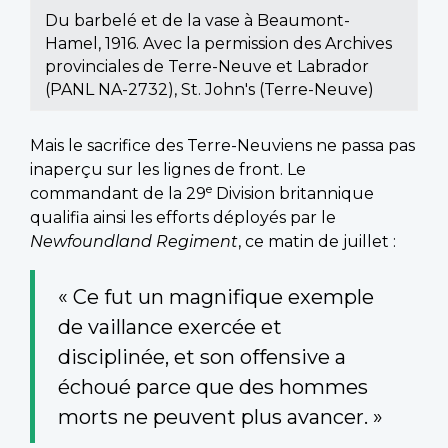
Du barbelé et de la vase à Beaumont-
Hamel, 1916. Avec la permission des Archives
provinciales de Terre-Neuve et Labrador
(PANL NA-2732), St. John's (Terre-Neuve)
Mais le sacrifice des Terre-Neuviens ne passa pas
inaperçu sur les lignes de front. Le
e
commandant de la 29
Division britannique
qualifia ainsi les efforts déployés par le
Newfoundland Regiment
, ce matin de juillet :
« Ce fut un magnifique exemple
de vaillance exercée et
disciplinée, et son offensive a
échoué parce que des hommes
morts ne peuvent plus avancer. »