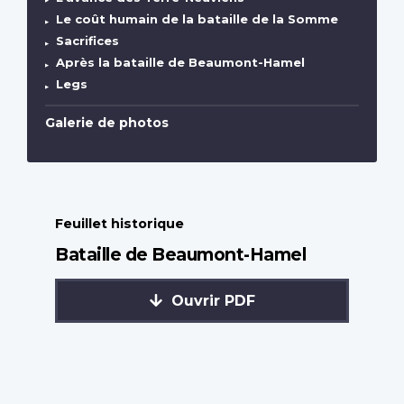
Le coût humain de la bataille de la Somme
Sacrifices
Après la bataille de Beaumont-Hamel
Legs
Galerie de photos
Feuillet historique
Bataille de Beaumont-Hamel
Ouvrir PDF