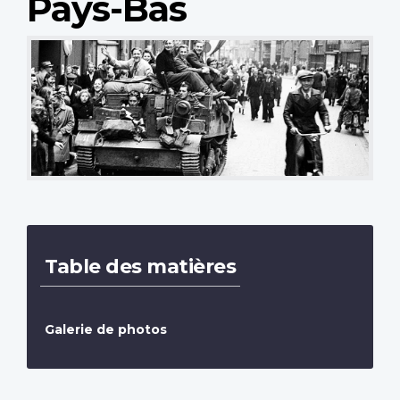
Pays-Bas
Table des matières
Galerie de photos