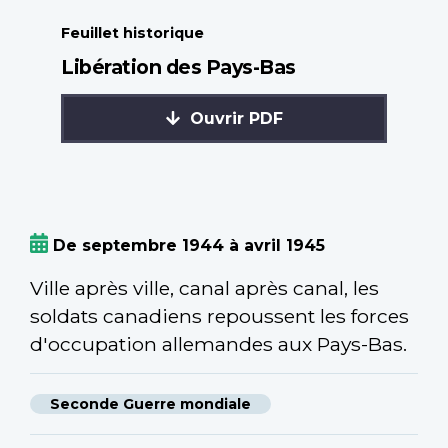
Feuillet historique
Libération des Pays-Bas
Ouvrir PDF
De septembre 1944 à avril 1945
Ville après ville, canal après canal, les
soldats canadiens repoussent les forces
d'occupation allemandes aux Pays-Bas.
Seconde Guerre mondiale