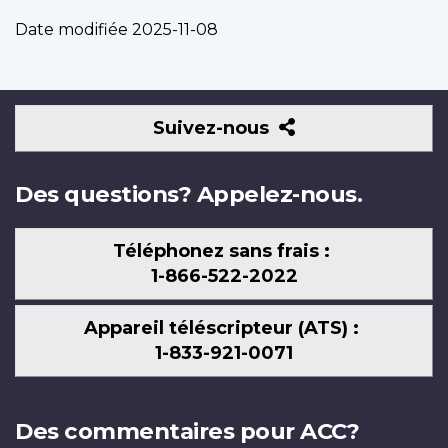
Date modifiée
2025-11-08
Suivez-
Suivez-nous
nous
Des questions? Appelez-nous.
Téléphonez sans frais :
1-866-522-2022
Appareil téléscripteur (ATS) :
1-833-921-0071
Des commentaires pour ACC?