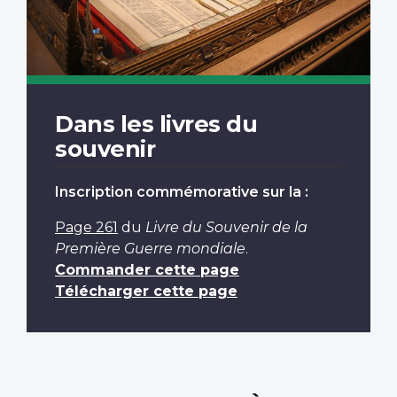
Dans les livres du
souvenir
Inscription commémorative sur la :
Page 261
du
Livre du Souvenir de la
Première Guerre mondiale
.
Commander cette page
Télécharger cette page