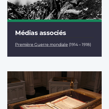
Médias associés
Première Guerre mondiale
(1914 – 1918)