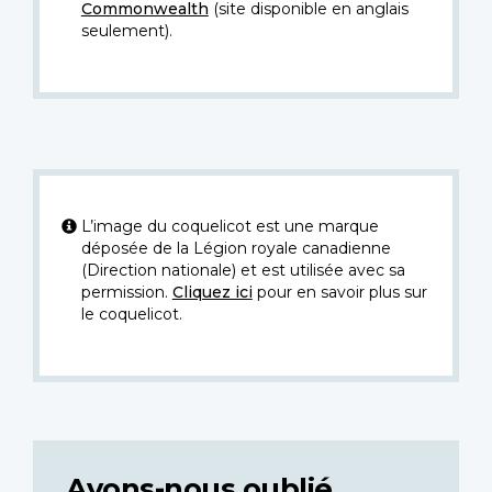
Commonwealth
(site disponible en anglais
seulement).
L’image du coquelicot est une marque
déposée de la Légion royale canadienne
(Direction nationale) et est utilisée avec sa
permission.
Cliquez ici
pour en savoir plus sur
le coquelicot.
Avons-nous oublié