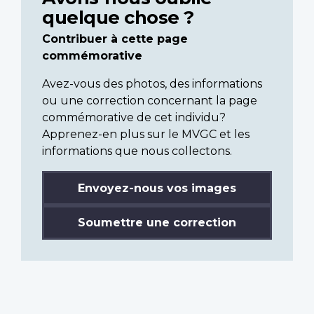
quelque chose ?
Contribuer à cette page
commémorative
Avez-vous des photos, des informations
ou une correction concernant la page
commémorative de cet individu?
Apprenez-en plus sur le MVGC et les
informations que nous collectons.
Envoyez-nous vos images
Soumettre une correction