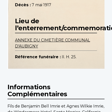
Décès :
7 mai 1917
Lieu de
l’enterrement/commemorati
ANNEXE DU CIMETIÈRE COMMUNAL
D'AUBIGNY
Référence funéraire :
II. H. 25.
Informations
Complémentaires
Fils de Benjamin Bell Imrie et Agnes Wilkie Imrie,