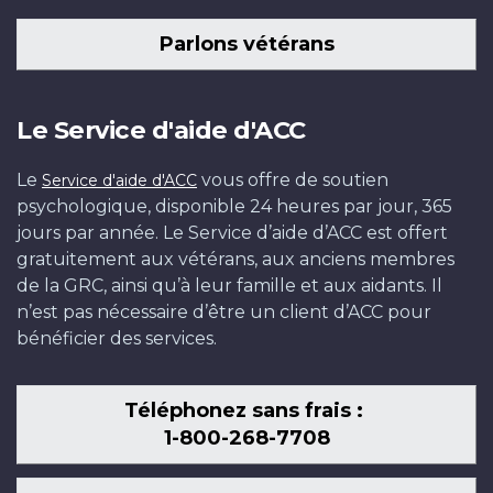
Parlons vétérans
Le Service d'aide d'ACC
Le
vous offre de soutien
Service d'aide d'ACC
psychologique, disponible 24 heures par jour, 365
jours par année. Le Service d’aide d’ACC est offert
gratuitement aux vétérans, aux anciens membres
de la GRC, ainsi qu’à leur famille et aux aidants. Il
n’est pas nécessaire d’être un client d’ACC pour
bénéficier des services.
Téléphonez sans frais :
1-800-268-7708