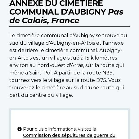
ANNEXE DU CIMETIÈRE
COMMUNAL D'AUBIGNY
Pas
de Calais, France
Le cimetière communal d'Aubigny se trouve au
sud du village d'Aubigny-en-Artois et l'annexe
est derrière le cimetière communal. Aubigny-
en-Artois est un village situé à 15 kilomètres
environ au nord-ouest d'Arras, sur la route qui
mène à Saint-Pol. À partir de la route N39,
tournez vers le village sur la route D75. Vous
trouverez le cimetière au sud d'une route qui
part du centre du village.
Pour plus d’informations, visitez la
Commission des sépultures de guerre du