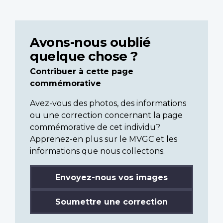
Avons-nous oublié
quelque chose ?
Contribuer à cette page
commémorative
Avez-vous des photos, des informations
ou une correction concernant la page
commémorative de cet individu?
Apprenez-en plus sur le MVGC et les
informations que nous collectons.
Envoyez-nous vos images
Soumettre une correction