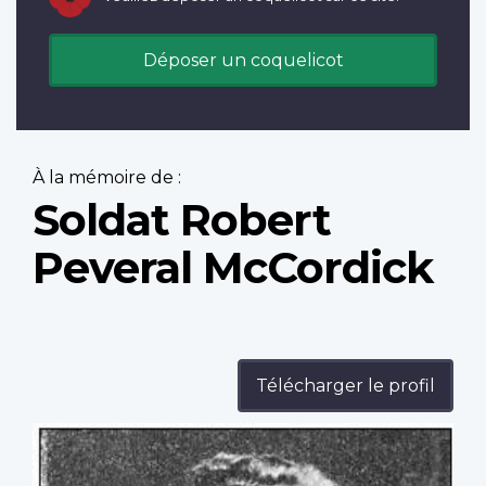
Déposer un coquelicot
À la mémoire de :
Soldat Robert
Peveral McCordick
Télécharger le profil