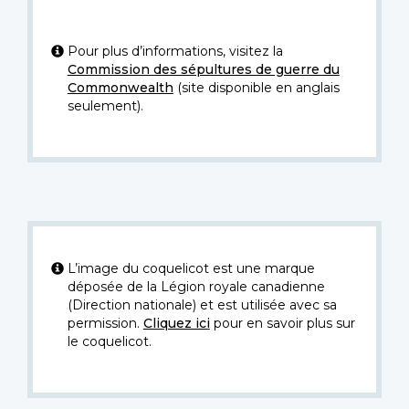
Pour plus d’informations, visitez la
Commission des sépultures de guerre du
Commonwealth
(site disponible en anglais
seulement).
L’image du coquelicot est une marque
déposée de la Légion royale canadienne
(Direction nationale) et est utilisée avec sa
permission.
Cliquez ici
pour en savoir plus sur
le coquelicot.