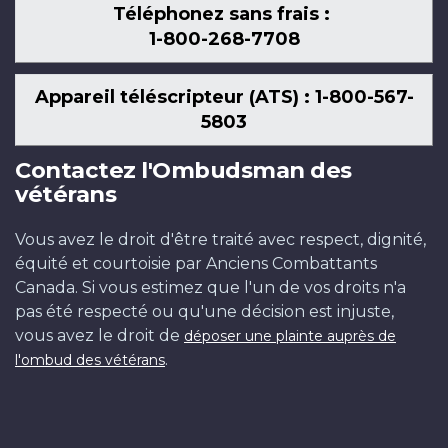
Téléphonez sans frais :
1-800-268-7708
Appareil téléscripteur (ATS) : 1-800-567-
5803
Contactez l'Ombudsman des
vétérans
Vous avez le droit d'être traité avec respect, dignité,
équité et courtoisie par Anciens Combattants
Canada. Si vous estimez que l'un de vos droits n'a
pas été respecté ou qu'une décision est injuste,
vous avez le droit de
déposer une plainte auprès de
.
l'ombud des vétérans