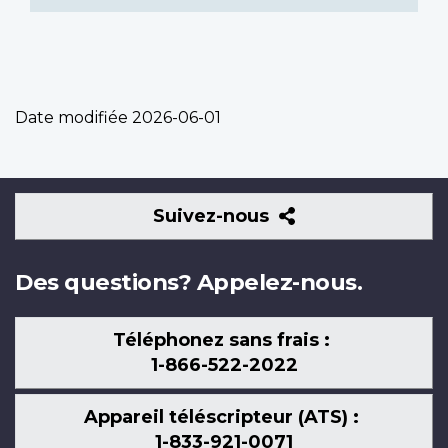
Date modifiée
2026-06-01
Suivez-
Suivez-nous
nous
Des questions? Appelez-nous.
Téléphonez sans frais :
1-866-522-2022
Appareil téléscripteur (ATS) :
1-833-921-0071