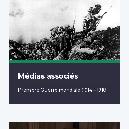
Médias associés
Première Guerre mondiale
(1914 – 1918)