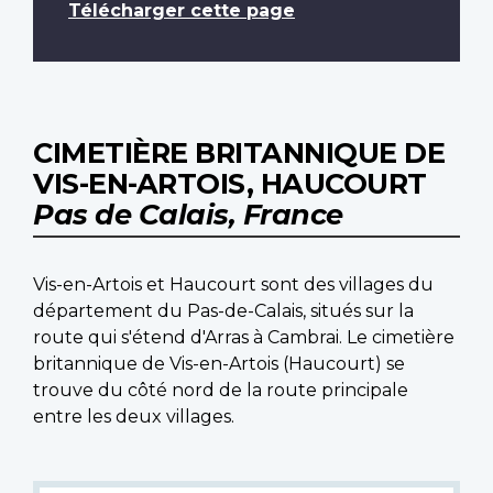
Télécharger cette page
CIMETIÈRE BRITANNIQUE DE
VIS-EN-ARTOIS, HAUCOURT
Pas de Calais, France
Vis-en-Artois et Haucourt sont des villages du
département du Pas-de-Calais, situés sur la
route qui s'étend d'Arras à Cambrai. Le cimetière
britannique de Vis-en-Artois (Haucourt) se
trouve du côté nord de la route principale
entre les deux villages.