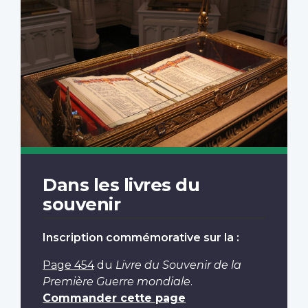
Dans les livres du
souvenir
Inscription commémorative sur la :
Page 454
du
Livre du Souvenir de la
Première Guerre mondiale
.
Commander cette page