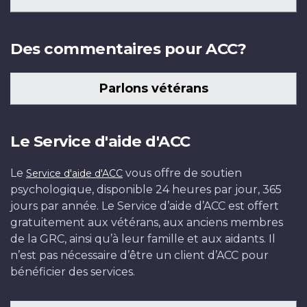
Des commentaires pour ACC?
Parlons vétérans
Le Service d'aide d'ACC
Le
vous offre de soutien
Service d'aide d'ACC
psychologique, disponible 24 heures par jour, 365
jours par année. Le Service d’aide d’ACC est offert
gratuitement aux vétérans, aux anciens membres
de la GRC, ainsi qu’à leur famille et aux aidants. Il
n’est pas nécessaire d’être un client d’ACC pour
bénéficier des services.