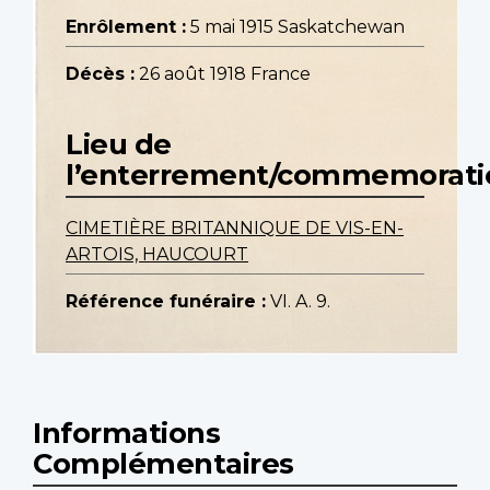
Enrôlement :
5 mai 1915 Saskatchewan
Décès :
26 août 1918 France
Lieu de
l’enterrement/commemorati
CIMETIÈRE BRITANNIQUE DE VIS-EN-
ARTOIS, HAUCOURT
Référence funéraire :
VI. A. 9.
Informations
Complémentaires