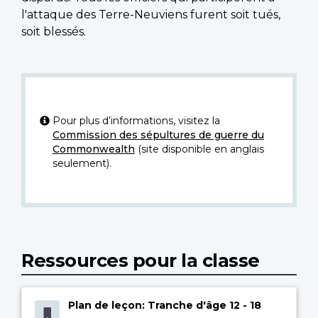
l'attaque des Terre-Neuviens furent soit tués,
soit blessés.
Pour plus d’informations, visitez la
Commission des sépultures de guerre du
Commonwealth
(site disponible en anglais
seulement).
Ressources pour la classe
Plan de leçon: Tranche d'âge 12 - 18