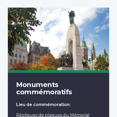
Monuments
commémoratifs
Lieu de commémoration:
Répliques de plaques du Mémorial