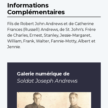
Informations
Complémentaires
Fils de Robert John Andrews et de Catherine
Frances (Russell) Andrews, de St. John's. Frère
de Charles, Ernest, Stanley, Jessie-Margaret,
William, Frank, Walter, Fannie-Motty, Albert et
Jennie.
Galerie numérique de
Soldat Joseph Andrews