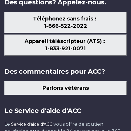
Des questions? Appelez-nous.
Téléphonez sans frais :
1-866-522-2022
Appareil téléscripteur (ATS) :
1-833-921-0071
Des commentaires pour ACC?
Parlons vétérans
Le Service d'aide d'ACC
Le
vous offre de soutien
Service d'aide d'ACC