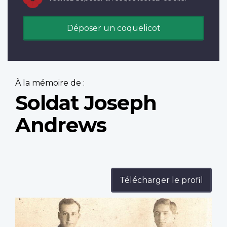
Déposer un coquelicot
À la mémoire de :
Soldat Joseph
Andrews
Télécharger le profil