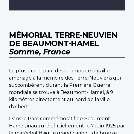
MÉMORIAL TERRE-NEUVIEN
DE BEAUMONT-HAMEL
Somme, France
Le plus grand parc des champs de bataille
aménagé à la mémoire des Terre-Neuviens qui
succombèrent durant la Première Guerre
mondiale se trouve à Beaumont-Hamel, à 9
kilomètres directement au nord de la ville
d'Albert.
Dans le Parc commémoratif de Beaumont-
Hamel, inauguré officiellement le 7 juin 1925 par
le maréchal Haig, le grand caribou de bronze,