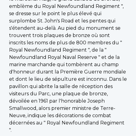
emblème du Royal Newfoundland Regiment ",
se dresse sur le point le plus élevé qui
surplombe St. John's Road et les pentes qui
s'étendent au-delà. Au pied du monument se
trouvent trois plaques de bronze où sont
inscrits les noms de plus de 800 membres du "
Royal Newfoundland Regiment ", de la "
Newfoundland Royal Naval Reserve " et de la
marine marchande qui tombèrent au champ
d'honneur durant la Première Guerre mondiale
et dont le lieu de sépulture est inconnu. Dans le
pavillon qui abrite la salle de réception des
visiteurs du Parc, une plaque de bronze,
dévoilée en 1961 par l'honorable Joseph
Smallwood, alors premier ministre de Terre-
Neuve, indique les décorations de combat
décernées au " Royal Newfoundland Regiment
".