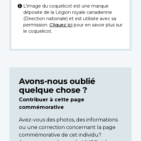
L’image du coquelicot est une marque
déposée de la Légion royale canadienne
(Direction nationale) et est utilisée avec sa
permission.
Cliquez ici
pour en savoir plus sur
le coquelicot.
Avons-nous oublié
quelque chose ?
Contribuer à cette page
commémorative
Avez-vous des photos, des informations
ou une correction concernant la page
commémorative de cet individu?