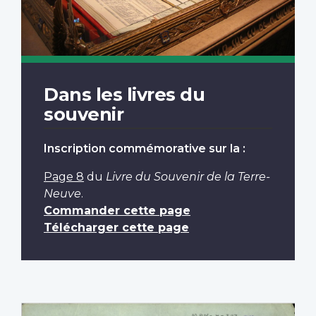
Dans les livres du
souvenir
Inscription commémorative sur la :
Page 8
du
Livre du Souvenir de la Terre-
Neuve
.
Commander cette page
Télécharger cette page