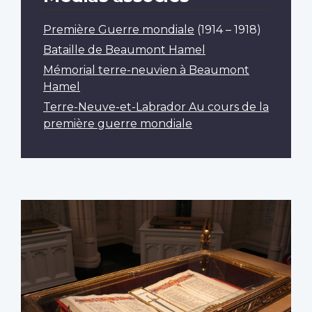
Première Guerre mondiale
(1914 – 1918)
Bataille de Beaumont Hamel
Mémorial terre-neuvien à Beaumont
Hamel
Terre-Neuve-et-Labrador Au cours de la
première guerre mondiale