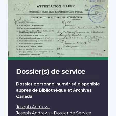
Dossier(s) de service
Dossier personnel numérisé disponible
auprès de Bibliothèque et Archives
Canada.
Joseph Andrews
Joseph Andrews - Dossier de Service