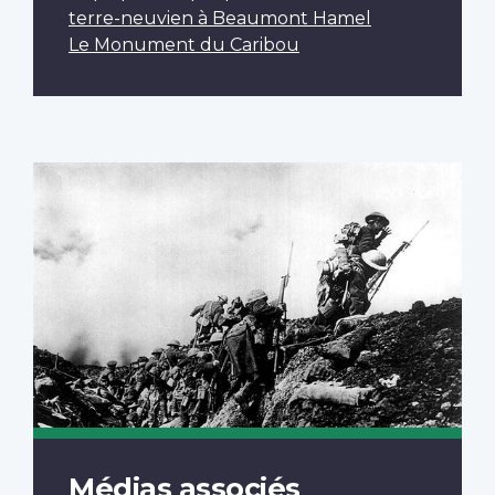
terre-neuvien à Beaumont Hamel
Le Monument du Caribou
Médias associés