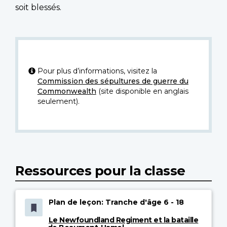
soit blessés.
Pour plus d’informations, visitez la
Commission des sépultures de guerre du
Commonwealth
(site disponible en anglais
seulement).
Ressources pour la classe
Plan de leçon: Tranche d'âge 6 - 18
Le Newfoundland Regiment et la bataille