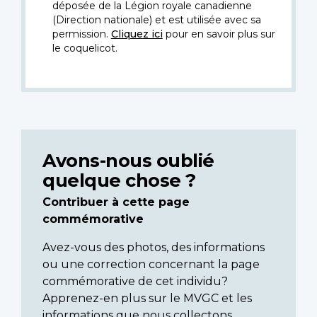
déposée de la Légion royale canadienne
(Direction nationale) et est utilisée avec sa
permission.
Cliquez ici
pour en savoir plus sur
le coquelicot.
Avons-nous oublié
quelque chose ?
Contribuer à cette page
commémorative
Avez-vous des photos, des informations
ou une correction concernant la page
commémorative de cet individu?
Apprenez-en plus sur le MVGC et les
informations que nous collectons.