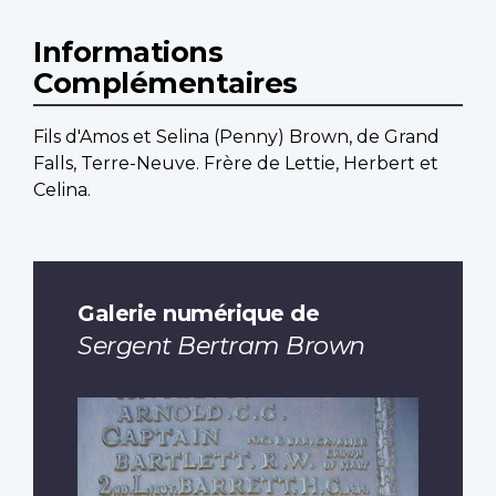
Informations
Complémentaires
Fils d'Amos et Selina (Penny) Brown, de Grand
Falls, Terre-Neuve. Frère de Lettie, Herbert et
Celina.
Galerie numérique de
Sergent Bertram Brown