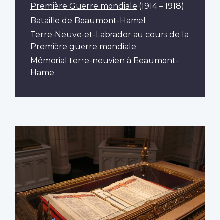
Première Guerre mondiale
(1914 – 1918)
Bataille de Beaumont-Hamel
Terre-Neuve-et-Labrador au cours de la
Première guerre mondiale
Mémorial terre-neuvien à Beaumont-
Hamel