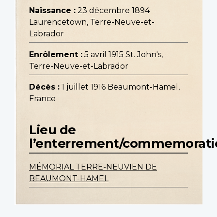
Naissance :
23 décembre 1894
Laurencetown, Terre-Neuve-et-
Labrador
Enrôlement :
5 avril 1915 St. John's,
Terre-Neuve-et-Labrador
Décès :
1 juillet 1916 Beaumont-Hamel,
France
Lieu de
l’enterrement/commemorati
MÉMORIAL TERRE-NEUVIEN DE
BEAUMONT-HAMEL