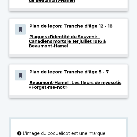
de Beaumont-Hamel
Plan de leçon: Tranche d'âge 12 - 18
Plaques d’identité du Souvenir –
Canadiens morts le 1er juillet 1916 à
Beaumont-Hamel
Plan de leçon: Tranche d'âge 5 - 7
Beaumont-Hamel : Les fleurs de myosotis
« Forget-me-not »
L’image du coquelicot est une marque