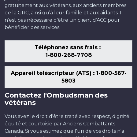
gratuitement aux vétérans, aux anciens membres
de la GRC, ainsi qu’à leur famille et aux aidants. Il
n’est pas nécessaire d’être un client d’ACC pour
bénéficier des services.
Téléphonez sans frais :
1-800-268-7708
Appareil téléscripteur (ATS) : 1-800-567-
5803
Contactez l'Ombudsman des
vétérans
Vous avez le droit d'être traité avec respect, dignité,
équité et courtoisie par Anciens Combattants
Canada. Si vous estimez que l'un de vos droits n'a