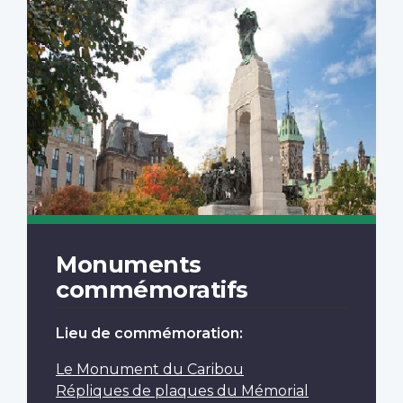
Monuments
commémoratifs
Lieu de commémoration:
Le Monument du Caribou
Répliques de plaques du Mémorial