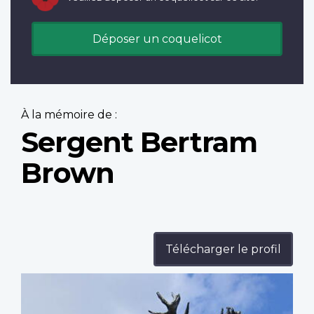
Déposer un coquelicot
À la mémoire de :
Sergent Bertram
Brown
Télécharger le profil
Profile
image