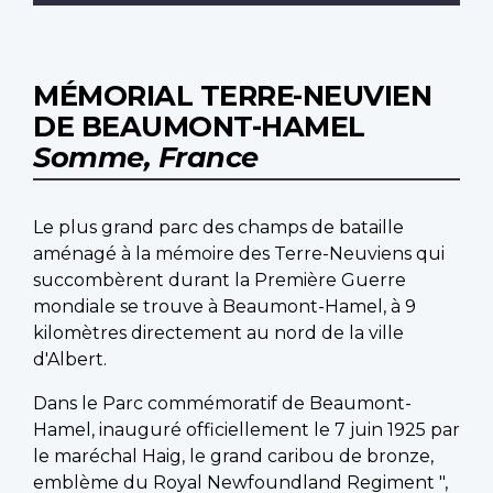
MÉMORIAL TERRE-NEUVIEN
DE BEAUMONT-HAMEL
Somme, France
Le plus grand parc des champs de bataille
aménagé à la mémoire des Terre-Neuviens qui
succombèrent durant la Première Guerre
mondiale se trouve à Beaumont-Hamel, à 9
kilomètres directement au nord de la ville
d'Albert.
Dans le Parc commémoratif de Beaumont-
Hamel, inauguré officiellement le 7 juin 1925 par
le maréchal Haig, le grand caribou de bronze,
emblème du Royal Newfoundland Regiment ",