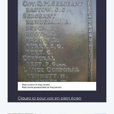
Cliquez ici pour voir en plein écran