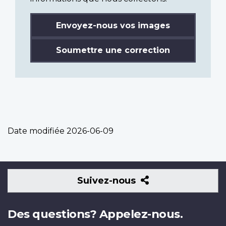
Envoyez-nous vos images
Soumettre une correction
Date modifiée
2026-06-09
Suivez-
Suivez-nous
nous
Des questions? Appelez-nous.