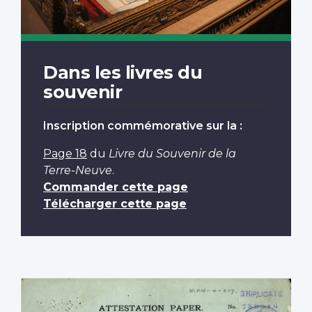
Dans les livres du
souvenir
Inscription commémorative sur la :
Page 18
du
Livre du Souvenir de la
Terre-Neuve
.
Commander cette page
Télécharger cette page