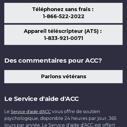
Téléphonez sans frais :
1-866-522-2022
Appareil téléscripteur (ATS) :
1-833-921-0071
Des commentaires pour ACC?
Parlons vétérans
Le Service d'aide d'ACC
Le
vous offre de soutien
Service d'aide d'ACC
psychologique, disponible 24 heures par jour, 365
jours par année. Le Service d’aide d’ACC est offert