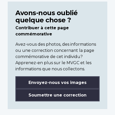
Avons-nous oublié
quelque chose ?
Contribuer à cette page
commémorative
Avez-vous des photos, des informations
ou une correction concernant la page
commémorative de cet individu?
Apprenez-en plus sur le MVGC et les
informations que nous collectons.
Envoyez-nous vos images
Soumettre une correction