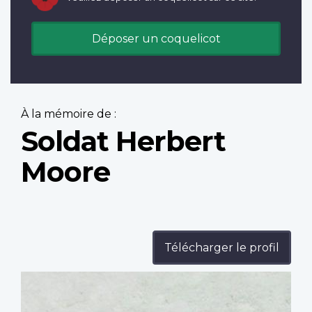
Déposer un coquelicot
À la mémoire de :
Soldat Herbert
Moore
Télécharger le profil
Profile
image