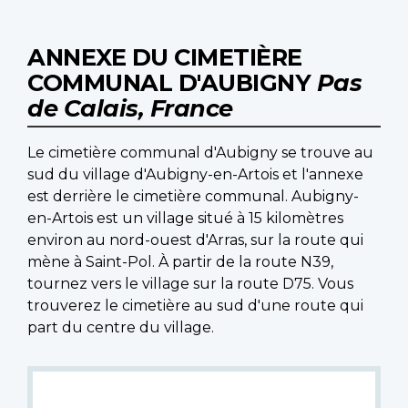
ANNEXE DU CIMETIÈRE
COMMUNAL D'AUBIGNY
Pas
de Calais, France
Le cimetière communal d'Aubigny se trouve au
sud du village d'Aubigny-en-Artois et l'annexe
est derrière le cimetière communal. Aubigny-
en-Artois est un village situé à 15 kilomètres
environ au nord-ouest d'Arras, sur la route qui
mène à Saint-Pol. À partir de la route N39,
tournez vers le village sur la route D75. Vous
trouverez le cimetière au sud d'une route qui
part du centre du village.