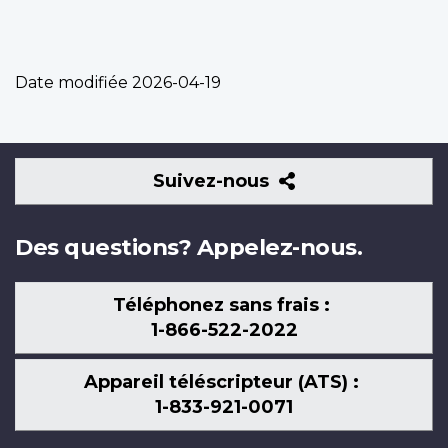
Date modifiée
2026-04-19
Suivez-
Suivez-nous
nous
Des questions? Appelez-nous.
Téléphonez sans frais :
1-866-522-2022
Appareil téléscripteur (ATS) :
1-833-921-0071