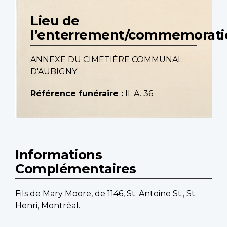
Lieu de
l’enterrement/commemorati
ANNEXE DU CIMETIÈRE COMMUNAL
D'AUBIGNY
Référence funéraire :
II. A. 36.
Informations
Complémentaires
Fils de Mary Moore, de 1146, St. Antoine St., St.
Henri, Montréal.