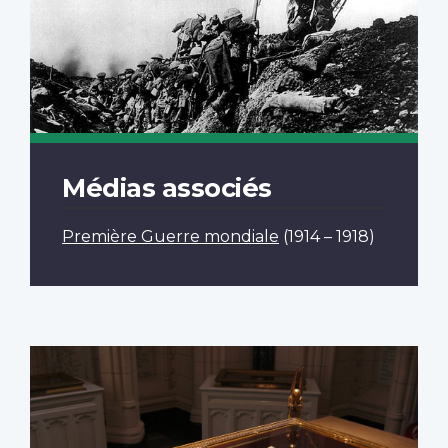
Médias associés
Première Guerre mondiale
(1914 – 1918)