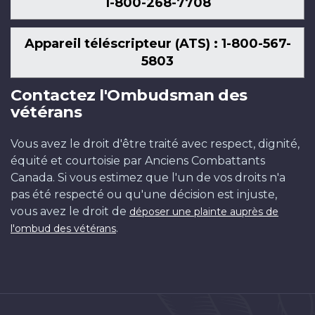
1-800-268-7708
Appareil téléscripteur (ATS) : 1-800-567-
5803
Contactez l'Ombudsman des
vétérans
Vous avez le droit d'être traité avec respect, dignité,
équité et courtoisie par Anciens Combattants
Canada. Si vous estimez que l'un de vos droits n'a
pas été respecté ou qu'une décision est injuste,
vous avez le droit de
déposer une plainte auprès de
.
l'ombud des vétérans