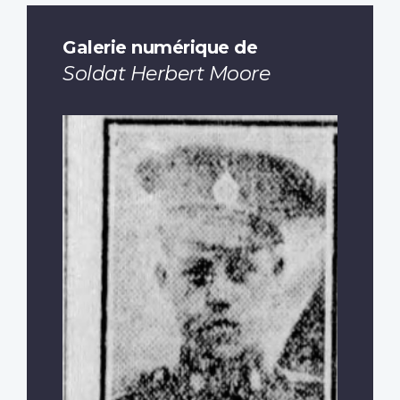
Galerie numérique de
Soldat Herbert Moore