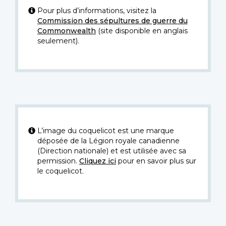
Pour plus d’informations, visitez la
Commission des sépultures de guerre du
Commonwealth
(site disponible en anglais
seulement).
L’image du coquelicot est une marque
déposée de la Légion royale canadienne
(Direction nationale) et est utilisée avec sa
permission.
Cliquez ici
pour en savoir plus sur
le coquelicot.