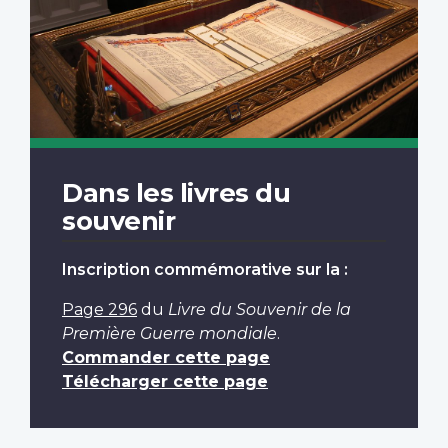
Dans les livres du
souvenir
Inscription commémorative sur la :
Page 296
du
Livre du Souvenir de la
Première Guerre mondiale
.
Commander cette page
Télécharger cette page