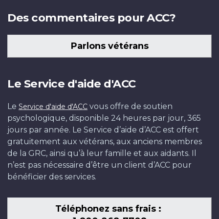
Des commentaires pour ACC?
Parlons vétérans
Le Service d'aide d'ACC
Le
vous offre de soutien
Service d'aide d'ACC
psychologique, disponible 24 heures par jour, 365
jours par année. Le Service d’aide d’ACC est offert
gratuitement aux vétérans, aux anciens membres
de la GRC, ainsi qu’à leur famille et aux aidants. Il
n’est pas nécessaire d’être un client d’ACC pour
bénéficier des services.
Téléphonez sans frais :